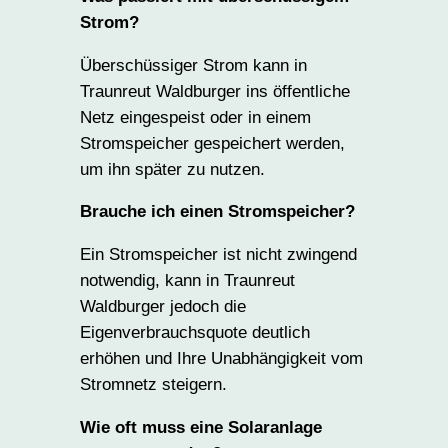
Strom?
Überschüssiger Strom kann in
Traunreut Waldburger ins öffentliche
Netz eingespeist oder in einem
Stromspeicher gespeichert werden,
um ihn später zu nutzen.
Brauche ich einen Stromspeicher?
Ein Stromspeicher ist nicht zwingend
notwendig, kann in Traunreut
Waldburger jedoch die
Eigenverbrauchsquote deutlich
erhöhen und Ihre Unabhängigkeit vom
Stromnetz steigern.
Wie oft muss eine Solaranlage