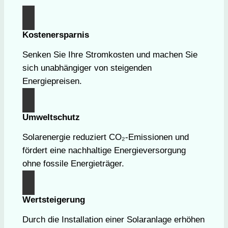
Kostenersparnis
Senken Sie Ihre Stromkosten und machen Sie
sich unabhängiger von steigenden
Energiepreisen.
Umweltschutz
Solarenergie reduziert CO₂-Emissionen und
fördert eine nachhaltige Energieversorgung
ohne fossile Energieträger.
Wertsteigerung
Durch die Installation einer Solaranlage erhöhen