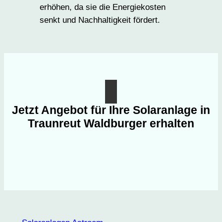
erhöhen, da sie die Energiekosten
senkt und Nachhaltigkeit fördert.
Jetzt Angebot für Ihre Solaranlage in
Traunreut Waldburger erhalten