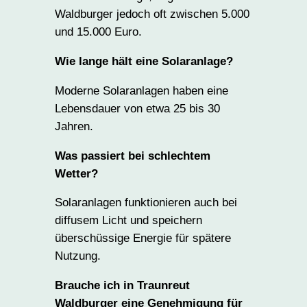
Waldburger jedoch oft zwischen 5.000
und 15.000 Euro.
Wie lange hält eine Solaranlage?
Moderne Solaranlagen haben eine
Lebensdauer von etwa 25 bis 30
Jahren.
Was passiert bei schlechtem
Wetter?
Solaranlagen funktionieren auch bei
diffusem Licht und speichern
überschüssige Energie für spätere
Nutzung.
Brauche ich in Traunreut
Waldburger eine Genehmigung für