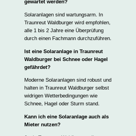
gewartet werden?
Solaranlagen sind wartungsarm. In
Traunreut Waldburger wird empfohlen,
alle 1 bis 2 Jahre eine Überprüfung
durch einen Fachmann durchzuführen.
Ist eine Solaranlage in Traunreut
Waldburger bei Schnee oder Hagel
gefährdet?
Moderne Solaranlagen sind robust und
halten in Traunreut Waldburger selbst
widrigen Wetterbedingungen wie
Schnee, Hagel oder Sturm stand.
Kann ich eine Solaranlage auch als
Mieter nutzen?