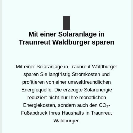
Mit einer Solaranlage in
Traunreut Waldburger sparen
Mit einer Solaranlage in Traunreut Waldburger
sparen Sie langfristig Stromkosten und
profitieren von einer umweltfreundlichen
Energiequelle. Die erzeugte Solarenergie
reduziert nicht nur Ihre monatlichen
Energiekosten, sondern auch den CO₂-
Fußabdruck Ihres Haushalts in Traunreut
Waldburger.