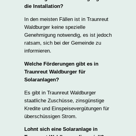
die Installation?
In den meisten Fällen ist in Traunreut
Waldburger keine spezielle
Genehmigung notwendig, es ist jedoch
ratsam, sich bei der Gemeinde zu
informieren.
Welche Förderungen gibt es in
Traunreut Waldburger für
Solaranlagen?
Es gibt in Traunreut Waldburger
staatliche Zuschüsse, zinsgünstige
Kredite und Einspeisevergütungen für
überschüssigen Strom.
Lohnt sich eine Solaranlage in