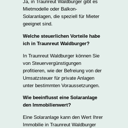
Ja, in Traunreut Waldburger gibt es
Mietmodelle oder Balkon-
Solaranlagen, die speziell für Mieter
geeignet sind.
Welche steuerlichen Vorteile habe
ich in Traunreut Waldburger?
In Traunreut Waldburger können Sie
von Steuervergünstigungen
profitieren, wie der Befreiung von der
Umsatzsteuer für private Anlagen
unter bestimmten Voraussetzungen.
Wie beeinflusst eine Solaranlage
den Immobilienwert?
Eine Solaranlage kann den Wert Ihrer
Immobilie in Traunreut Waldburger