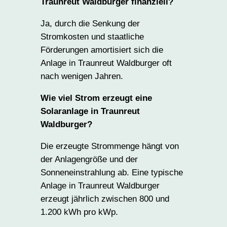
Traunreut Waldburger finanziell?
Ja, durch die Senkung der
Stromkosten und staatliche
Förderungen amortisiert sich die
Anlage in Traunreut Waldburger oft
nach wenigen Jahren.
Wie viel Strom erzeugt eine
Solaranlage in Traunreut
Waldburger?
Die erzeugte Strommenge hängt von
der Anlagengröße und der
Sonneneinstrahlung ab. Eine typische
Anlage in Traunreut Waldburger
erzeugt jährlich zwischen 800 und
1.200 kWh pro kWp.