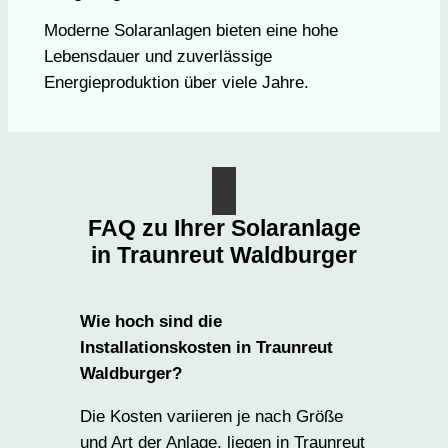
Moderne Solaranlagen bieten eine hohe
Lebensdauer und zuverlässige
Energieproduktion über viele Jahre.
FAQ zu Ihrer Solaranlage
in Traunreut Waldburger
Wie hoch sind die
Installationskosten in Traunreut
Waldburger?
Die Kosten variieren je nach Größe
und Art der Anlage, liegen in Traunreut