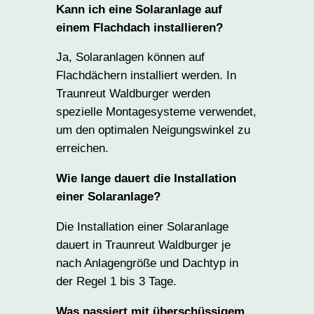
Kann ich eine Solaranlage auf
einem Flachdach installieren?
Ja, Solaranlagen können auf
Flachdächern installiert werden. In
Traunreut Waldburger werden
spezielle Montagesysteme verwendet,
um den optimalen Neigungswinkel zu
erreichen.
Wie lange dauert die Installation
einer Solaranlage?
Die Installation einer Solaranlage
dauert in Traunreut Waldburger je
nach Anlagengröße und Dachtyp in
der Regel 1 bis 3 Tage.
Was passiert mit überschüssigem