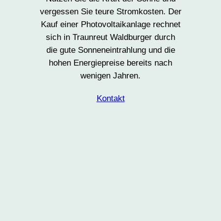
vergessen Sie teure Stromkosten. Der
Kauf einer Photovoltaikanlage rechnet
sich in Traunreut Waldburger durch
die gute Sonneneintrahlung und die
hohen Energiepreise bereits nach
wenigen Jahren.
Kontakt