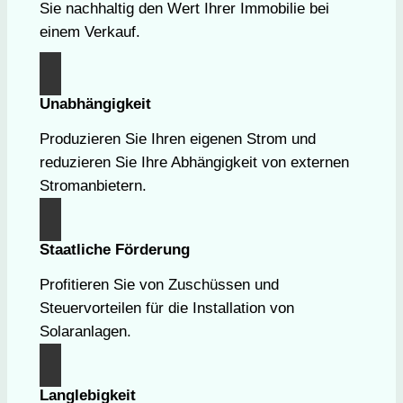
Sie nachhaltig den Wert Ihrer Immobilie bei
einem Verkauf.
Unabhängigkeit
Produzieren Sie Ihren eigenen Strom und
reduzieren Sie Ihre Abhängigkeit von externen
Stromanbietern.
Staatliche Förderung
Profitieren Sie von Zuschüssen und
Steuervorteilen für die Installation von
Solaranlagen.
Langlebigkeit