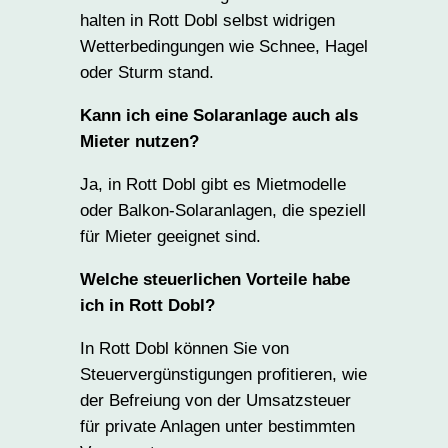
halten in Rott Dobl selbst widrigen
Wetterbedingungen wie Schnee, Hagel
oder Sturm stand.
Kann ich eine Solaranlage auch als
Mieter nutzen?
Ja, in Rott Dobl gibt es Mietmodelle
oder Balkon-Solaranlagen, die speziell
für Mieter geeignet sind.
Welche steuerlichen Vorteile habe
ich in Rott Dobl?
In Rott Dobl können Sie von
Steuervergünstigungen profitieren, wie
der Befreiung von der Umsatzsteuer
für private Anlagen unter bestimmten