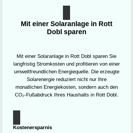
Mit einer Solaranlage in Rott
Dobl sparen
Mit einer Solaranlage in Rott Dobl sparen Sie
langfristig Stromkosten und profitieren von einer
umweltfreundlichen Energiequelle. Die erzeugte
Solarenergie reduziert nicht nur Ihre
monatlichen Energiekosten, sondern auch den
CO₂-Fußabdruck Ihres Haushalts in Rott Dobl.
Kostenersparnis