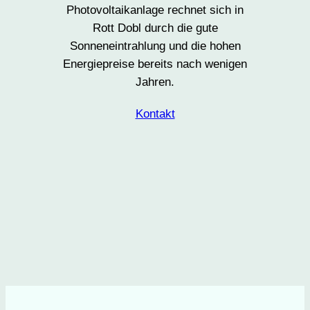
Photovoltaikanlage rechnet sich in
Rott Dobl durch die gute
Sonneneintrahlung und die hohen
Energiepreise bereits nach wenigen
Jahren.
Kontakt