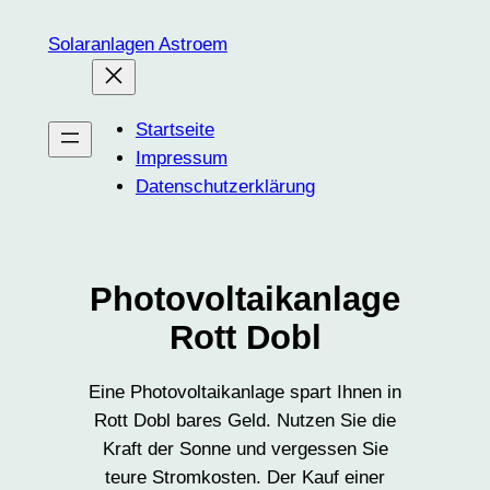
Zum
Solaranlagen Astroem
Inhalt
springen
Startseite
Impressum
Datenschutzerklärung
Photovoltaikanlage
Rott Dobl
Eine Photovoltaikanlage spart Ihnen in
Rott Dobl bares Geld. Nutzen Sie die
Kraft der Sonne und vergessen Sie
teure Stromkosten. Der Kauf einer