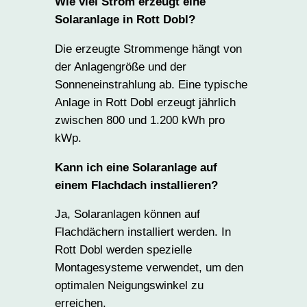
Wie viel Strom erzeugt eine
Solaranlage in Rott Dobl?
Die erzeugte Strommenge hängt von
der Anlagengröße und der
Sonneneinstrahlung ab. Eine typische
Anlage in Rott Dobl erzeugt jährlich
zwischen 800 und 1.200 kWh pro
kWp.
Kann ich eine Solaranlage auf
einem Flachdach installieren?
Ja, Solaranlagen können auf
Flachdächern installiert werden. In
Rott Dobl werden spezielle
Montagesysteme verwendet, um den
optimalen Neigungswinkel zu
erreichen.