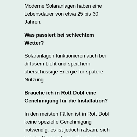
Moderne Solaranlagen haben eine
Lebensdauer von etwa 25 bis 30
Jahren.
Was passiert bei schlechtem
Wetter?
Solaranlagen funktionieren auch bei
diffusem Licht und speichern
überschüssige Energie für spätere
Nutzung.
Brauche ich in Rott Dobl eine
Genehmigung für die Installation?
In den meisten Fällen ist in Rott Dobl
keine spezielle Genehmigung
notwendig, es ist jedoch ratsam, sich