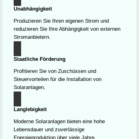
Unabhängigkeit
Produzieren Sie Ihren eigenen Strom und
reduzieren Sie Ihre Abhängigkeit von externen
Stromanbietern.
Staatliche Förderung
Profitieren Sie von Zuschüssen und
Steuervorteilen für die Installation von
Solaranlagen.
Langlebigkeit
Moderne Solaranlagen bieten eine hohe
Lebensdauer und zuverlässige
Energieproduktion über viele Jahre.