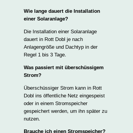
Wie lange dauert die Installation
einer Solaranlage?
Die Installation einer Solaranlage
dauert in Rott Dobl je nach
Anlagengröße und Dachtyp in der
Regel 1 bis 3 Tage.
Was passiert mit überschüssigem
Strom?
Überschüssiger Strom kann in Rott
Dobl ins öffentliche Netz eingespeist
oder in einem Stromspeicher
gespeichert werden, um ihn später zu
nutzen.
Brauche ich einen Stromspeicher?