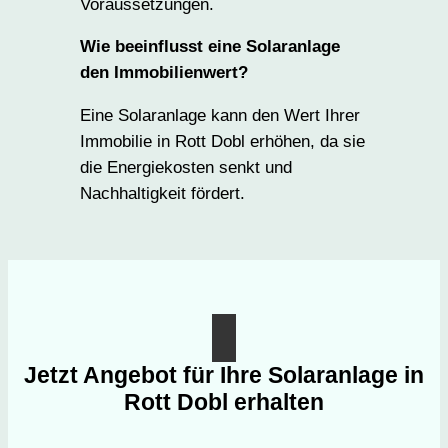
Voraussetzungen.
Wie beeinflusst eine Solaranlage
den Immobilienwert?
Eine Solaranlage kann den Wert Ihrer
Immobilie in Rott Dobl erhöhen, da sie
die Energiekosten senkt und
Nachhaltigkeit fördert.
Jetzt Angebot für Ihre Solaranlage in
Rott Dobl erhalten