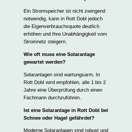
Ein Stromspeicher ist nicht zwingend
notwendig, kann in Rott Dobl jedoch
die Eigenverbrauchsquote deutlich
erhöhen und Ihre Unabhängigkeit vom
Stromnetz steigern.
Wie oft muss eine Solaranlage
gewartet werden?
Solaranlagen sind wartungsarm. In
Rott Dobl wird empfohlen, alle 1 bis 2
Jahre eine Überprüfung durch einen
Fachmann durchzuführen.
Ist eine Solaranlage in Rott Dobl bei
Schnee oder Hagel gefährdet?
Moderne Solaranlagen sind robust und