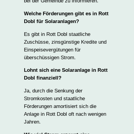
bei der Gemeinde zu informieren.
Welche Förderungen gibt es in Rott
Dobl für Solaranlagen?
Es gibt in Rott Dobl staatliche
Zuschüsse, zinsgünstige Kredite und
Einspeisevergütungen für
überschüssigen Strom.
Lohnt sich eine Solaranlage in Rott
Dobl finanziell?
Ja, durch die Senkung der
Stromkosten und staatliche
Förderungen amortisiert sich die
Anlage in Rott Dobl oft nach wenigen
Jahren.