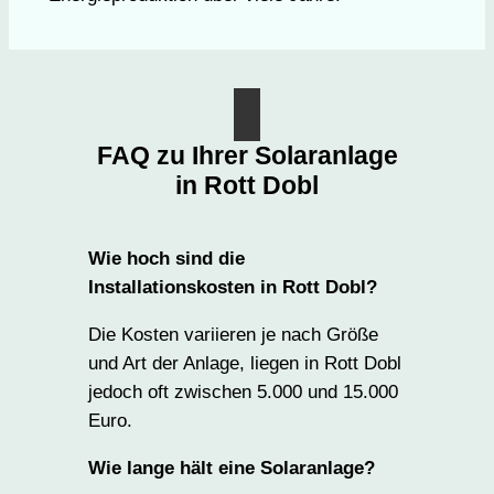
FAQ zu Ihrer Solaranlage
in Rott Dobl
Wie hoch sind die
Installationskosten in Rott Dobl?
Die Kosten variieren je nach Größe
und Art der Anlage, liegen in Rott Dobl
jedoch oft zwischen 5.000 und 15.000
Euro.
Wie lange hält eine Solaranlage?