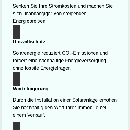
Senken Sie Ihre Stromkosten und machen Sie
sich unabhängiger von steigenden
Energiepreisen.
Umweltschutz
Solarenergie reduziert CO₂-Emissionen und
fördert eine nachhaltige Energieversorgung
ohne fossile Energieträger.
Wertsteigerung
Durch die Installation einer Solaranlage erhöhen
Sie nachhaltig den Wert Ihrer Immobilie bei
einem Verkauf.