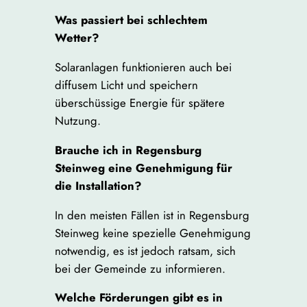
Was passiert bei schlechtem
Wetter?
Solaranlagen funktionieren auch bei
diffusem Licht und speichern
überschüssige Energie für spätere
Nutzung.
Brauche ich in Regensburg
Steinweg eine Genehmigung für
die Installation?
In den meisten Fällen ist in Regensburg
Steinweg keine spezielle Genehmigung
notwendig, es ist jedoch ratsam, sich
bei der Gemeinde zu informieren.
Welche Förderungen gibt es in