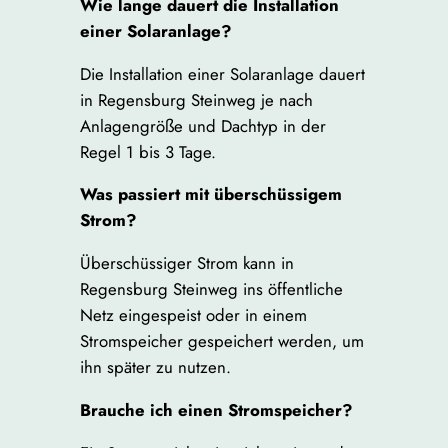
Wie lange dauert die Installation
einer Solaranlage?
Die Installation einer Solaranlage dauert
in Regensburg Steinweg je nach
Anlagengröße und Dachtyp in der
Regel 1 bis 3 Tage.
Was passiert mit überschüssigem
Strom?
Überschüssiger Strom kann in
Regensburg Steinweg ins öffentliche
Netz eingespeist oder in einem
Stromspeicher gespeichert werden, um
ihn später zu nutzen.
Brauche ich einen Stromspeicher?