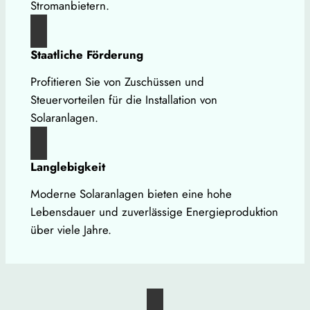
Stromanbietern.
Staatliche Förderung
Profitieren Sie von Zuschüssen und
Steuervorteilen für die Installation von
Solaranlagen.
Langlebigkeit
Moderne Solaranlagen bieten eine hohe
Lebensdauer und zuverlässige Energieproduktion
über viele Jahre.