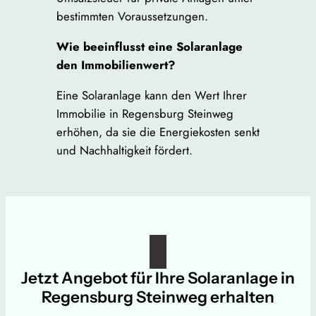
bestimmten Voraussetzungen.
Wie beeinflusst eine Solaranlage
den Immobilienwert?
Eine Solaranlage kann den Wert Ihrer
Immobilie in Regensburg Steinweg
erhöhen, da sie die Energiekosten senkt
und Nachhaltigkeit fördert.
Jetzt Angebot für Ihre Solaranlage in
Regensburg Steinweg erhalten