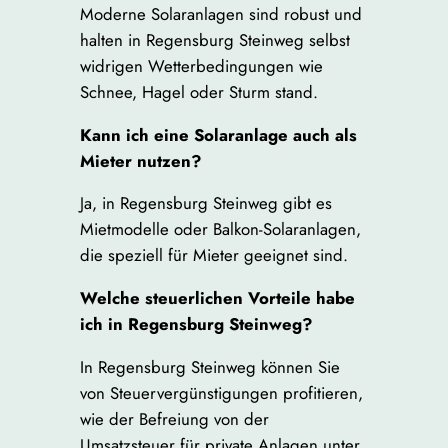
Moderne Solaranlagen sind robust und
halten in Regensburg Steinweg selbst
widrigen Wetterbedingungen wie
Schnee, Hagel oder Sturm stand.
Kann ich eine Solaranlage auch als
Mieter nutzen?
Ja, in Regensburg Steinweg gibt es
Mietmodelle oder Balkon-Solaranlagen,
die speziell für Mieter geeignet sind.
Welche steuerlichen Vorteile habe
ich in Regensburg Steinweg?
In Regensburg Steinweg können Sie
von Steuervergünstigungen profitieren,
wie der Befreiung von der
Umsatzsteuer für private Anlagen unter