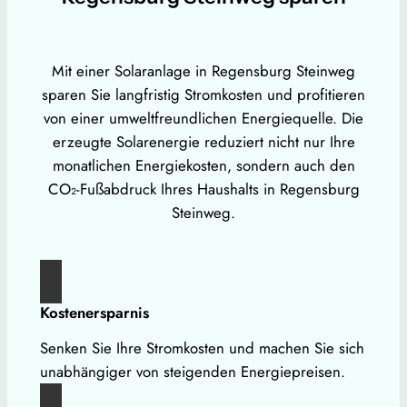
Mit einer Solaranlage in Regensburg Steinweg
sparen Sie langfristig Stromkosten und profitieren
von einer umweltfreundlichen Energiequelle. Die
erzeugte Solarenergie reduziert nicht nur Ihre
monatlichen Energiekosten, sondern auch den
CO₂-Fußabdruck Ihres Haushalts in Regensburg
Steinweg.
Kostenersparnis
Senken Sie Ihre Stromkosten und machen Sie sich
unabhängiger von steigenden Energiepreisen.