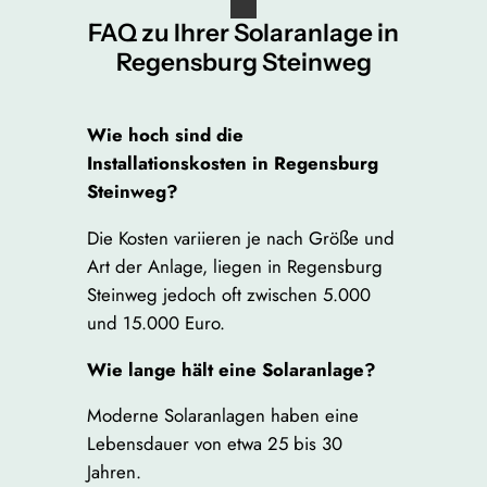
FAQ zu Ihrer Solaranlage in
Regensburg Steinweg
Wie hoch sind die
Installationskosten in Regensburg
Steinweg?
Die Kosten variieren je nach Größe und
Art der Anlage, liegen in Regensburg
Steinweg jedoch oft zwischen 5.000
und 15.000 Euro.
Wie lange hält eine Solaranlage?
Moderne Solaranlagen haben eine
Lebensdauer von etwa 25 bis 30
Jahren.