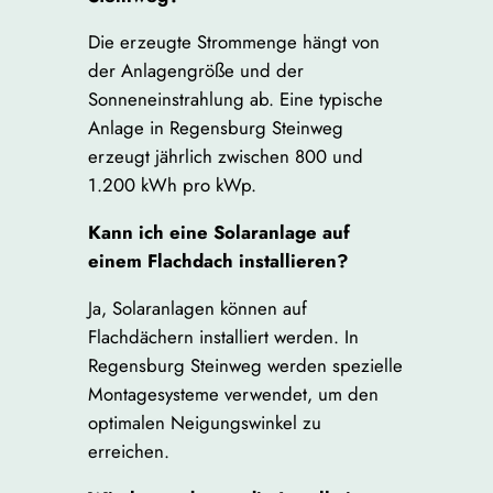
Die erzeugte Strommenge hängt von
der Anlagengröße und der
Sonneneinstrahlung ab. Eine typische
Anlage in Regensburg Steinweg
erzeugt jährlich zwischen 800 und
1.200 kWh pro kWp.
Kann ich eine Solaranlage auf
einem Flachdach installieren?
Ja, Solaranlagen können auf
Flachdächern installiert werden. In
Regensburg Steinweg werden spezielle
Montagesysteme verwendet, um den
optimalen Neigungswinkel zu
erreichen.