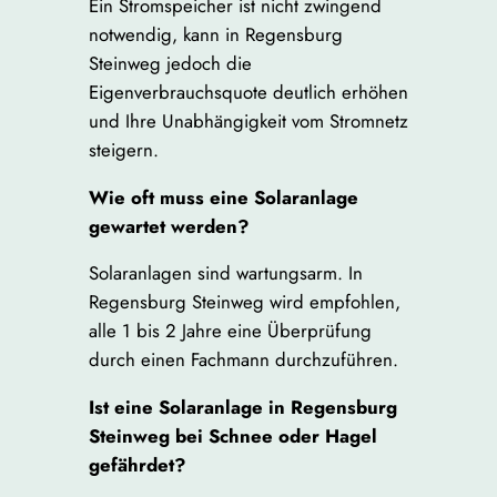
Ein Stromspeicher ist nicht zwingend
notwendig, kann in Regensburg
Steinweg jedoch die
Eigenverbrauchsquote deutlich erhöhen
und Ihre Unabhängigkeit vom Stromnetz
steigern.
Wie oft muss eine Solaranlage
gewartet werden?
Solaranlagen sind wartungsarm. In
Regensburg Steinweg wird empfohlen,
alle 1 bis 2 Jahre eine Überprüfung
durch einen Fachmann durchzuführen.
Ist eine Solaranlage in Regensburg
Steinweg bei Schnee oder Hagel
gefährdet?