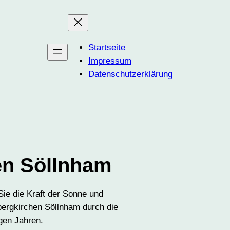
Startseite
Impressum
Datenschutzerklärung
en Söllnham
Sie die Kraft der Sonne und
bergkirchen Söllnham durch die
gen Jahren.