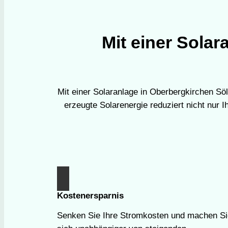
Mit einer Sola
Mit einer Solaranlage in Oberbergkirchen Söl
erzeugte Solarenergie reduziert nicht nur
Kostenersparnis
Senken Sie Ihre Stromkosten und machen Si