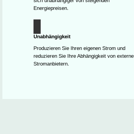
sich unabhängiger von steigenden
Energiepreisen.
Unabhängigkeit
Produzieren Sie Ihren eigenen Strom und
reduzieren Sie Ihre Abhängigkeit von extern
Stromanbietern.