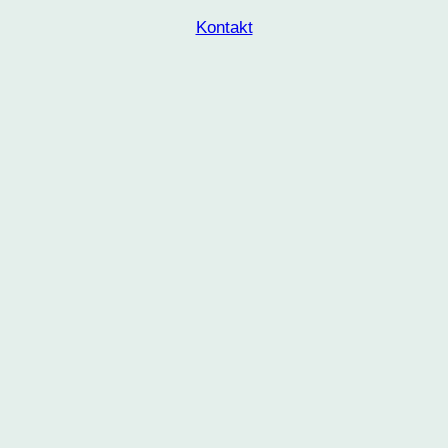
Kontakt