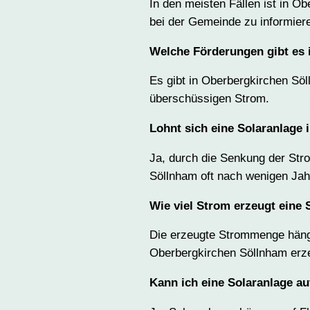
In den meisten Fällen ist in O
bei der Gemeinde zu informier
Welche Förderungen gibt es 
Es gibt in Oberbergkirchen Söl
überschüssigen Strom.
Lohnt sich eine Solaranlage 
Ja, durch die Senkung der Stro
Söllnham oft nach wenigen Jah
Wie viel Strom erzeugt eine
Die erzeugte Strommenge hängt
Oberbergkirchen Söllnham erze
Kann ich eine Solaranlage au