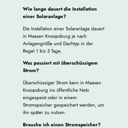
Wie lange dauert die Installation
einer Solaranlage?
Die Installation einer Solaranlage dauert
in Maasen Knoopsburg je nach
Anlagengröße und Dachtyp in der
Regel 1 bis 3 Tage.
Was passiert mit überschüssigem
Strom?
Überschüssiger Strom kann in Maasen
Knoopsburg ins öffentliche Netz
eingespeist oder in einem
Stromspeicher gespeichert werden, um
ihn später zu nutzen.
Brauche ich einen Stromspeicher?