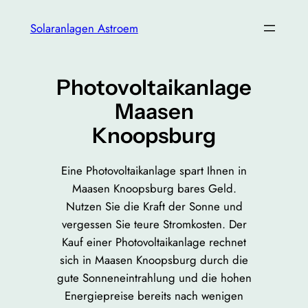
Zum
Solaranlagen Astroem
Inhalt
springen
Photovoltaikanlage
Maasen
Knoopsburg
Eine Photovoltaikanlage spart Ihnen in
Maasen Knoopsburg bares Geld.
Nutzen Sie die Kraft der Sonne und
vergessen Sie teure Stromkosten. Der
Kauf einer Photovoltaikanlage rechnet
sich in Maasen Knoopsburg durch die
gute Sonneneintrahlung und die hohen
Energiepreise bereits nach wenigen