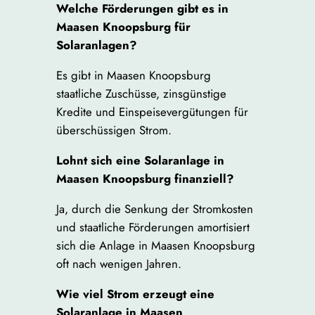
Welche Förderungen gibt es in
Maasen Knoopsburg für
Solaranlagen?
Es gibt in Maasen Knoopsburg
staatliche Zuschüsse, zinsgünstige
Kredite und Einspeisevergütungen für
überschüssigen Strom.
Lohnt sich eine Solaranlage in
Maasen Knoopsburg finanziell?
Ja, durch die Senkung der Stromkosten
und staatliche Förderungen amortisiert
sich die Anlage in Maasen Knoopsburg
oft nach wenigen Jahren.
Wie viel Strom erzeugt eine
Solaranlage in Maasen