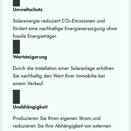
Umweltschutz
Solarenergie reduziert CO₂-Emissionen und
fördert eine nachhaltige Energieversorgung ohne
fossile Energieträger.
Wertsteigerung
Durch die Installation einer Solaranlage erhöhen
Sie nachhaltig den Wert Ihrer Immobilie bei
einem Verkauf.
Unabhängigkeit
Produzieren Sie Ihren eigenen Strom und
reduzieren Sie Ihre Abhängigkeit von externen