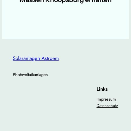
Solaranlagen Astroem
Photovoltaikanlagen
Links
Impressum
Datenschutz