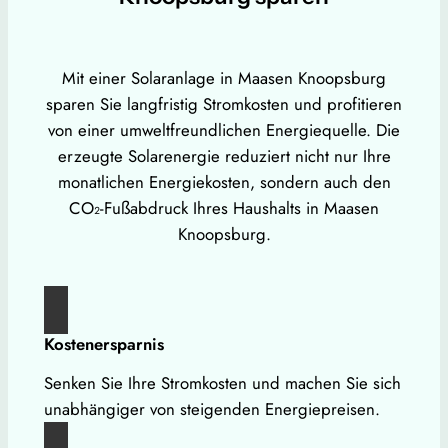
Mit einer Solaranlage in Maasen Knoopsburg
sparen Sie langfristig Stromkosten und profitieren
von einer umweltfreundlichen Energiequelle. Die
erzeugte Solarenergie reduziert nicht nur Ihre
monatlichen Energiekosten, sondern auch den
CO₂-Fußabdruck Ihres Haushalts in Maasen
Knoopsburg.
Kostenersparnis
Senken Sie Ihre Stromkosten und machen Sie sich
unabhängiger von steigenden Energiepreisen.