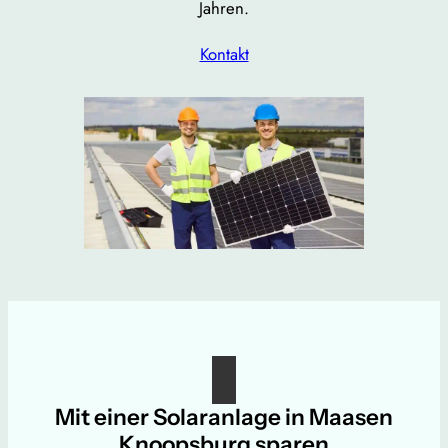
Jahren.
Kontakt
Mit einer Solaranlage in Maasen
Knoopsburg sparen