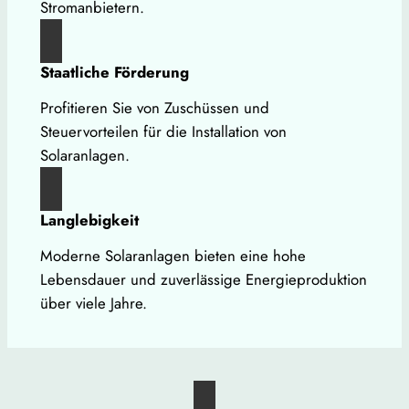
Stromanbietern.
Staatliche Förderung
Profitieren Sie von Zuschüssen und
Steuervorteilen für die Installation von
Solaranlagen.
Langlebigkeit
Moderne Solaranlagen bieten eine hohe
Lebensdauer und zuverlässige Energieproduktion
über viele Jahre.