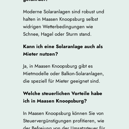
Moderne Solaranlagen sind robust und
halten in Maasen Knoopsburg selbst
widrigen Wetterbedingungen wie
Schnee, Hagel oder Sturm stand.
Kann ich eine Solaranlage auch als
Mieter nutzen?
Ja, in Maasen Knoopsburg gibt es
Mietmodelle oder Balkon-Solaranlagen,
die speziell für Mieter geeignet sind.
Welche steuerlichen Vorteile habe
ich in Maasen Knoopsburg?
In Maasen Knoopsburg können Sie von
Steuervergünstigungen profitieren, wie
der Befreiung von der Umsatzsteuer für