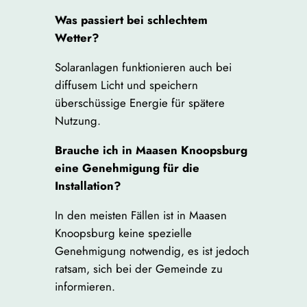
Was passiert bei schlechtem
Wetter?
Solaranlagen funktionieren auch bei
diffusem Licht und speichern
überschüssige Energie für spätere
Nutzung.
Brauche ich in Maasen Knoopsburg
eine Genehmigung für die
Installation?
In den meisten Fällen ist in Maasen
Knoopsburg keine spezielle
Genehmigung notwendig, es ist jedoch
ratsam, sich bei der Gemeinde zu
informieren.