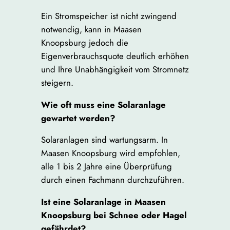
Ein Stromspeicher ist nicht zwingend
notwendig, kann in Maasen
Knoopsburg jedoch die
Eigenverbrauchsquote deutlich erhöhen
und Ihre Unabhängigkeit vom Stromnetz
steigern.
Wie oft muss eine Solaranlage
gewartet werden?
Solaranlagen sind wartungsarm. In
Maasen Knoopsburg wird empfohlen,
alle 1 bis 2 Jahre eine Überprüfung
durch einen Fachmann durchzuführen.
Ist eine Solaranlage in Maasen
Knoopsburg bei Schnee oder Hagel
gefährdet?