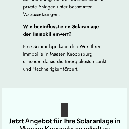
private Anlagen unter bestimmten
Voraussetzungen.
Wie beeinflusst eine Solaranlage
den Immobilienwert?
Eine Solaranlage kann den Wert Ihrer
Immobilie in Maasen Knoopsburg
erhöhen, da sie die Energiekosten senkt
und Nachhaltigkeit fördert.
Jetzt Angebot für Ihre Solaranlage in
Maasen Knoopsburg erhalten