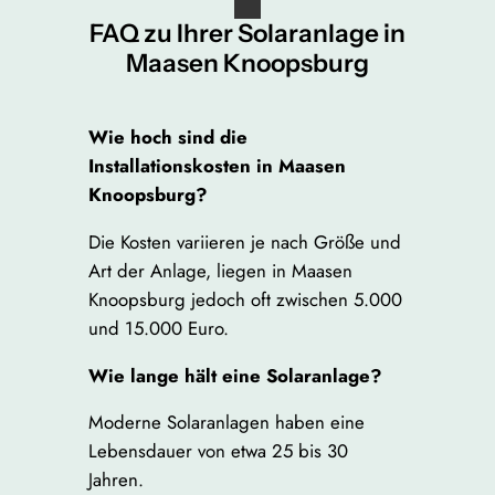
FAQ zu Ihrer Solaranlage in
Maasen Knoopsburg
Wie hoch sind die
Installationskosten in Maasen
Knoopsburg?
Die Kosten variieren je nach Größe und
Art der Anlage, liegen in Maasen
Knoopsburg jedoch oft zwischen 5.000
und 15.000 Euro.
Wie lange hält eine Solaranlage?
Moderne Solaranlagen haben eine
Lebensdauer von etwa 25 bis 30
Jahren.