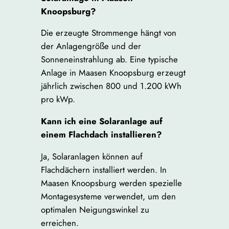
Knoopsburg?
Die erzeugte Strommenge hängt von
der Anlagengröße und der
Sonneneinstrahlung ab. Eine typische
Anlage in Maasen Knoopsburg erzeugt
jährlich zwischen 800 und 1.200 kWh
pro kWp.
Kann ich eine Solaranlage auf
einem Flachdach installieren?
Ja, Solaranlagen können auf
Flachdächern installiert werden. In
Maasen Knoopsburg werden spezielle
Montagesysteme verwendet, um den
optimalen Neigungswinkel zu
erreichen.