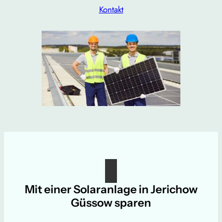
Kontakt
Mit einer Solaranlage in Jerichow
Güssow sparen