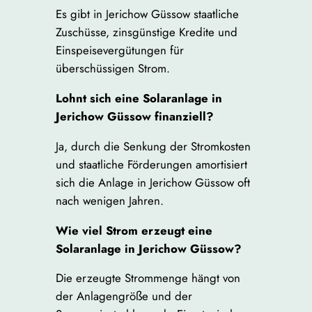
Es gibt in Jerichow Güssow staatliche
Zuschüsse, zinsgünstige Kredite und
Einspeisevergütungen für
überschüssigen Strom.
Lohnt sich eine Solaranlage in
Jerichow Güssow finanziell?
Ja, durch die Senkung der Stromkosten
und staatliche Förderungen amortisiert
sich die Anlage in Jerichow Güssow oft
nach wenigen Jahren.
Wie viel Strom erzeugt eine
Solaranlage in Jerichow Güssow?
Die erzeugte Strommenge hängt von
der Anlagengröße und der