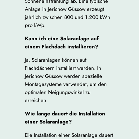
Sonneneinstrahlung ab. Eine typische
Anlage in Jerichow Güssow erzeugt
jährlich zwischen 800 und 1.200 kWh
pro kWp.
Kann ich eine Solaranlage auf
einem Flachdach installieren?
Ja, Solaranlagen können auf
Flachdächern installiert werden. In
Jerichow Güssow werden spezielle
Montagesysteme verwendet, um den
optimalen Neigungswinkel zu
erreichen.
Wie lange dauert die Installation
einer Solaranlage?
Die Installation einer Solaranlage dauert