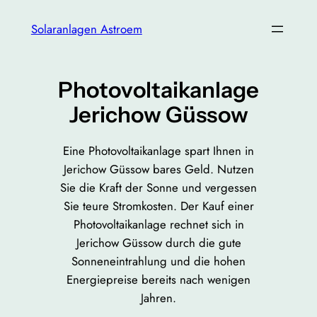
Zum
Solaranlagen Astroem
Inhalt
springen
Photovoltaikanlage
Jerichow Güssow
Eine Photovoltaikanlage spart Ihnen in
Jerichow Güssow bares Geld. Nutzen
Sie die Kraft der Sonne und vergessen
Sie teure Stromkosten. Der Kauf einer
Photovoltaikanlage rechnet sich in
Jerichow Güssow durch die gute
Sonneneintrahlung und die hohen
Energiepreise bereits nach wenigen
Jahren.