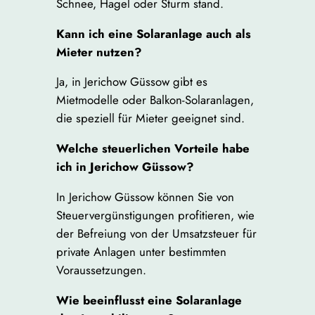
Schnee, Hagel oder Sturm stand.
Kann ich eine Solaranlage auch als
Mieter nutzen?
Ja, in Jerichow Güssow gibt es
Mietmodelle oder Balkon-Solaranlagen,
die speziell für Mieter geeignet sind.
Welche steuerlichen Vorteile habe
ich in Jerichow Güssow?
In Jerichow Güssow können Sie von
Steuervergünstigungen profitieren, wie
der Befreiung von der Umsatzsteuer für
private Anlagen unter bestimmten
Voraussetzungen.
Wie beeinflusst eine Solaranlage