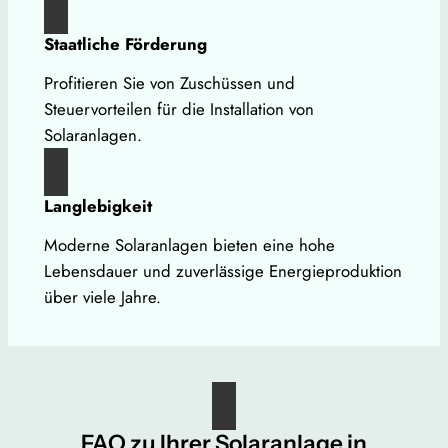
Staatliche Förderung
Profitieren Sie von Zuschüssen und
Steuervorteilen für die Installation von
Solaranlagen.
Langlebigkeit
Moderne Solaranlagen bieten eine hohe
Lebensdauer und zuverlässige Energieproduktion
über viele Jahre.
FAQ zu Ihrer Solaranlage in