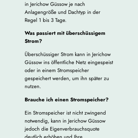
in Jerichow Güssow je nach
Anlagengröße und Dachtyp in der
Regel 1 bis 3 Tage.
Was passiert mit überschüssigem
Strom?
Überschüssiger Strom kann in Jerichow
Güssow ins öffentliche Netz eingespeist
oder in einem Stromspeicher
gespeichert werden, um ihn später zu
nutzen.
Brauche ich einen Stromspeicher?
Ein Stromspeicher ist nicht zwingend
notwendig, kann in Jerichow Güssow
jedoch die Eigenverbrauchsquote
deutlich erhöhen und Ihre