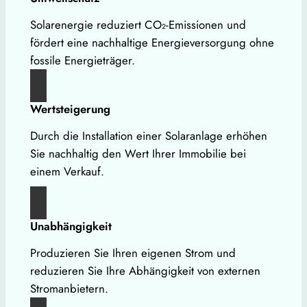
Solarenergie reduziert CO₂-Emissionen und
fördert eine nachhaltige Energieversorgung ohne
fossile Energieträger.
Wertsteigerung
Durch die Installation einer Solaranlage erhöhen
Sie nachhaltig den Wert Ihrer Immobilie bei
einem Verkauf.
Unabhängigkeit
Produzieren Sie Ihren eigenen Strom und
reduzieren Sie Ihre Abhängigkeit von externen
Stromanbietern.