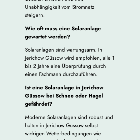
Unabhängigkeit vom Stromnetz
steigern.
Wie oft muss eine Solaranlage
gewartet werden?
Solaranlagen sind wartungsarm. In
Jerichow Güssow wird empfohlen, alle 1
bis 2 Jahre eine Überprüfung durch
einen Fachmann durchzuführen.
Ist eine Solaranlage in Jerichow
Güssow bei Schnee oder Hagel
gefährdet?
Moderne Solaranlagen sind robust und
halten in Jerichow Güssow selbst
widrigen Wetterbedingungen wie