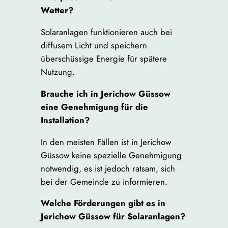
Wetter?
Solaranlagen funktionieren auch bei
diffusem Licht und speichern
überschüssige Energie für spätere
Nutzung.
Brauche ich in Jerichow Güssow
eine Genehmigung für die
Installation?
In den meisten Fällen ist in Jerichow
Güssow keine spezielle Genehmigung
notwendig, es ist jedoch ratsam, sich
bei der Gemeinde zu informieren.
Welche Förderungen gibt es in
Jerichow Güssow für Solaranlagen?