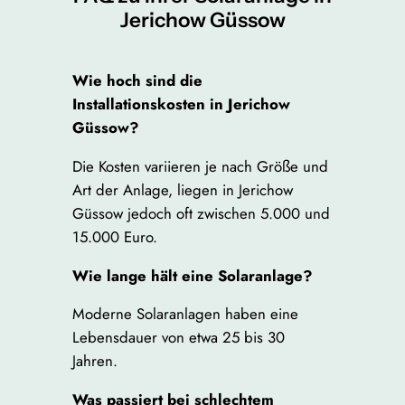
Jerichow Güssow
Wie hoch sind die
Installationskosten in Jerichow
Güssow?
Die Kosten variieren je nach Größe und
Art der Anlage, liegen in Jerichow
Güssow jedoch oft zwischen 5.000 und
15.000 Euro.
Wie lange hält eine Solaranlage?
Moderne Solaranlagen haben eine
Lebensdauer von etwa 25 bis 30
Jahren.
Was passiert bei schlechtem