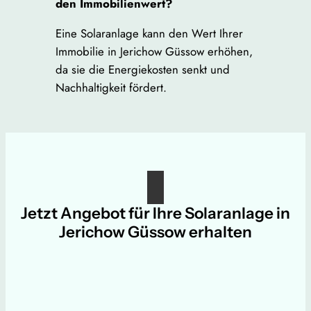
den Immobilienwert?
Eine Solaranlage kann den Wert Ihrer
Immobilie in Jerichow Güssow erhöhen,
da sie die Energiekosten senkt und
Nachhaltigkeit fördert.
Jetzt Angebot für Ihre Solaranlage in
Jerichow Güssow erhalten