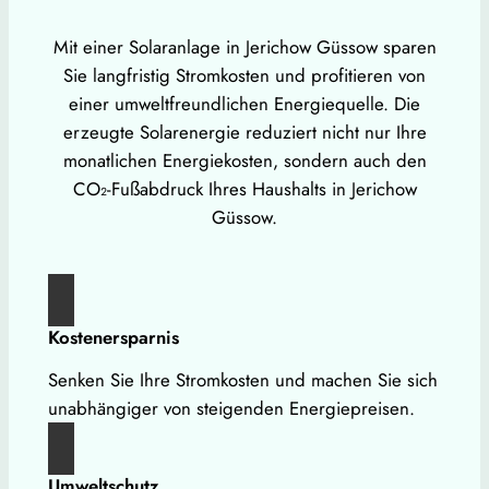
Mit einer Solaranlage in Jerichow Güssow sparen
Sie langfristig Stromkosten und profitieren von
einer umweltfreundlichen Energiequelle. Die
erzeugte Solarenergie reduziert nicht nur Ihre
monatlichen Energiekosten, sondern auch den
CO₂-Fußabdruck Ihres Haushalts in Jerichow
Güssow.
Kostenersparnis
Senken Sie Ihre Stromkosten und machen Sie sich
unabhängiger von steigenden Energiepreisen.
Umweltschutz