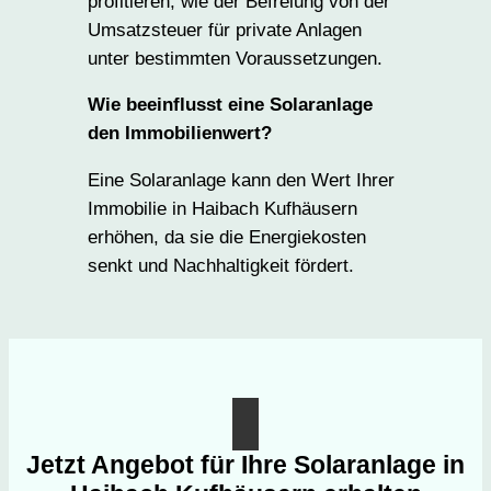
profitieren, wie der Befreiung von der
Umsatzsteuer für private Anlagen
unter bestimmten Voraussetzungen.
Wie beeinflusst eine Solaranlage
den Immobilienwert?
Eine Solaranlage kann den Wert Ihrer
Immobilie in Haibach Kufhäusern
erhöhen, da sie die Energiekosten
senkt und Nachhaltigkeit fördert.
Jetzt Angebot für Ihre Solaranlage in