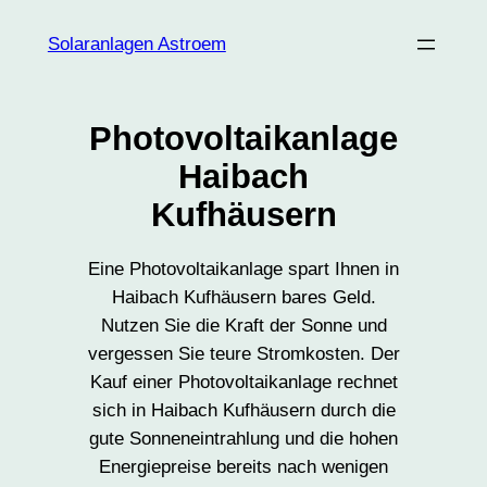
Zum
Solaranlagen Astroem
Inhalt
springen
Photovoltaikanlage
Haibach
Kufhäusern
Eine Photovoltaikanlage spart Ihnen in
Haibach Kufhäusern bares Geld.
Nutzen Sie die Kraft der Sonne und
vergessen Sie teure Stromkosten. Der
Kauf einer Photovoltaikanlage rechnet
sich in Haibach Kufhäusern durch die
gute Sonneneintrahlung und die hohen
Energiepreise bereits nach wenigen