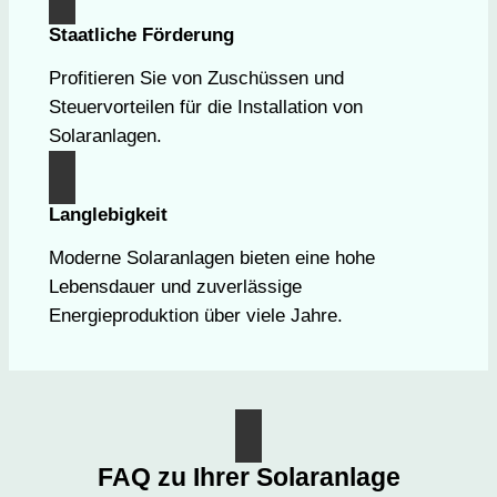
Staatliche Förderung
Profitieren Sie von Zuschüssen und
Steuervorteilen für die Installation von
Solaranlagen.
Langlebigkeit
Moderne Solaranlagen bieten eine hohe
Lebensdauer und zuverlässige
Energieproduktion über viele Jahre.
FAQ zu Ihrer Solaranlage