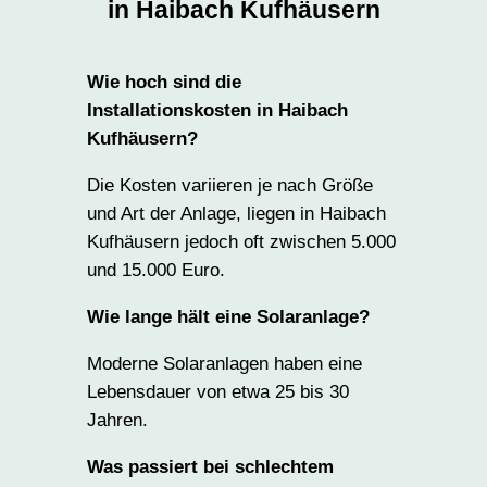
in Haibach Kufhäusern
Wie hoch sind die
Installationskosten in Haibach
Kufhäusern?
Die Kosten variieren je nach Größe
und Art der Anlage, liegen in Haibach
Kufhäusern jedoch oft zwischen 5.000
und 15.000 Euro.
Wie lange hält eine Solaranlage?
Moderne Solaranlagen haben eine
Lebensdauer von etwa 25 bis 30
Jahren.
Was passiert bei schlechtem