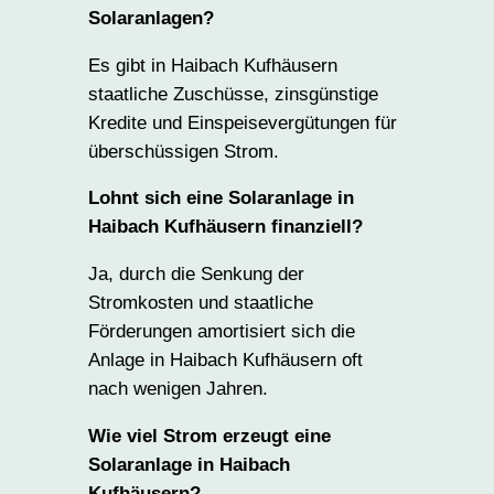
Solaranlagen?
Es gibt in Haibach Kufhäusern
staatliche Zuschüsse, zinsgünstige
Kredite und Einspeisevergütungen für
überschüssigen Strom.
Lohnt sich eine Solaranlage in
Haibach Kufhäusern finanziell?
Ja, durch die Senkung der
Stromkosten und staatliche
Förderungen amortisiert sich die
Anlage in Haibach Kufhäusern oft
nach wenigen Jahren.
Wie viel Strom erzeugt eine
Solaranlage in Haibach
Kufhäusern?