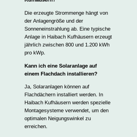
Die erzeugte Strommenge hängt von
der Anlagengröße und der
Sonneneinstrahlung ab. Eine typische
Anlage in Haibach Kufhäusern erzeugt
jährlich zwischen 800 und 1.200 kWh
pro kWp.
Kann ich eine Solaranlage auf
einem Flachdach installieren?
Ja, Solaranlagen können auf
Flachdächern installiert werden. In
Haibach Kufhäusern werden spezielle
Montagesysteme verwendet, um den
optimalen Neigungswinkel zu
erreichen.