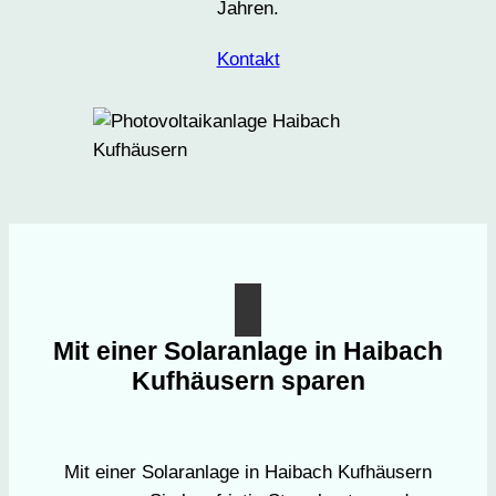
Jahren.
Kontakt
Mit einer Solaranlage in Haibach
Kufhäusern sparen
Mit einer Solaranlage in Haibach Kufhäusern