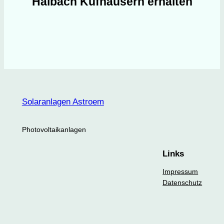
Haibach Kufhäusern erhalten
Solaranlagen Astroem
Photovoltaikanlagen
Links
Impressum
Datenschutz