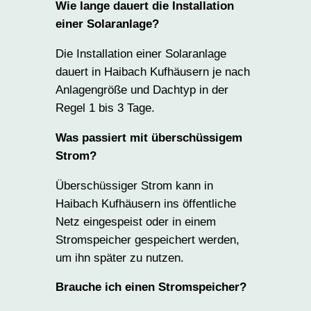
Wie lange dauert die Installation
einer Solaranlage?
Die Installation einer Solaranlage
dauert in Haibach Kufhäusern je nach
Anlagengröße und Dachtyp in der
Regel 1 bis 3 Tage.
Was passiert mit überschüssigem
Strom?
Überschüssiger Strom kann in
Haibach Kufhäusern ins öffentliche
Netz eingespeist oder in einem
Stromspeicher gespeichert werden,
um ihn später zu nutzen.
Brauche ich einen Stromspeicher?