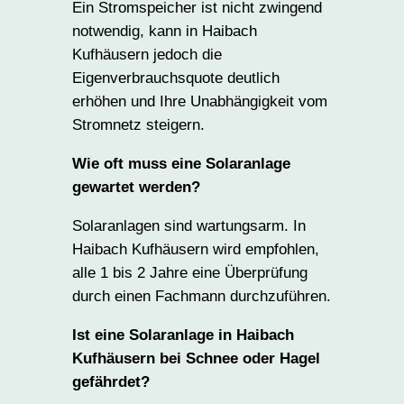
Ein Stromspeicher ist nicht zwingend
notwendig, kann in Haibach
Kufhäusern jedoch die
Eigenverbrauchsquote deutlich
erhöhen und Ihre Unabhängigkeit vom
Stromnetz steigern.
Wie oft muss eine Solaranlage
gewartet werden?
Solaranlagen sind wartungsarm. In
Haibach Kufhäusern wird empfohlen,
alle 1 bis 2 Jahre eine Überprüfung
durch einen Fachmann durchzuführen.
Ist eine Solaranlage in Haibach
Kufhäusern bei Schnee oder Hagel
gefährdet?