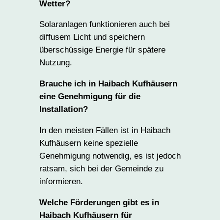
Wetter?
Solaranlagen funktionieren auch bei
diffusem Licht und speichern
überschüssige Energie für spätere
Nutzung.
Brauche ich in Haibach Kufhäusern
eine Genehmigung für die
Installation?
In den meisten Fällen ist in Haibach
Kufhäusern keine spezielle
Genehmigung notwendig, es ist jedoch
ratsam, sich bei der Gemeinde zu
informieren.
Welche Förderungen gibt es in
Haibach Kufhäusern für