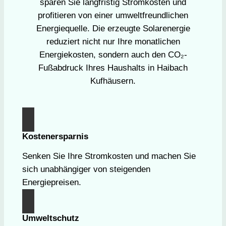
sparen Sie langfristig Stromkosten und
profitieren von einer umweltfreundlichen
Energiequelle. Die erzeugte Solarenergie
reduziert nicht nur Ihre monatlichen
Energiekosten, sondern auch den CO₂-
Fußabdruck Ihres Haushalts in Haibach
Kufhäusern.
Kostenersparnis
Senken Sie Ihre Stromkosten und machen Sie
sich unabhängiger von steigenden
Energiepreisen.
Umweltschutz