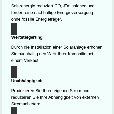
Solarenergie reduziert CO₂-Emissionen und
fördert eine nachhaltige Energieversorgung
ohne fossile Energieträger.
Wertsteigerung
Durch die Installation einer Solaranlage erhöhen
Sie nachhaltig den Wert Ihrer Immobilie bei
einem Verkauf.
Unabhängigkeit
Produzieren Sie Ihren eigenen Strom und
reduzieren Sie Ihre Abhängigkeit von externen
Stromanbietern.