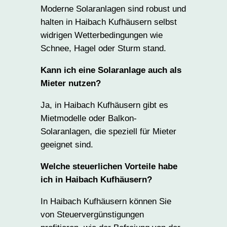
Moderne Solaranlagen sind robust und
halten in Haibach Kufhäusern selbst
widrigen Wetterbedingungen wie
Schnee, Hagel oder Sturm stand.
Kann ich eine Solaranlage auch als
Mieter nutzen?
Ja, in Haibach Kufhäusern gibt es
Mietmodelle oder Balkon-
Solaranlagen, die speziell für Mieter
geeignet sind.
Welche steuerlichen Vorteile habe
ich in Haibach Kufhäusern?
In Haibach Kufhäusern können Sie
von Steuervergünstigungen