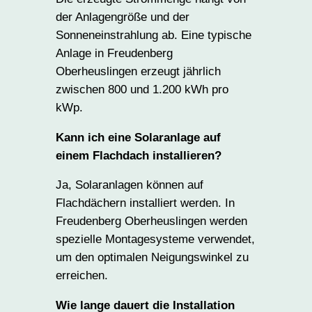
der Anlagengröße und der
Sonneneinstrahlung ab. Eine typische
Anlage in Freudenberg
Oberheuslingen erzeugt jährlich
zwischen 800 und 1.200 kWh pro
kWp.
Kann ich eine Solaranlage auf
einem Flachdach installieren?
Ja, Solaranlagen können auf
Flachdächern installiert werden. In
Freudenberg Oberheuslingen werden
spezielle Montagesysteme verwendet,
um den optimalen Neigungswinkel zu
erreichen.
Wie lange dauert die Installation