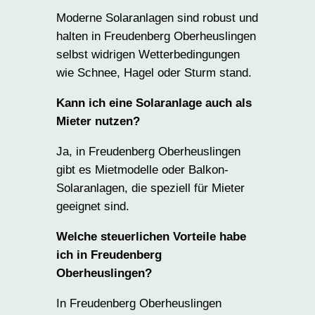
Moderne Solaranlagen sind robust und
halten in Freudenberg Oberheuslingen
selbst widrigen Wetterbedingungen
wie Schnee, Hagel oder Sturm stand.
Kann ich eine Solaranlage auch als
Mieter nutzen?
Ja, in Freudenberg Oberheuslingen
gibt es Mietmodelle oder Balkon-
Solaranlagen, die speziell für Mieter
geeignet sind.
Welche steuerlichen Vorteile habe
ich in Freudenberg
Oberheuslingen?
In Freudenberg Oberheuslingen