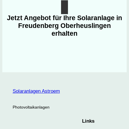
Jetzt Angebot für Ihre Solaranlage in
Freudenberg Oberheuslingen
erhalten
Solaranlagen Astroem
Photovoltaikanlagen
Links