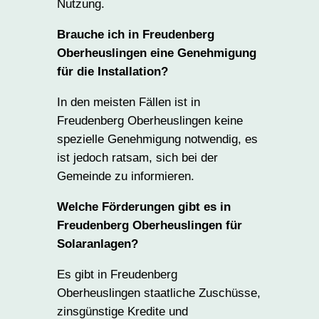
Nutzung.
Brauche ich in Freudenberg
Oberheuslingen eine Genehmigung
für die Installation?
In den meisten Fällen ist in
Freudenberg Oberheuslingen keine
spezielle Genehmigung notwendig, es
ist jedoch ratsam, sich bei der
Gemeinde zu informieren.
Welche Förderungen gibt es in
Freudenberg Oberheuslingen für
Solaranlagen?
Es gibt in Freudenberg
Oberheuslingen staatliche Zuschüsse,
zinsgünstige Kredite und