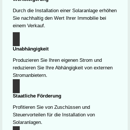
Durch die Installation einer Solaranlage erhöhen
Sie nachhaltig den Wert Ihrer Immobilie bei
einem Verkauf.
Unabhängigkeit
Produzieren Sie Ihren eigenen Strom und
reduzieren Sie Ihre Abhängigkeit von externen
Stromanbietern.
Staatliche Förderung
Profitieren Sie von Zuschüssen und
Steuervorteilen für die Installation von
Solaranlagen.