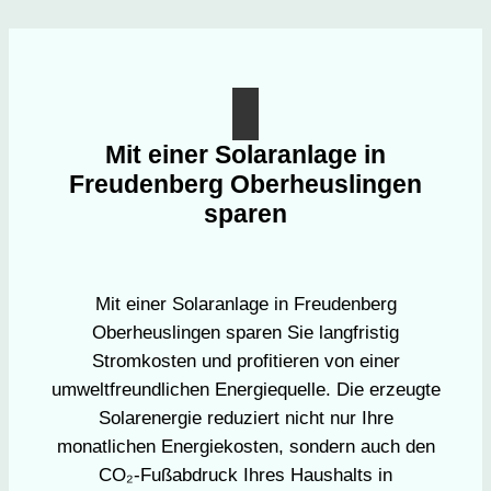
Mit einer Solaranlage in
Freudenberg Oberheuslingen
sparen
Mit einer Solaranlage in Freudenberg
Oberheuslingen sparen Sie langfristig
Stromkosten und profitieren von einer
umweltfreundlichen Energiequelle. Die erzeugte
Solarenergie reduziert nicht nur Ihre
monatlichen Energiekosten, sondern auch den
CO₂-Fußabdruck Ihres Haushalts in