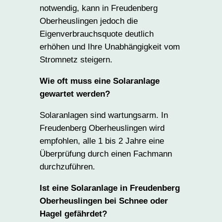
notwendig, kann in Freudenberg
Oberheuslingen jedoch die
Eigenverbrauchsquote deutlich
erhöhen und Ihre Unabhängigkeit vom
Stromnetz steigern.
Wie oft muss eine Solaranlage
gewartet werden?
Solaranlagen sind wartungsarm. In
Freudenberg Oberheuslingen wird
empfohlen, alle 1 bis 2 Jahre eine
Überprüfung durch einen Fachmann
durchzuführen.
Ist eine Solaranlage in Freudenberg
Oberheuslingen bei Schnee oder
Hagel gefährdet?