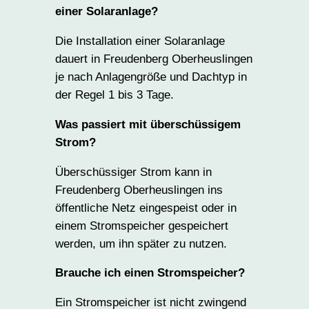
einer Solaranlage?
Die Installation einer Solaranlage
dauert in Freudenberg Oberheuslingen
je nach Anlagengröße und Dachtyp in
der Regel 1 bis 3 Tage.
Was passiert mit überschüssigem
Strom?
Überschüssiger Strom kann in
Freudenberg Oberheuslingen ins
öffentliche Netz eingespeist oder in
einem Stromspeicher gespeichert
werden, um ihn später zu nutzen.
Brauche ich einen Stromspeicher?
Ein Stromspeicher ist nicht zwingend