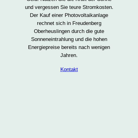
und vergessen Sie teure Stromkosten.
Der Kauf einer Photovoltaikanlage
rechnet sich in Freudenberg
Oberheuslingen durch die gute
Sonneneintrahlung und die hohen
Energiepreise bereits nach wenigen
Jahren.
Kontakt