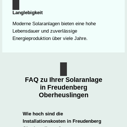
Langlebigkeit
Moderne Solaranlagen bieten eine hohe
Lebensdauer und zuverlässige
Energieproduktion über viele Jahre.
FAQ zu Ihrer Solaranlage
in Freudenberg
Oberheuslingen
Wie hoch sind die
Installationskosten in Freudenberg