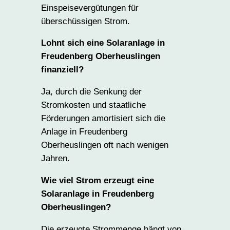
Einspeisevergütungen für
überschüssigen Strom.
Lohnt sich eine Solaranlage in
Freudenberg Oberheuslingen
finanziell?
Ja, durch die Senkung der
Stromkosten und staatliche
Förderungen amortisiert sich die
Anlage in Freudenberg
Oberheuslingen oft nach wenigen
Jahren.
Wie viel Strom erzeugt eine
Solaranlage in Freudenberg
Oberheuslingen?
Die erzeugte Strommenge hängt von