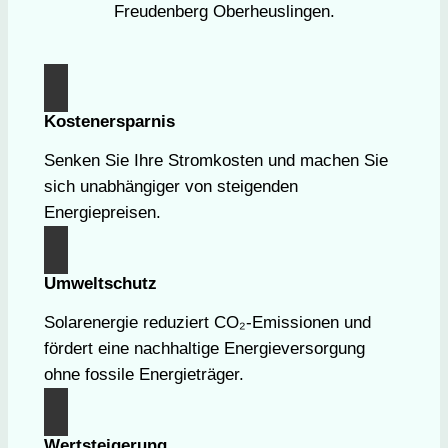
Freudenberg Oberheuslingen.
Kostenersparnis
Senken Sie Ihre Stromkosten und machen Sie
sich unabhängiger von steigenden
Energiepreisen.
Umweltschutz
Solarenergie reduziert CO₂-Emissionen und
fördert eine nachhaltige Energieversorgung
ohne fossile Energieträger.
Wertsteigerung