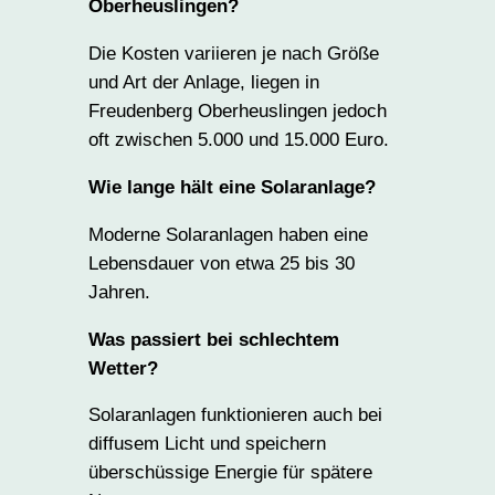
Oberheuslingen?
Die Kosten variieren je nach Größe
und Art der Anlage, liegen in
Freudenberg Oberheuslingen jedoch
oft zwischen 5.000 und 15.000 Euro.
Wie lange hält eine Solaranlage?
Moderne Solaranlagen haben eine
Lebensdauer von etwa 25 bis 30
Jahren.
Was passiert bei schlechtem
Wetter?
Solaranlagen funktionieren auch bei
diffusem Licht und speichern
überschüssige Energie für spätere