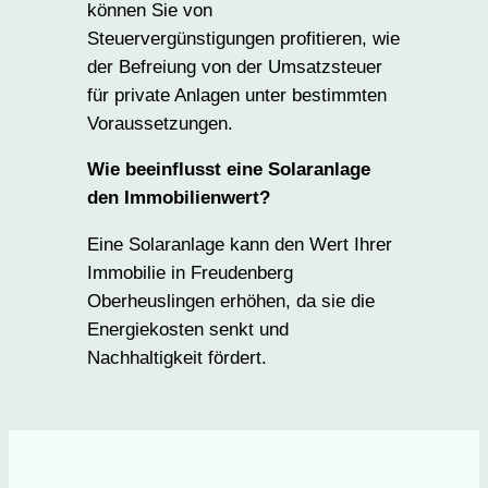
können Sie von
Steuervergünstigungen profitieren, wie
der Befreiung von der Umsatzsteuer
für private Anlagen unter bestimmten
Voraussetzungen.
Wie beeinflusst eine Solaranlage
den Immobilienwert?
Eine Solaranlage kann den Wert Ihrer
Immobilie in Freudenberg
Oberheuslingen erhöhen, da sie die
Energiekosten senkt und
Nachhaltigkeit fördert.