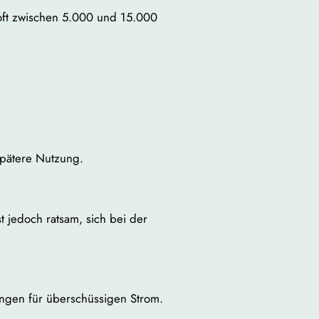
 oft zwischen 5.000 und 15.000
spätere Nutzung.
t jedoch ratsam, sich bei der
ungen für überschüssigen Strom.