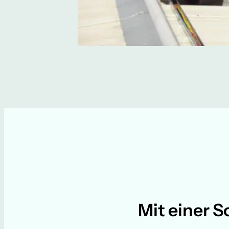
Mit einer S