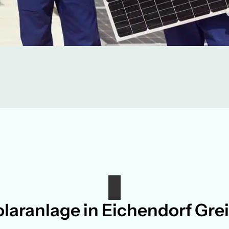
olaranlage in Eichendorf Gr