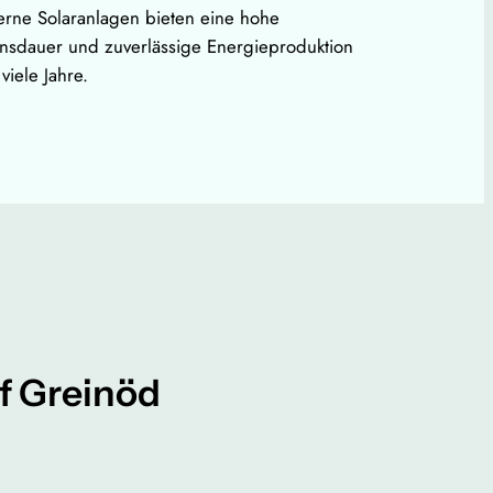
rne Solaranlagen bieten eine hohe
nsdauer und zuverlässige Energieproduktion
viele Jahre.
rf Greinöd