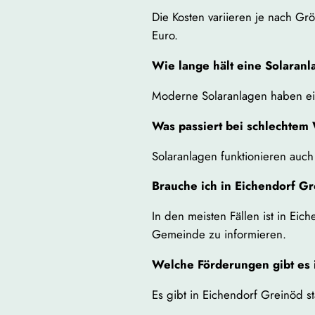
Die Kosten variieren je nach G
Euro.
Wie lange hält eine Solaran
Moderne Solaranlagen haben ei
Was passiert bei schlechtem
Solaranlagen funktionieren auch
Brauche ich in Eichendorf Gr
In den meisten Fällen ist in Ei
Gemeinde zu informieren.
Welche Förderungen gibt es 
Es gibt in Eichendorf Greinöd s