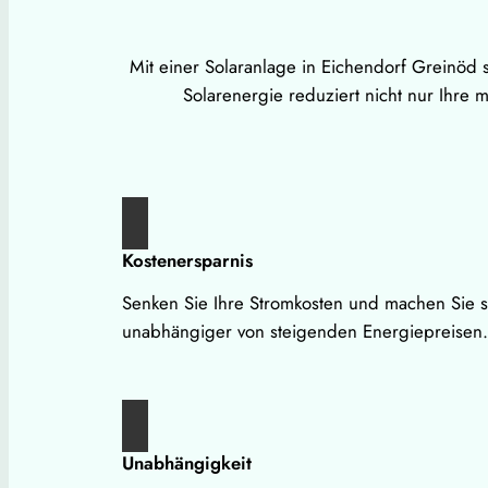
Mit einer Solaranlage in Eichendorf Greinöd 
Solarenergie reduziert nicht nur Ihre
Kostenersparnis
Senken Sie Ihre Stromkosten und machen Sie s
unabhängiger von steigenden Energiepreisen.
Unabhängigkeit