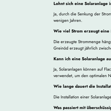
Lohnt sich eine Solaranlage 
Ja, durch die Senkung der Strom
wenigen Jahren.
Wie viel Strom erzeugt eine
Die erzeugte Strommenge hängt 
Greinöd erzeugt jährlich zwis
Kann ich eine Solaranlage au
Ja, Solaranlagen können auf Fla
verwendet, um den optimalen N
Wie lange dauert die Installa
Die Installation einer Solaranl
Was passiert mit überschüss