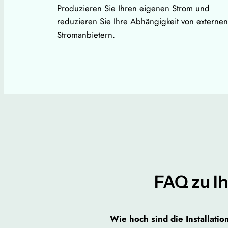
Produzieren Sie Ihren eigenen Strom und
reduzieren Sie Ihre Abhängigkeit von externen
Stromanbietern.
FAQ zu Ih
Wie hoch sind die Installati