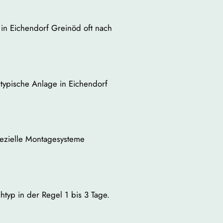
 in Eichendorf Greinöd oft nach
ypische Anlage in Eichendorf
pezielle Montagesysteme
htyp in der Regel 1 bis 3 Tage.