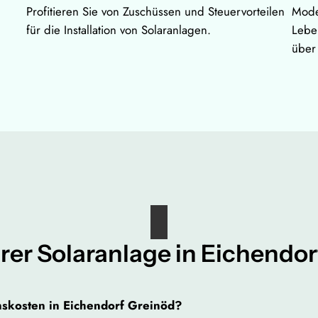
Profitieren Sie von Zuschüssen und Steuervorteilen
Mode
für die Installation von Solaranlagen.
Lebe
über 
rer Solaranlage in Eichendo
onskosten in Eichendorf Greinöd?