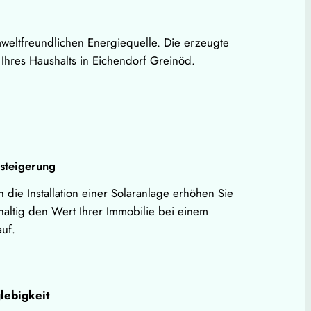
mweltfreundlichen Energiequelle. Die erzeugte
Ihres Haushalts in Eichendorf Greinöd.
steigerung
 die Installation einer Solaranlage erhöhen Sie
haltig den Wert Ihrer Immobilie bei einem
uf.
lebigkeit