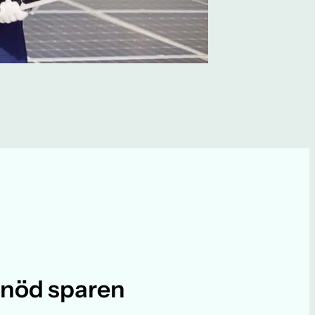
einöd sparen