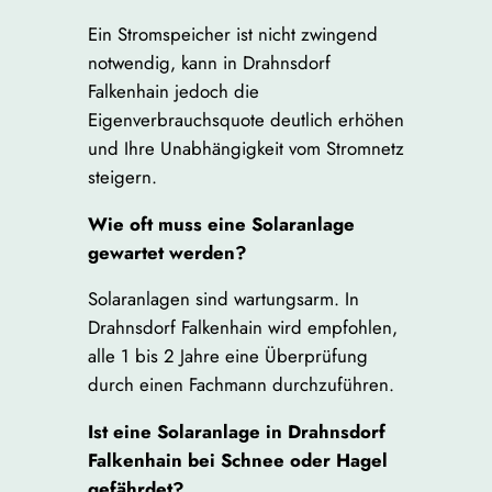
Ein Stromspeicher ist nicht zwingend
notwendig, kann in Drahnsdorf
Falkenhain jedoch die
Eigenverbrauchsquote deutlich erhöhen
und Ihre Unabhängigkeit vom Stromnetz
steigern.
Wie oft muss eine Solaranlage
gewartet werden?
Solaranlagen sind wartungsarm. In
Drahnsdorf Falkenhain wird empfohlen,
alle 1 bis 2 Jahre eine Überprüfung
durch einen Fachmann durchzuführen.
Ist eine Solaranlage in Drahnsdorf
Falkenhain bei Schnee oder Hagel
gefährdet?