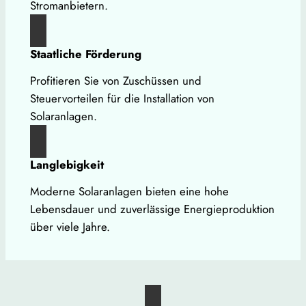
Stromanbietern.
Staatliche Förderung
Profitieren Sie von Zuschüssen und
Steuervorteilen für die Installation von
Solaranlagen.
Langlebigkeit
Moderne Solaranlagen bieten eine hohe
Lebensdauer und zuverlässige Energieproduktion
über viele Jahre.