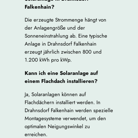
Falkenhain?
Die erzeugte Strommenge hängt von
der Anlagengröße und der
Sonneneinstrahlung ab. Eine typische
Anlage in Drahnsdorf Falkenhain
erzeugt jährlich zwischen 800 und
1.200 kWh pro kWp.
Kann ich eine Solaranlage auf
einem Flachdach installieren?
Ja, Solaranlagen können auf
Flachdächern installiert werden. In
Drahnsdorf Falkenhain werden spezielle
Montagesysteme verwendet, um den
optimalen Neigungswinkel zu
erreichen.