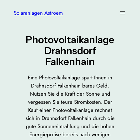
Zum
Solaranlagen Astroem
Inhalt
springen
Photovoltaikanlage
Drahnsdorf
Falkenhain
Eine Photovoltaikanlage spart Ihnen in
Drahnsdorf Falkenhain bares Geld.
Nutzen Sie die Kraft der Sonne und
vergessen Sie teure Stromkosten. Der
Kauf einer Photovoltaikanlage rechnet
sich in Drahnsdorf Falkenhain durch die
gute Sonneneintrahlung und die hohen
Energiepreise bereits nach wenigen