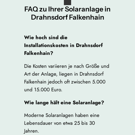
FAQ zu Ihrer Solaranlage in
Drahnsdorf Falkenhain
Wie hoch sind die
Installationskosten in Drahnsdorf
Falkenhain?
Die Kosten variieren je nach Größe und
Art der Anlage, liegen in Drahnsdorf
Falkenhain jedoch oft zwischen 5.000
und 15.000 Euro.
Wie lange hält eine Solaranlage?
Moderne Solaranlagen haben eine
Lebensdauer von etwa 25 bis 30
Jahren.