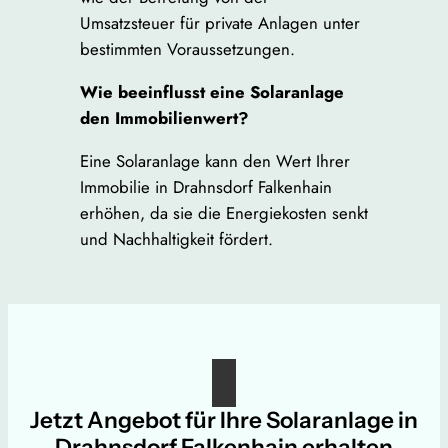
Umsatzsteuer für private Anlagen unter
bestimmten Voraussetzungen.
Wie beeinflusst eine Solaranlage
den Immobilienwert?
Eine Solaranlage kann den Wert Ihrer
Immobilie in Drahnsdorf Falkenhain
erhöhen, da sie die Energiekosten senkt
und Nachhaltigkeit fördert.
Jetzt Angebot für Ihre Solaranlage in
Drahnsdorf Falkenhain erhalten