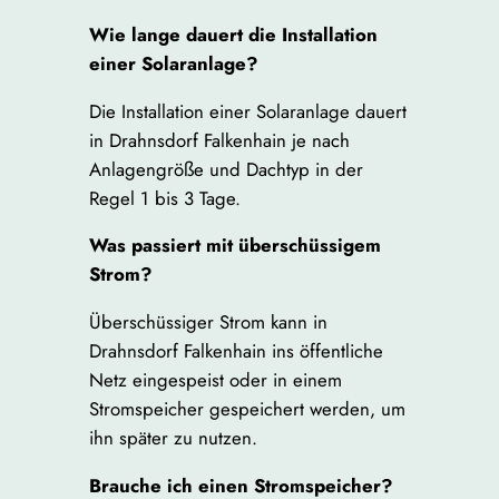
Wie lange dauert die Installation
einer Solaranlage?
Die Installation einer Solaranlage dauert
in Drahnsdorf Falkenhain je nach
Anlagengröße und Dachtyp in der
Regel 1 bis 3 Tage.
Was passiert mit überschüssigem
Strom?
Überschüssiger Strom kann in
Drahnsdorf Falkenhain ins öffentliche
Netz eingespeist oder in einem
Stromspeicher gespeichert werden, um
ihn später zu nutzen.
Brauche ich einen Stromspeicher?