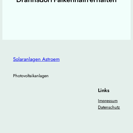
Solaranlagen Astroem
Photovoltaikanlagen
Links
Impressum
Datenschutz