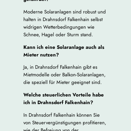
Moderne Solaranlagen sind robust und
halten in Drahnsdorf Falkenhain selbst
widrigen Wetterbedingungen wie
Schnee, Hagel oder Sturm stand.
Kann ich eine Solaranlage auch als
Mieter nutzen?
Ja, in Drahnsdorf Falkenhain gibt es
Mietmodelle oder Balkon-Solaranlagen,
die speziell für Mieter geeignet sind.
Welche steuerlichen Vorteile habe
ich in Drahnsdorf Falkenhain?
In Drahnsdorf Falkenhain können Sie
von Steuervergünstigungen profitieren,
wie der Befreiung von der