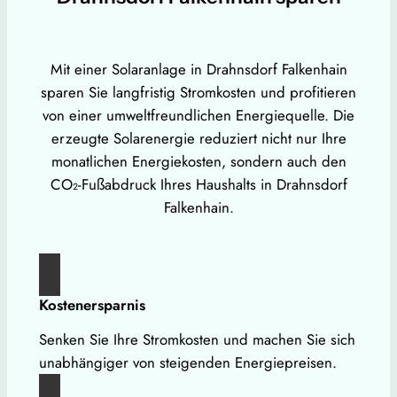
Mit einer Solaranlage in Drahnsdorf Falkenhain
sparen Sie langfristig Stromkosten und profitieren
von einer umweltfreundlichen Energiequelle. Die
erzeugte Solarenergie reduziert nicht nur Ihre
monatlichen Energiekosten, sondern auch den
CO₂-Fußabdruck Ihres Haushalts in Drahnsdorf
Falkenhain.
Kostenersparnis
Senken Sie Ihre Stromkosten und machen Sie sich
unabhängiger von steigenden Energiepreisen.