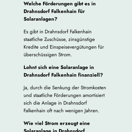
Welche Förderungen gibt es in
Drahnsdorf Falkenhain für
Solaranlagen?
Es gibt in Drahnsdorf Falkenhain
staatliche Zuschüsse, zinsgünstige
Kredite und Einspeisevergütungen für
überschüssigen Strom.
Lohnt sich eine Solaranlage in
Drahnsdorf Falkenhain finanziell?
Ja, durch die Senkung der Stromkosten
und staatliche Förderungen amortisiert
sich die Anlage in Drahnsdorf
Falkenhain oft nach wenigen Jahren.
Wie viel Strom erzeugt eine
Solaranlage in Drahnsdorf