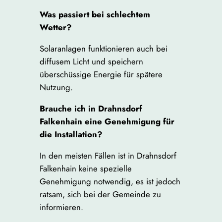
Was passiert bei schlechtem
Wetter?
Solaranlagen funktionieren auch bei
diffusem Licht und speichern
überschüssige Energie für spätere
Nutzung.
Brauche ich in Drahnsdorf
Falkenhain eine Genehmigung für
die Installation?
In den meisten Fällen ist in Drahnsdorf
Falkenhain keine spezielle
Genehmigung notwendig, es ist jedoch
ratsam, sich bei der Gemeinde zu
informieren.