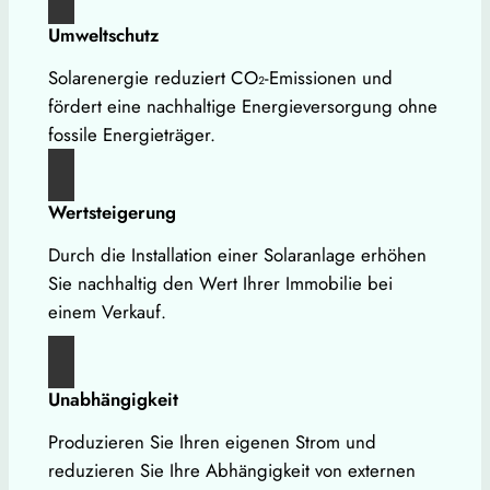
Umweltschutz
Solarenergie reduziert CO₂-Emissionen und
fördert eine nachhaltige Energieversorgung ohne
fossile Energieträger.
Wertsteigerung
Durch die Installation einer Solaranlage erhöhen
Sie nachhaltig den Wert Ihrer Immobilie bei
einem Verkauf.
Unabhängigkeit
Produzieren Sie Ihren eigenen Strom und
reduzieren Sie Ihre Abhängigkeit von externen