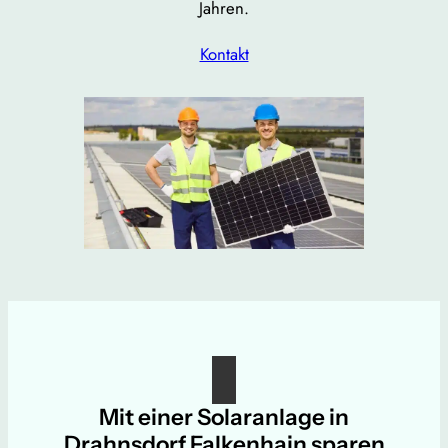
Jahren.
Kontakt
Mit einer Solaranlage in
Drahnsdorf Falkenhain sparen