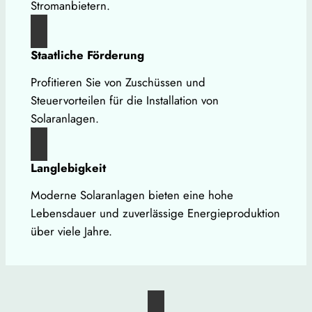
Stromanbietern.
Staatliche Förderung
Profitieren Sie von Zuschüssen und
Steuervorteilen für die Installation von
Solaranlagen.
Langlebigkeit
Moderne Solaranlagen bieten eine hohe
Lebensdauer und zuverlässige Energieproduktion
über viele Jahre.