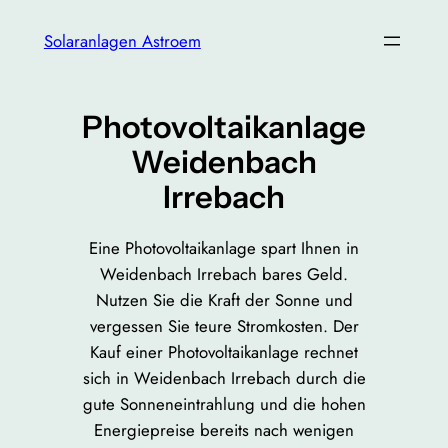
Zum
Solaranlagen Astroem
Inhalt
springen
Photovoltaikanlage
Weidenbach
Irrebach
Eine Photovoltaikanlage spart Ihnen in
Weidenbach Irrebach bares Geld.
Nutzen Sie die Kraft der Sonne und
vergessen Sie teure Stromkosten. Der
Kauf einer Photovoltaikanlage rechnet
sich in Weidenbach Irrebach durch die
gute Sonneneintrahlung und die hohen
Energiepreise bereits nach wenigen