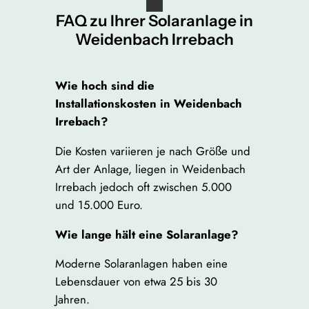
FAQ zu Ihrer Solaranlage in
Weidenbach Irrebach
Wie hoch sind die
Installationskosten in Weidenbach
Irrebach?
Die Kosten variieren je nach Größe und
Art der Anlage, liegen in Weidenbach
Irrebach jedoch oft zwischen 5.000
und 15.000 Euro.
Wie lange hält eine Solaranlage?
Moderne Solaranlagen haben eine
Lebensdauer von etwa 25 bis 30
Jahren.