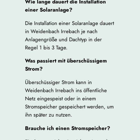
Wie lange dauert die Installation
einer Solaranlage?
Die Installation einer Solaranlage dauert
in Weidenbach Irrebach je nach
Anlagengröße und Dachtyp in der
Regel 1 bis 3 Tage.
Was passiert mit überschüssigem
Strom?
Überschüssiger Strom kann in
Weidenbach Irrebach ins öffentliche
Netz eingespeist oder in einem
Stromspeicher gespeichert werden, um
ihn später zu nutzen.
Brauche ich einen Stromspeicher?