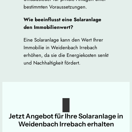
bestimmten Voraussetzungen.
Wie beeinflusst eine Solaranlage
den Immobilienwert?
Eine Solaranlage kann den Wert Ihrer
Immobilie in Weidenbach Irrebach
erhöhen, da sie die Energiekosten senkt
und Nachhaltigkeit fördert.
Jetzt Angebot für Ihre Solaranlage in
Weidenbach Irrebach erhalten