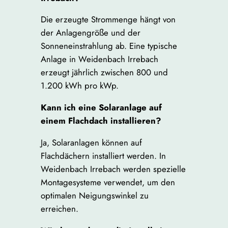
Die erzeugte Strommenge hängt von
der Anlagengröße und der
Sonneneinstrahlung ab. Eine typische
Anlage in Weidenbach Irrebach
erzeugt jährlich zwischen 800 und
1.200 kWh pro kWp.
Kann ich eine Solaranlage auf
einem Flachdach installieren?
Ja, Solaranlagen können auf
Flachdächern installiert werden. In
Weidenbach Irrebach werden spezielle
Montagesysteme verwendet, um den
optimalen Neigungswinkel zu
erreichen.