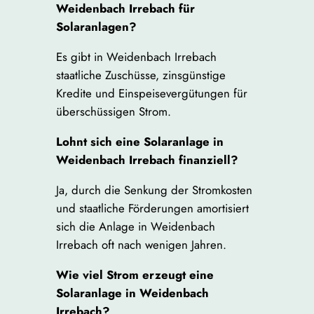
Weidenbach Irrebach für
Solaranlagen?
Es gibt in Weidenbach Irrebach
staatliche Zuschüsse, zinsgünstige
Kredite und Einspeisevergütungen für
überschüssigen Strom.
Lohnt sich eine Solaranlage in
Weidenbach Irrebach finanziell?
Ja, durch die Senkung der Stromkosten
und staatliche Förderungen amortisiert
sich die Anlage in Weidenbach
Irrebach oft nach wenigen Jahren.
Wie viel Strom erzeugt eine
Solaranlage in Weidenbach
Irrebach?