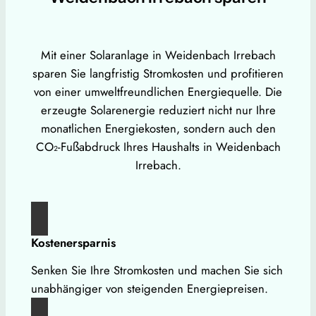
Mit einer Solaranlage in Weidenbach Irrebach
sparen Sie langfristig Stromkosten und profitieren
von einer umweltfreundlichen Energiequelle. Die
erzeugte Solarenergie reduziert nicht nur Ihre
monatlichen Energiekosten, sondern auch den
CO₂-Fußabdruck Ihres Haushalts in Weidenbach
Irrebach.
Kostenersparnis
Senken Sie Ihre Stromkosten und machen Sie sich
unabhängiger von steigenden Energiepreisen.