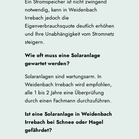
Ein Stromspeicher ist nicht zwingend
notwendig, kann in Weidenbach
Irrebach jedoch die
Eigenverbrauchsquote deutlich erhöhen
und Ihre Unabhängigkeit vom Stromnetz
steigern.
Wie oft muss eine Solaranlage
gewartet werden?
Solaranlagen sind wartungsarm. In
Weidenbach Irrebach wird empfohlen,
alle 1 bis 2 Jahre eine Überprüfung
durch einen Fachmann durchzuführen.
Ist eine Solaranlage in Weidenbach
Irrebach bei Schnee oder Hagel
gefährdet?