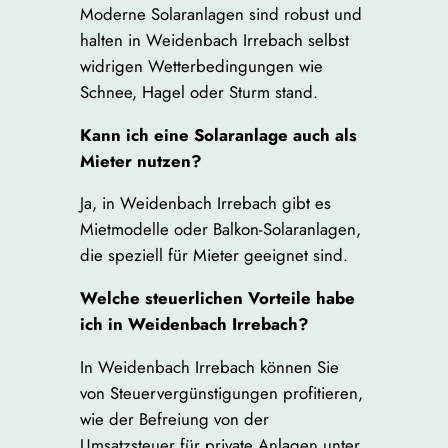
Moderne Solaranlagen sind robust und
halten in Weidenbach Irrebach selbst
widrigen Wetterbedingungen wie
Schnee, Hagel oder Sturm stand.
Kann ich eine Solaranlage auch als
Mieter nutzen?
Ja, in Weidenbach Irrebach gibt es
Mietmodelle oder Balkon-Solaranlagen,
die speziell für Mieter geeignet sind.
Welche steuerlichen Vorteile habe
ich in Weidenbach Irrebach?
In Weidenbach Irrebach können Sie
von Steuervergünstigungen profitieren,
wie der Befreiung von der
Umsatzsteuer für private Anlagen unter