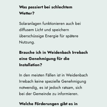
Was passiert bei schlechtem
Wetter?
Solaranlagen funktionieren auch bei
diffusem Licht und speichern
überschüssige Energie für spätere
Nutzung.
Brauche ich in Weidenbach Irrebach
eine Genehmigung für die
Installation?
In den meisten Fällen ist in Weidenbach
Irrebach keine spezielle Genehmigung
notwendig, es ist jedoch ratsam, sich
bei der Gemeinde zu informieren.
Welche Förderungen gibt es in