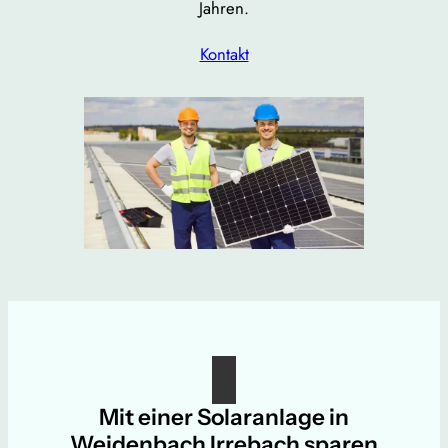
Jahren.
Kontakt
Mit einer Solaranlage in
Weidenbach Irrebach sparen