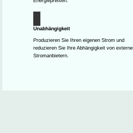
Energiepreisen.
Unabhängigkeit
Produzieren Sie Ihren eigenen Strom und
reduzieren Sie Ihre Abhängigkeit von extern
Stromanbietern.