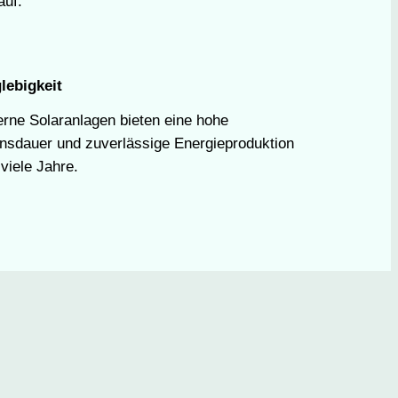
auf.
lebigkeit
rne Solaranlagen bieten eine hohe
nsdauer und zuverlässige Energieproduktion
viele Jahre.