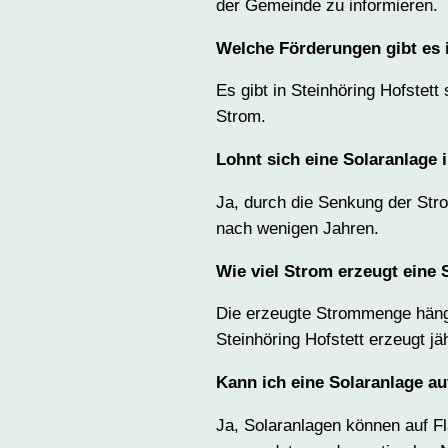
der Gemeinde zu informieren.
Welche Förderungen gibt es i
Es gibt in Steinhöring Hofstet
Strom.
Lohnt sich eine Solaranlage i
Ja, durch die Senkung der Stro
nach wenigen Jahren.
Wie viel Strom erzeugt eine 
Die erzeugte Strommenge hängt
Steinhöring Hofstett erzeugt 
Kann ich eine Solaranlage au
Ja, Solaranlagen können auf Fl