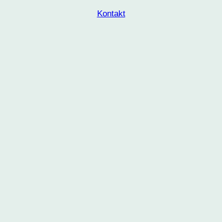
Kontakt