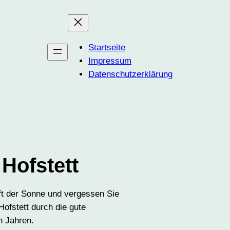
Startseite
Impressum
Datenschutzerklärung
Hofstett
aft der Sonne und vergessen Sie
Hofstett durch die gute
n Jahren.