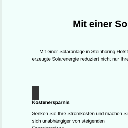
Mit einer So
Mit einer Solaranlage in Steinhöring Hofs
erzeugte Solarenergie reduziert nicht nur I
Kostenersparnis
Senken Sie Ihre Stromkosten und machen Si
sich unabhängiger von steigenden