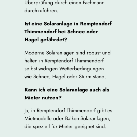
Überprüfung durch einen Fachmann
durchzuführen.
Ist eine Solaranlage in Remptendorf
Thimmendorf bei Schnee oder
Hagel gefährdet?
Moderne Solaranlagen sind robust und
halten in Remptendorf Thimmendorf
selbst widrigen Wetterbedingungen
wie Schnee, Hagel oder Sturm stand.
Kann ich eine Solaranlage auch als
Mieter nutzen?
Ja, in Remptendorf Thimmendorf gibt es
Mietmodelle oder Balkon-Solaranlagen,
die speziell für Mieter geeignet sind.