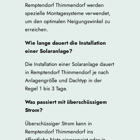
Remptendorf Thimmendorf werden
spezielle Montagesysteme verwendet,
um den optimalen Neigungswinkel zu
erreichen.
Wie lange dauert die Installation
einer Solaranlage?
Die Installation einer Solaranlage dauert
in Remptendorf Thimmendorf je nach
Anlagengröße und Dachtyp in der
Regel 1 bis 3 Tage.
Was passiert mit überschüssigem
Strom?
Überschüssiger Strom kann in
Remptendorf Thimmendorf ins
öffentliche Netz eingespeist oder in