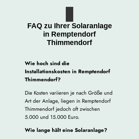
FAQ zu Ihrer Solaranlage
in Remptendorf
Thimmendorf
Wie hoch sind die
Installationskosten in Remptendorf
Thimmendorf?
Die Kosten variieren je nach Größe und
Art der Anlage, liegen in Remptendorf
Thimmendorf jedoch oft zwischen
5.000 und 15.000 Euro.
Wie lange hält eine Solaranlage?