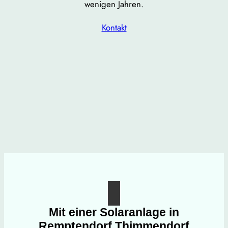
wenigen Jahren.
Kontakt
Mit einer Solaranlage in
Remptendorf Thimmendorf