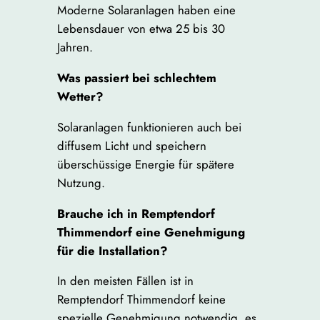
Moderne Solaranlagen haben eine
Lebensdauer von etwa 25 bis 30
Jahren.
Was passiert bei schlechtem
Wetter?
Solaranlagen funktionieren auch bei
diffusem Licht und speichern
überschüssige Energie für spätere
Nutzung.
Brauche ich in Remptendorf
Thimmendorf eine Genehmigung
für die Installation?
In den meisten Fällen ist in
Remptendorf Thimmendorf keine
spezielle Genehmigung notwendig, es