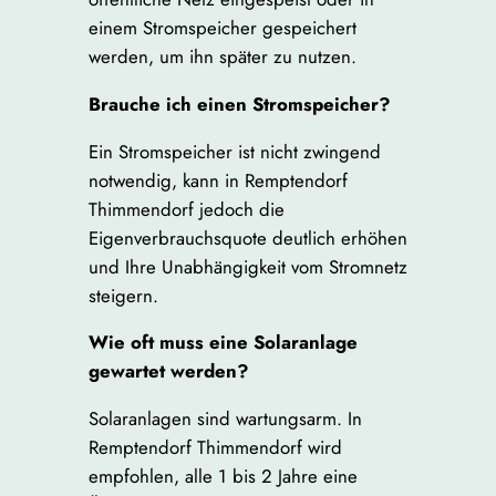
einem Stromspeicher gespeichert
werden, um ihn später zu nutzen.
Brauche ich einen Stromspeicher?
Ein Stromspeicher ist nicht zwingend
notwendig, kann in Remptendorf
Thimmendorf jedoch die
Eigenverbrauchsquote deutlich erhöhen
und Ihre Unabhängigkeit vom Stromnetz
steigern.
Wie oft muss eine Solaranlage
gewartet werden?
Solaranlagen sind wartungsarm. In
Remptendorf Thimmendorf wird
empfohlen, alle 1 bis 2 Jahre eine