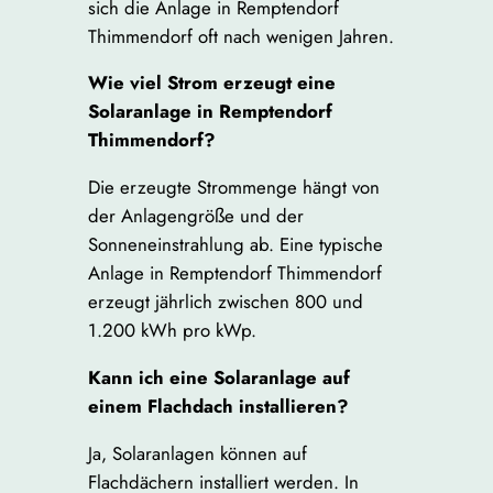
sich die Anlage in Remptendorf
Thimmendorf oft nach wenigen Jahren.
Wie viel Strom erzeugt eine
Solaranlage in Remptendorf
Thimmendorf?
Die erzeugte Strommenge hängt von
der Anlagengröße und der
Sonneneinstrahlung ab. Eine typische
Anlage in Remptendorf Thimmendorf
erzeugt jährlich zwischen 800 und
1.200 kWh pro kWp.
Kann ich eine Solaranlage auf
einem Flachdach installieren?
Ja, Solaranlagen können auf
Flachdächern installiert werden. In