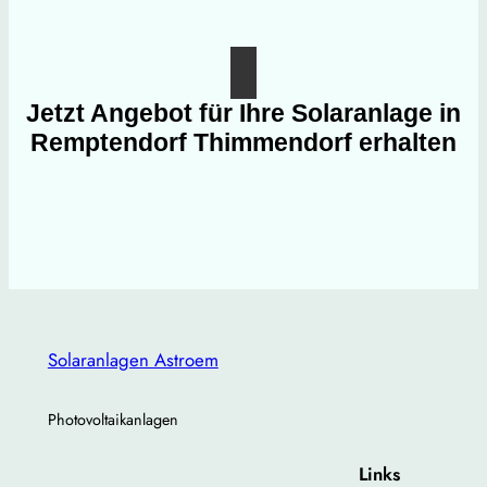
Jetzt Angebot für Ihre Solaranlage in
Remptendorf Thimmendorf erhalten
Solaranlagen Astroem
Photovoltaikanlagen
Links