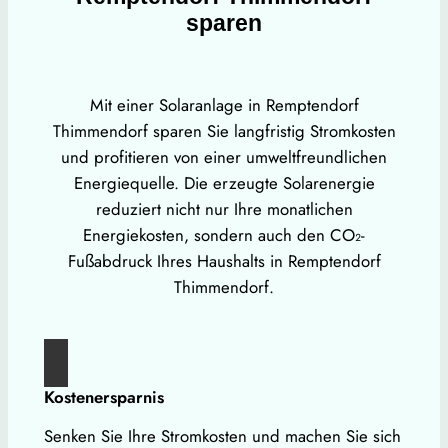
sparen
Mit einer Solaranlage in Remptendorf
Thimmendorf sparen Sie langfristig Stromkosten
und profitieren von einer umweltfreundlichen
Energiequelle. Die erzeugte Solarenergie
reduziert nicht nur Ihre monatlichen
Energiekosten, sondern auch den CO₂-
Fußabdruck Ihres Haushalts in Remptendorf
Thimmendorf.
Kostenersparnis
Senken Sie Ihre Stromkosten und machen Sie sich