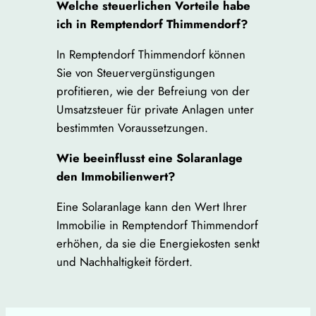
Welche steuerlichen Vorteile habe
ich in Remptendorf Thimmendorf?
In Remptendorf Thimmendorf können
Sie von Steuervergünstigungen
profitieren, wie der Befreiung von der
Umsatzsteuer für private Anlagen unter
bestimmten Voraussetzungen.
Wie beeinflusst eine Solaranlage
den Immobilienwert?
Eine Solaranlage kann den Wert Ihrer
Immobilie in Remptendorf Thimmendorf
erhöhen, da sie die Energiekosten senkt
und Nachhaltigkeit fördert.