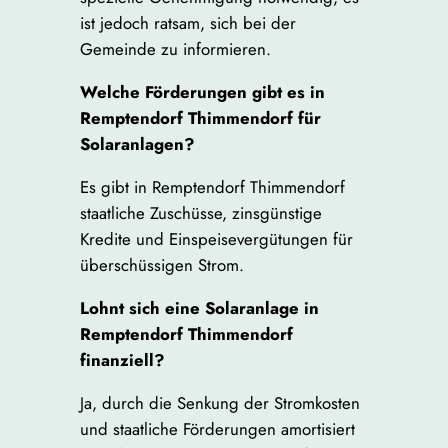
ist jedoch ratsam, sich bei der
Gemeinde zu informieren.
Welche Förderungen gibt es in
Remptendorf Thimmendorf für
Solaranlagen?
Es gibt in Remptendorf Thimmendorf
staatliche Zuschüsse, zinsgünstige
Kredite und Einspeisevergütungen für
überschüssigen Strom.
Lohnt sich eine Solaranlage in
Remptendorf Thimmendorf
finanziell?
Ja, durch die Senkung der Stromkosten
und staatliche Förderungen amortisiert