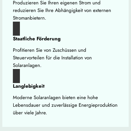
Produzieren Sie Ihren eigenen Strom und
reduzieren Sie Ihre Abhängigkeit von externen
Stromanbietern.
Staatliche Förderung
Profitieren Sie von Zuschüssen und
Steuervorteilen für die Installation von
Solaranlagen.
Langlebigkeit
Moderne Solaranlagen bieten eine hohe
Lebensdauer und zuverlässige Energieproduktion
über viele Jahre.