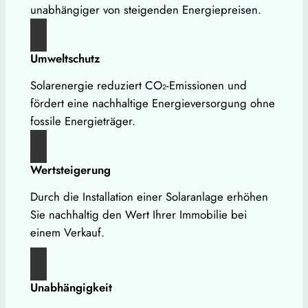
unabhängiger von steigenden Energiepreisen.
Umweltschutz
Solarenergie reduziert CO₂-Emissionen und
fördert eine nachhaltige Energieversorgung ohne
fossile Energieträger.
Wertsteigerung
Durch die Installation einer Solaranlage erhöhen
Sie nachhaltig den Wert Ihrer Immobilie bei
einem Verkauf.
Unabhängigkeit