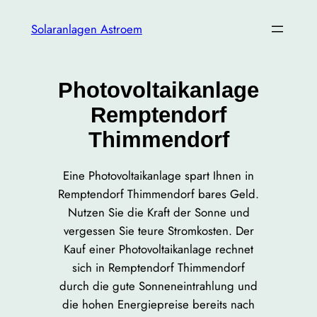
Zum
Solaranlagen Astroem
Inhalt
springen
Photovoltaikanlage
Remptendorf
Thimmendorf
Eine Photovoltaikanlage spart Ihnen in
Remptendorf Thimmendorf bares Geld.
Nutzen Sie die Kraft der Sonne und
vergessen Sie teure Stromkosten. Der
Kauf einer Photovoltaikanlage rechnet
sich in Remptendorf Thimmendorf
durch die gute Sonneneintrahlung und
die hohen Energiepreise bereits nach