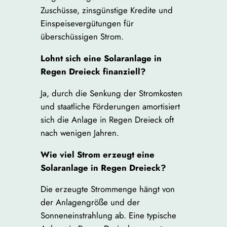
Zuschüsse, zinsgünstige Kredite und
Einspeisevergütungen für
überschüssigen Strom.
Lohnt sich eine Solaranlage in
Regen Dreieck finanziell?
Ja, durch die Senkung der Stromkosten
und staatliche Förderungen amortisiert
sich die Anlage in Regen Dreieck oft
nach wenigen Jahren.
Wie viel Strom erzeugt eine
Solaranlage in Regen Dreieck?
Die erzeugte Strommenge hängt von
der Anlagengröße und der
Sonneneinstrahlung ab. Eine typische