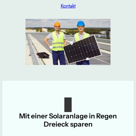
Kontakt
Mit einer Solaranlage in Regen
Dreieck sparen