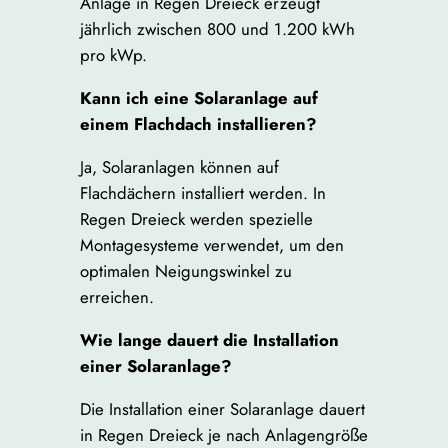
Anlage in Regen Dreieck erzeugt
jährlich zwischen 800 und 1.200 kWh
pro kWp.
Kann ich eine Solaranlage auf
einem Flachdach installieren?
Ja, Solaranlagen können auf
Flachdächern installiert werden. In
Regen Dreieck werden spezielle
Montagesysteme verwendet, um den
optimalen Neigungswinkel zu
erreichen.
Wie lange dauert die Installation
einer Solaranlage?
Die Installation einer Solaranlage dauert
in Regen Dreieck je nach Anlagengröße