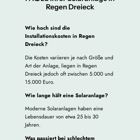
Regen Dreieck
Wie hoch sind die
Installationskosten in Regen
Dreieck?
Die Kosten variieren je nach Größe und
Art der Anlage, liegen in Regen
Dreieck jedoch oft zwischen 5.000 und
15.000 Euro.
Wie lange hält eine Solaranlage?
Moderne Solaranlagen haben eine
Lebensdauer von etwa 25 bis 30
Jahren.
Was passiert bei schlechtem