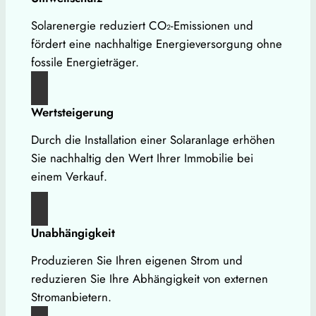
Solarenergie reduziert CO₂-Emissionen und
fördert eine nachhaltige Energieversorgung ohne
fossile Energieträger.
Wertsteigerung
Durch die Installation einer Solaranlage erhöhen
Sie nachhaltig den Wert Ihrer Immobilie bei
einem Verkauf.
Unabhängigkeit
Produzieren Sie Ihren eigenen Strom und
reduzieren Sie Ihre Abhängigkeit von externen
Stromanbietern.