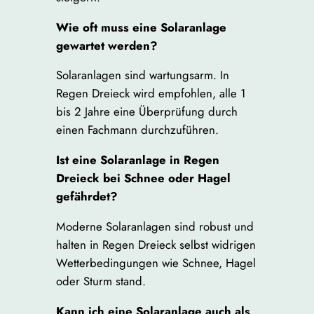
Wie oft muss eine Solaranlage
gewartet werden?
Solaranlagen sind wartungsarm. In
Regen Dreieck wird empfohlen, alle 1
bis 2 Jahre eine Überprüfung durch
einen Fachmann durchzuführen.
Ist eine Solaranlage in Regen
Dreieck bei Schnee oder Hagel
gefährdet?
Moderne Solaranlagen sind robust und
halten in Regen Dreieck selbst widrigen
Wetterbedingungen wie Schnee, Hagel
oder Sturm stand.
Kann ich eine Solaranlage auch als