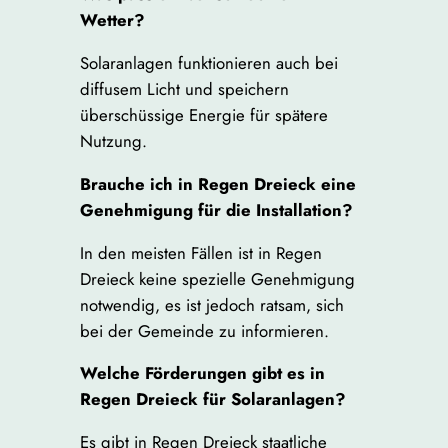
Wetter?
Solaranlagen funktionieren auch bei
diffusem Licht und speichern
überschüssige Energie für spätere
Nutzung.
Brauche ich in Regen Dreieck eine
Genehmigung für die Installation?
In den meisten Fällen ist in Regen
Dreieck keine spezielle Genehmigung
notwendig, es ist jedoch ratsam, sich
bei der Gemeinde zu informieren.
Welche Förderungen gibt es in
Regen Dreieck für Solaranlagen?
Es gibt in Regen Dreieck staatliche