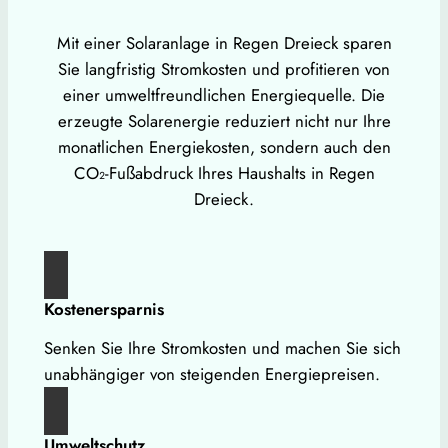
Mit einer Solaranlage in Regen Dreieck sparen
Sie langfristig Stromkosten und profitieren von
einer umweltfreundlichen Energiequelle. Die
erzeugte Solarenergie reduziert nicht nur Ihre
monatlichen Energiekosten, sondern auch den
CO₂-Fußabdruck Ihres Haushalts in Regen
Dreieck.
Kostenersparnis
Senken Sie Ihre Stromkosten und machen Sie sich
unabhängiger von steigenden Energiepreisen.
Umweltschutz