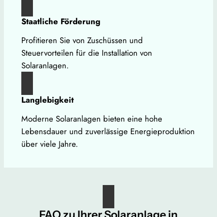
Staatliche Förderung
Profitieren Sie von Zuschüssen und
Steuervorteilen für die Installation von
Solaranlagen.
Langlebigkeit
Moderne Solaranlagen bieten eine hohe
Lebensdauer und zuverlässige Energieproduktion
über viele Jahre.
FAQ zu Ihrer Solaranlage in