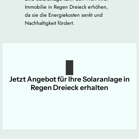
Immobilie in Regen Dreieck erhöhen,
da sie die Energiekosten senkt und
Nachhaltigkeit fördert.
Jetzt Angebot für Ihre Solaranlage in
Regen Dreieck erhalten