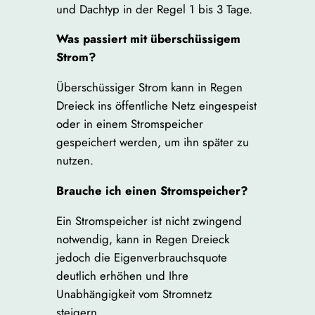
und Dachtyp in der Regel 1 bis 3 Tage.
Was passiert mit überschüssigem
Strom?
Überschüssiger Strom kann in Regen
Dreieck ins öffentliche Netz eingespeist
oder in einem Stromspeicher
gespeichert werden, um ihn später zu
nutzen.
Brauche ich einen Stromspeicher?
Ein Stromspeicher ist nicht zwingend
notwendig, kann in Regen Dreieck
jedoch die Eigenverbrauchsquote
deutlich erhöhen und Ihre
Unabhängigkeit vom Stromnetz
steigern.