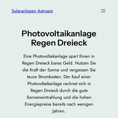
Zum
Solaranlagen Astroem
Inhalt
springen
Photovoltaikanlage
Regen Dreieck
Eine Photovoltaikanlage spart Ihnen in
Regen Dreieck bares Geld. Nutzen Sie
die Kraft der Sonne und vergessen Sie
teure Stromkosten. Der Kauf einer
Photovoltaikanlage rechnet sich in
Regen Dreieck durch die gute
Sonneneintrahlung und die hohen
Energiepreise bereits nach wenigen
Jahren.