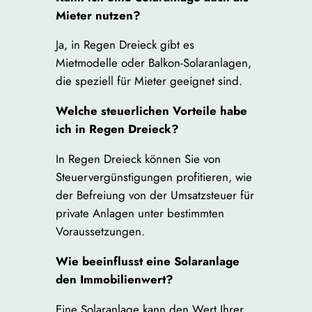
Mieter nutzen?
Ja, in Regen Dreieck gibt es
Mietmodelle oder Balkon-Solaranlagen,
die speziell für Mieter geeignet sind.
Welche steuerlichen Vorteile habe
ich in Regen Dreieck?
In Regen Dreieck können Sie von
Steuervergünstigungen profitieren, wie
der Befreiung von der Umsatzsteuer für
private Anlagen unter bestimmten
Voraussetzungen.
Wie beeinflusst eine Solaranlage
den Immobilienwert?
Eine Solaranlage kann den Wert Ihrer