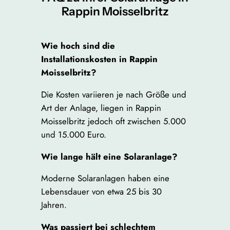
Rappin Moisselbritz
Wie hoch sind die
Installationskosten in Rappin
Moisselbritz?
Die Kosten variieren je nach Größe und
Art der Anlage, liegen in Rappin
Moisselbritz jedoch oft zwischen 5.000
und 15.000 Euro.
Wie lange hält eine Solaranlage?
Moderne Solaranlagen haben eine
Lebensdauer von etwa 25 bis 30
Jahren.
Was passiert bei schlechtem