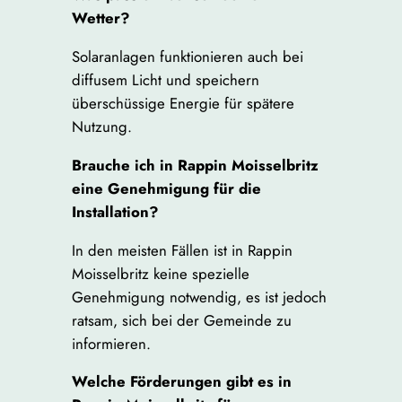
Wetter?
Solaranlagen funktionieren auch bei
diffusem Licht und speichern
überschüssige Energie für spätere
Nutzung.
Brauche ich in Rappin Moisselbritz
eine Genehmigung für die
Installation?
In den meisten Fällen ist in Rappin
Moisselbritz keine spezielle
Genehmigung notwendig, es ist jedoch
ratsam, sich bei der Gemeinde zu
informieren.
Welche Förderungen gibt es in