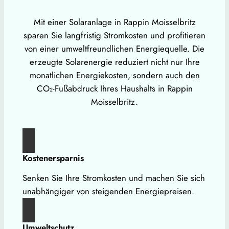
Mit einer Solaranlage in Rappin Moisselbritz
sparen Sie langfristig Stromkosten und profitieren
von einer umweltfreundlichen Energiequelle. Die
erzeugte Solarenergie reduziert nicht nur Ihre
monatlichen Energiekosten, sondern auch den
CO₂-Fußabdruck Ihres Haushalts in Rappin
Moisselbritz.
Kostenersparnis
Senken Sie Ihre Stromkosten und machen Sie sich
unabhängiger von steigenden Energiepreisen.
Umweltschutz