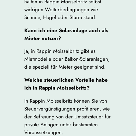
halten in Rappin Moisselbritz selbst
widrigen Wetterbedingungen wie
Schnee, Hagel oder Sturm stand.
Kann ich eine Solaranlage auch als
Mieter nutzen?
Ja, in Rappin Moisselbritz gibt es
Mietmodelle oder Balkon-Solaranlagen,
die speziell für Mieter geeignet sind.
Welche steuerlichen Vorteile habe
ich in Rappin Moisselbritz?
In Rappin Moisselbritz können Sie von
Steuervergünstigungen profitieren, wie
der Befreiung von der Umsatzsteuer für
private Anlagen unter bestimmten
Voraussetzungen.