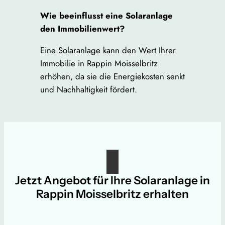
Wie beeinflusst eine Solaranlage
den Immobilienwert?
Eine Solaranlage kann den Wert Ihrer
Immobilie in Rappin Moisselbritz
erhöhen, da sie die Energiekosten senkt
und Nachhaltigkeit fördert.
Jetzt Angebot für Ihre Solaranlage in
Rappin Moisselbritz erhalten