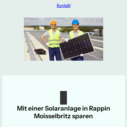
Kontakt
Mit einer Solaranlage in Rappin
Moisselbritz sparen