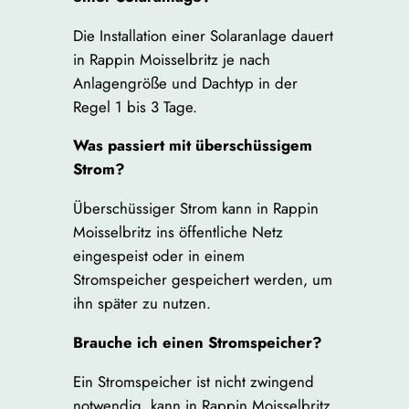
Die Installation einer Solaranlage dauert
in Rappin Moisselbritz je nach
Anlagengröße und Dachtyp in der
Regel 1 bis 3 Tage.
Was passiert mit überschüssigem
Strom?
Überschüssiger Strom kann in Rappin
Moisselbritz ins öffentliche Netz
eingespeist oder in einem
Stromspeicher gespeichert werden, um
ihn später zu nutzen.
Brauche ich einen Stromspeicher?
Ein Stromspeicher ist nicht zwingend
notwendig, kann in Rappin Moisselbritz