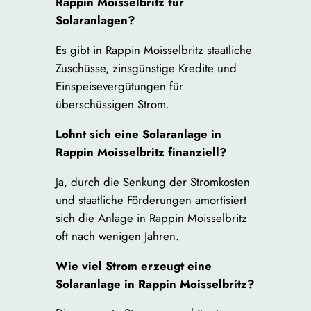
Rappin Moisselbritz für
Solaranlagen?
Es gibt in Rappin Moisselbritz staatliche
Zuschüsse, zinsgünstige Kredite und
Einspeisevergütungen für
überschüssigen Strom.
Lohnt sich eine Solaranlage in
Rappin Moisselbritz finanziell?
Ja, durch die Senkung der Stromkosten
und staatliche Förderungen amortisiert
sich die Anlage in Rappin Moisselbritz
oft nach wenigen Jahren.
Wie viel Strom erzeugt eine
Solaranlage in Rappin Moisselbritz?