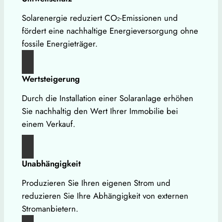
Solarenergie reduziert CO₂-Emissionen und
fördert eine nachhaltige Energieversorgung ohne
fossile Energieträger.
Wertsteigerung
Durch die Installation einer Solaranlage erhöhen
Sie nachhaltig den Wert Ihrer Immobilie bei
einem Verkauf.
Unabhängigkeit
Produzieren Sie Ihren eigenen Strom und
reduzieren Sie Ihre Abhängigkeit von externen
Stromanbietern.