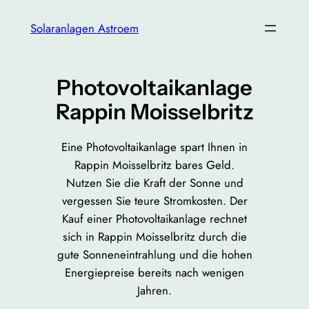
Zum
Solaranlagen Astroem
Inhalt
springen
Photovoltaikanlage
Rappin Moisselbritz
Eine Photovoltaikanlage spart Ihnen in
Rappin Moisselbritz bares Geld.
Nutzen Sie die Kraft der Sonne und
vergessen Sie teure Stromkosten. Der
Kauf einer Photovoltaikanlage rechnet
sich in Rappin Moisselbritz durch die
gute Sonneneintrahlung und die hohen
Energiepreise bereits nach wenigen
Jahren.