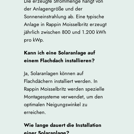
Die erzeugte Strommenge hängt von
der Anlagengröße und der
Sonneneinstrahlung ab. Eine typische
Anlage in Rappin Moisselbritz erzeugt
jährlich zwischen 800 und 1.200 kWh
pro kWp.
Kann ich eine Solaranlage auf
einem Flachdach installieren?
Ja, Solaranlagen können auf
Flachdächern installiert werden. In
Rappin Moisselbritz werden spezielle
Montagesysteme verwendet, um den
optimalen Neigungswinkel zu
erreichen.
Wie lange dauert die Installation
einer Solaranlage?