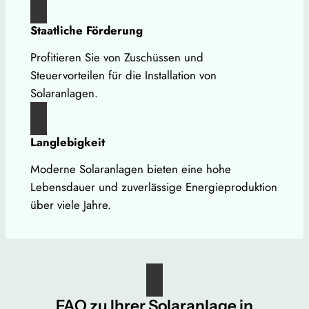
Staatliche Förderung
Profitieren Sie von Zuschüssen und
Steuervorteilen für die Installation von
Solaranlagen.
Langlebigkeit
Moderne Solaranlagen bieten eine hohe
Lebensdauer und zuverlässige Energieproduktion
über viele Jahre.
FAQ zu Ihrer Solaranlage in