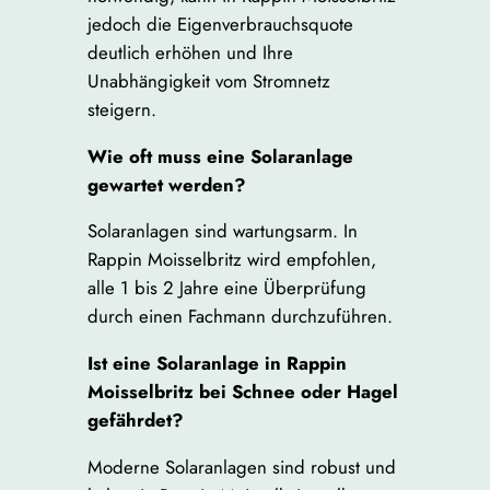
jedoch die Eigenverbrauchsquote
deutlich erhöhen und Ihre
Unabhängigkeit vom Stromnetz
steigern.
Wie oft muss eine Solaranlage
gewartet werden?
Solaranlagen sind wartungsarm. In
Rappin Moisselbritz wird empfohlen,
alle 1 bis 2 Jahre eine Überprüfung
durch einen Fachmann durchzuführen.
Ist eine Solaranlage in Rappin
Moisselbritz bei Schnee oder Hagel
gefährdet?
Moderne Solaranlagen sind robust und