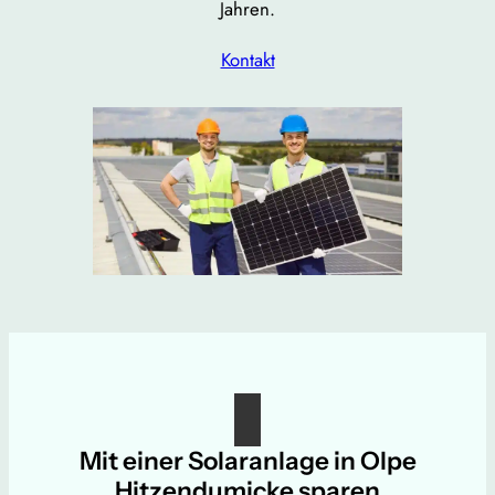
Jahren.
Kontakt
Mit einer Solaranlage in Olpe
Hitzendumicke sparen