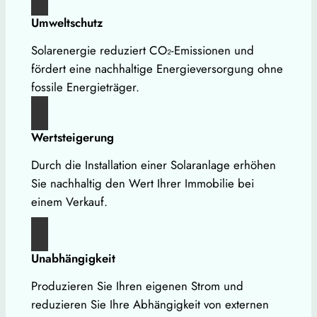
Umweltschutz
Solarenergie reduziert CO₂-Emissionen und
fördert eine nachhaltige Energieversorgung ohne
fossile Energieträger.
Wertsteigerung
Durch die Installation einer Solaranlage erhöhen
Sie nachhaltig den Wert Ihrer Immobilie bei
einem Verkauf.
Unabhängigkeit
Produzieren Sie Ihren eigenen Strom und
reduzieren Sie Ihre Abhängigkeit von externen