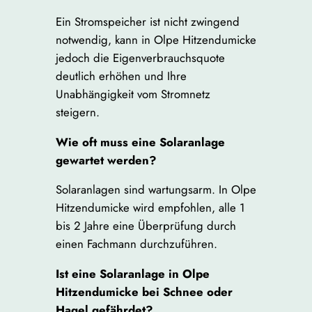
Ein Stromspeicher ist nicht zwingend
notwendig, kann in Olpe Hitzendumicke
jedoch die Eigenverbrauchsquote
deutlich erhöhen und Ihre
Unabhängigkeit vom Stromnetz
steigern.
Wie oft muss eine Solaranlage
gewartet werden?
Solaranlagen sind wartungsarm. In Olpe
Hitzendumicke wird empfohlen, alle 1
bis 2 Jahre eine Überprüfung durch
einen Fachmann durchzuführen.
Ist eine Solaranlage in Olpe
Hitzendumicke bei Schnee oder
Hagel gefährdet?