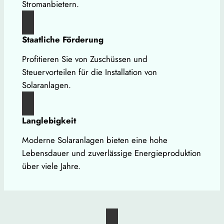
Stromanbietern.
Staatliche Förderung
Profitieren Sie von Zuschüssen und
Steuervorteilen für die Installation von
Solaranlagen.
Langlebigkeit
Moderne Solaranlagen bieten eine hohe
Lebensdauer und zuverlässige Energieproduktion
über viele Jahre.