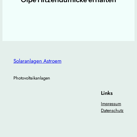
Solaranlagen Astroem
Photovoltaikanlagen
Links
Impressum
Datenschutz