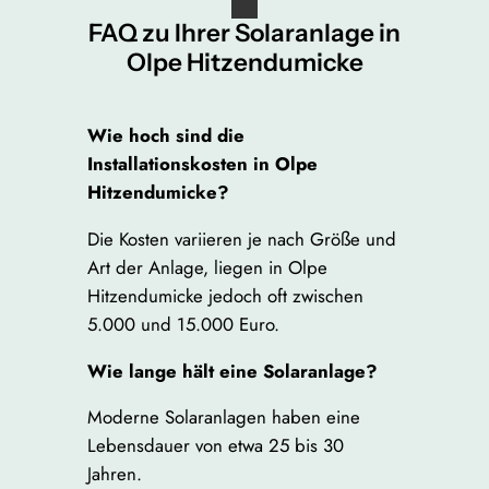
FAQ zu Ihrer Solaranlage in
Olpe Hitzendumicke
Wie hoch sind die
Installationskosten in Olpe
Hitzendumicke?
Die Kosten variieren je nach Größe und
Art der Anlage, liegen in Olpe
Hitzendumicke jedoch oft zwischen
5.000 und 15.000 Euro.
Wie lange hält eine Solaranlage?
Moderne Solaranlagen haben eine
Lebensdauer von etwa 25 bis 30
Jahren.