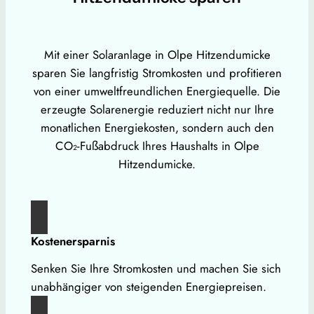
Mit einer Solaranlage in Olpe Hitzendumicke
sparen Sie langfristig Stromkosten und profitieren
von einer umweltfreundlichen Energiequelle. Die
erzeugte Solarenergie reduziert nicht nur Ihre
monatlichen Energiekosten, sondern auch den
CO₂-Fußabdruck Ihres Haushalts in Olpe
Hitzendumicke.
Kostenersparnis
Senken Sie Ihre Stromkosten und machen Sie sich
unabhängiger von steigenden Energiepreisen.