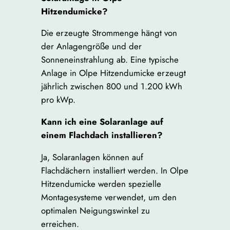
Hitzendumicke?
Die erzeugte Strommenge hängt von
der Anlagengröße und der
Sonneneinstrahlung ab. Eine typische
Anlage in Olpe Hitzendumicke erzeugt
jährlich zwischen 800 und 1.200 kWh
pro kWp.
Kann ich eine Solaranlage auf
einem Flachdach installieren?
Ja, Solaranlagen können auf
Flachdächern installiert werden. In Olpe
Hitzendumicke werden spezielle
Montagesysteme verwendet, um den
optimalen Neigungswinkel zu
erreichen.