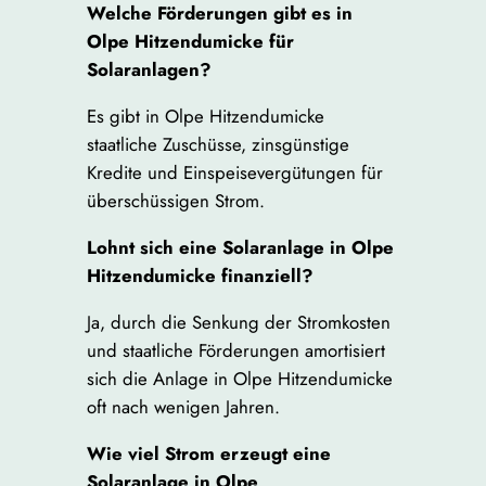
Welche Förderungen gibt es in
Olpe Hitzendumicke für
Solaranlagen?
Es gibt in Olpe Hitzendumicke
staatliche Zuschüsse, zinsgünstige
Kredite und Einspeisevergütungen für
überschüssigen Strom.
Lohnt sich eine Solaranlage in Olpe
Hitzendumicke finanziell?
Ja, durch die Senkung der Stromkosten
und staatliche Förderungen amortisiert
sich die Anlage in Olpe Hitzendumicke
oft nach wenigen Jahren.
Wie viel Strom erzeugt eine
Solaranlage in Olpe