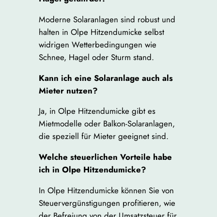
Moderne Solaranlagen sind robust und
halten in Olpe Hitzendumicke selbst
widrigen Wetterbedingungen wie
Schnee, Hagel oder Sturm stand.
Kann ich eine Solaranlage auch als
Mieter nutzen?
Ja, in Olpe Hitzendumicke gibt es
Mietmodelle oder Balkon-Solaranlagen,
die speziell für Mieter geeignet sind.
Welche steuerlichen Vorteile habe
ich in Olpe Hitzendumicke?
In Olpe Hitzendumicke können Sie von
Steuervergünstigungen profitieren, wie
der Befreiung von der Umsatzsteuer für