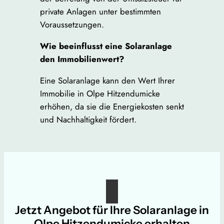
private Anlagen unter bestimmten
Voraussetzungen.
Wie beeinflusst eine Solaranlage
den Immobilienwert?
Eine Solaranlage kann den Wert Ihrer
Immobilie in Olpe Hitzendumicke
erhöhen, da sie die Energiekosten senkt
und Nachhaltigkeit fördert.
Jetzt Angebot für Ihre Solaranlage in
Olpe Hitzendumicke erhalten