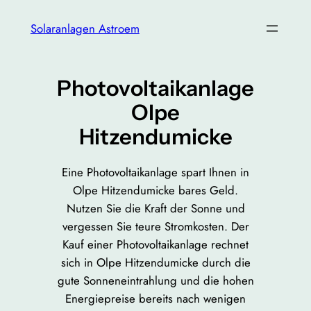
Zum
Solaranlagen Astroem
Inhalt
springen
Photovoltaikanlage
Olpe
Hitzendumicke
Eine Photovoltaikanlage spart Ihnen in
Olpe Hitzendumicke bares Geld.
Nutzen Sie die Kraft der Sonne und
vergessen Sie teure Stromkosten. Der
Kauf einer Photovoltaikanlage rechnet
sich in Olpe Hitzendumicke durch die
gute Sonneneintrahlung und die hohen
Energiepreise bereits nach wenigen