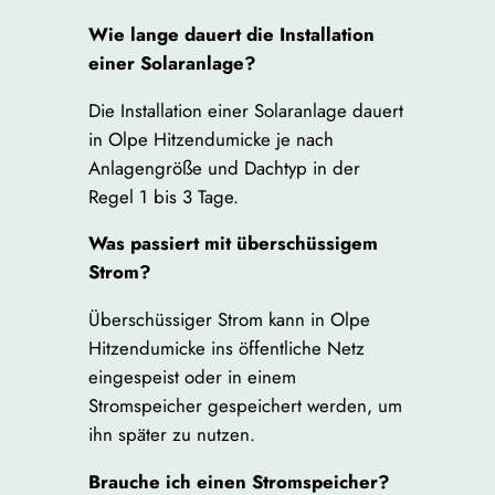
Wie lange dauert die Installation
einer Solaranlage?
Die Installation einer Solaranlage dauert
in Olpe Hitzendumicke je nach
Anlagengröße und Dachtyp in der
Regel 1 bis 3 Tage.
Was passiert mit überschüssigem
Strom?
Überschüssiger Strom kann in Olpe
Hitzendumicke ins öffentliche Netz
eingespeist oder in einem
Stromspeicher gespeichert werden, um
ihn später zu nutzen.
Brauche ich einen Stromspeicher?