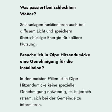
Was passiert bei schlechtem
Wetter?
Solaranlagen funktionieren auch bei
diffusem Licht und speichern
überschüssige Energie für spätere
Nutzung.
Brauche ich in Olpe Hitzendumicke
eine Genehmigung für die
Installation?
In den meisten Fällen ist in Olpe
Hitzendumicke keine spezielle
Genehmigung notwendig, es ist jedoch
ratsam, sich bei der Gemeinde zu
informieren.