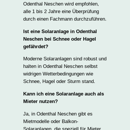
Odenthal Neschen wird empfohlen,
alle 1 bis 2 Jahre eine Überprüfung
durch einen Fachmann durchzuführen.
Ist eine Solaranlage in Odenthal
Neschen bei Schnee oder Hagel
gefährdet?
Moderne Solaranlagen sind robust und
halten in Odenthal Neschen selbst
widrigen Wetterbedingungen wie
Schnee, Hagel oder Sturm stand.
Kann ich eine Solaranlage auch als
Mieter nutzen?
Ja, in Odenthal Neschen gibt es
Mietmodelle oder Balkon-
Solaranlagen, die speziell für Mieter