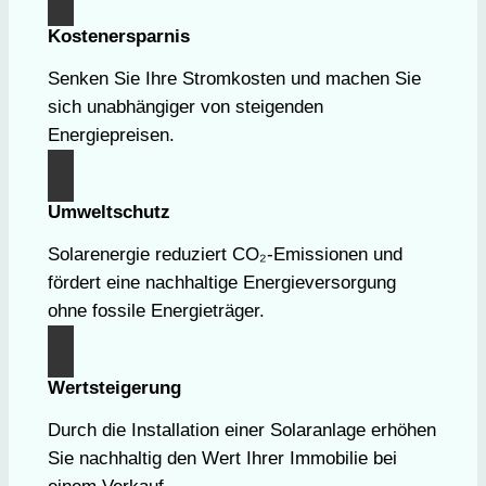
Kostenersparnis
Senken Sie Ihre Stromkosten und machen Sie
sich unabhängiger von steigenden
Energiepreisen.
Umweltschutz
Solarenergie reduziert CO₂-Emissionen und
fördert eine nachhaltige Energieversorgung
ohne fossile Energieträger.
Wertsteigerung
Durch die Installation einer Solaranlage erhöhen
Sie nachhaltig den Wert Ihrer Immobilie bei