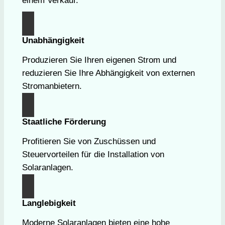
einem Verkauf.
Unabhängigkeit
Produzieren Sie Ihren eigenen Strom und
reduzieren Sie Ihre Abhängigkeit von externen
Stromanbietern.
Staatliche Förderung
Profitieren Sie von Zuschüssen und
Steuervorteilen für die Installation von
Solaranlagen.
Langlebigkeit
Moderne Solaranlagen bieten eine hohe