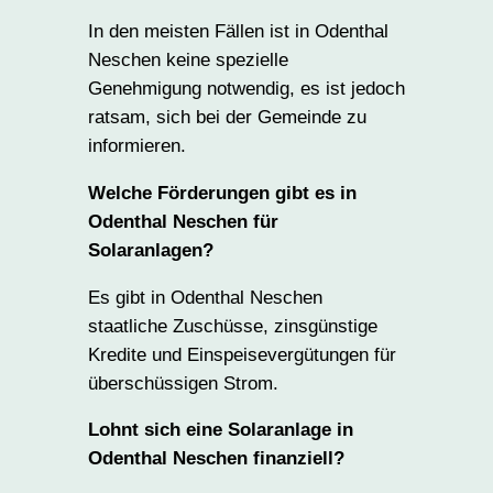
In den meisten Fällen ist in Odenthal
Neschen keine spezielle
Genehmigung notwendig, es ist jedoch
ratsam, sich bei der Gemeinde zu
informieren.
Welche Förderungen gibt es in
Odenthal Neschen für
Solaranlagen?
Es gibt in Odenthal Neschen
staatliche Zuschüsse, zinsgünstige
Kredite und Einspeisevergütungen für
überschüssigen Strom.
Lohnt sich eine Solaranlage in
Odenthal Neschen finanziell?