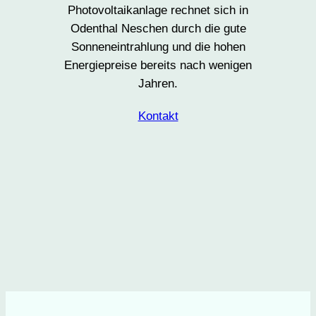
Photovoltaikanlage rechnet sich in
Odenthal Neschen durch die gute
Sonneneintrahlung und die hohen
Energiepreise bereits nach wenigen
Jahren.
Kontakt