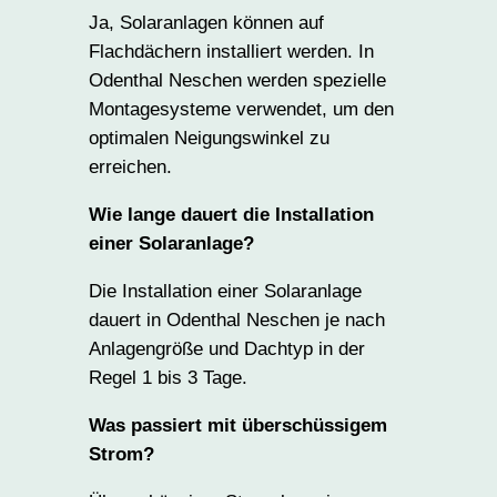
Ja, Solaranlagen können auf
Flachdächern installiert werden. In
Odenthal Neschen werden spezielle
Montagesysteme verwendet, um den
optimalen Neigungswinkel zu
erreichen.
Wie lange dauert die Installation
einer Solaranlage?
Die Installation einer Solaranlage
dauert in Odenthal Neschen je nach
Anlagengröße und Dachtyp in der
Regel 1 bis 3 Tage.
Was passiert mit überschüssigem
Strom?