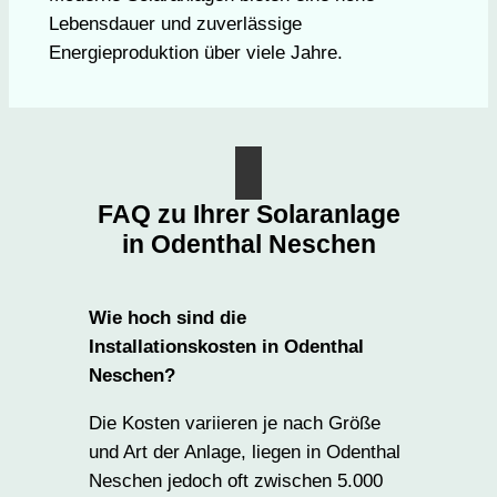
Lebensdauer und zuverlässige
Energieproduktion über viele Jahre.
FAQ zu Ihrer Solaranlage
in Odenthal Neschen
Wie hoch sind die
Installationskosten in Odenthal
Neschen?
Die Kosten variieren je nach Größe
und Art der Anlage, liegen in Odenthal
Neschen jedoch oft zwischen 5.000