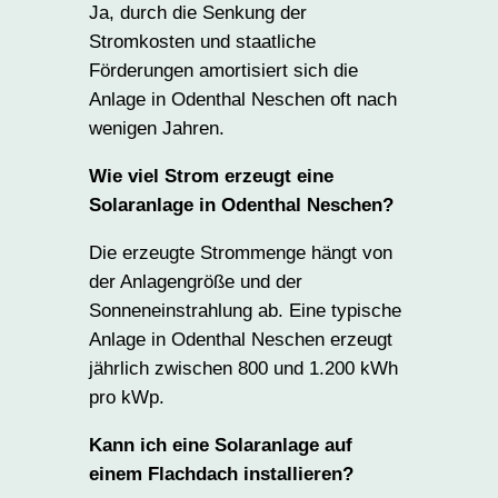
Ja, durch die Senkung der
Stromkosten und staatliche
Förderungen amortisiert sich die
Anlage in Odenthal Neschen oft nach
wenigen Jahren.
Wie viel Strom erzeugt eine
Solaranlage in Odenthal Neschen?
Die erzeugte Strommenge hängt von
der Anlagengröße und der
Sonneneinstrahlung ab. Eine typische
Anlage in Odenthal Neschen erzeugt
jährlich zwischen 800 und 1.200 kWh
pro kWp.
Kann ich eine Solaranlage auf
einem Flachdach installieren?