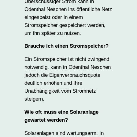
Überschüssiger Strom kann in
Odenthal Neschen ins öffentliche Netz
eingespeist oder in einem
Stromspeicher gespeichert werden,
um ihn später zu nutzen.
Brauche ich einen Stromspeicher?
Ein Stromspeicher ist nicht zwingend
notwendig, kann in Odenthal Neschen
jedoch die Eigenverbrauchsquote
deutlich erhöhen und Ihre
Unabhängigkeit vom Stromnetz
steigern.
Wie oft muss eine Solaranlage
gewartet werden?
Solaranlagen sind wartungsarm. In