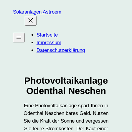
Zum
Solaranlagen Astroem
Inhalt
springen
Startseite
Impressum
Datenschutzerklärung
Photovoltaikanlage
Odenthal Neschen
Eine Photovoltaikanlage spart Ihnen in
Odenthal Neschen bares Geld. Nutzen
Sie die Kraft der Sonne und vergessen
Sie teure Stromkosten. Der Kauf einer