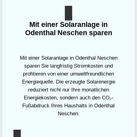
Mit einer Solaranlage in
Odenthal Neschen sparen
Mit einer Solaranlage in Odenthal Neschen
sparen Sie langfristig Stromkosten und
profitieren von einer umweltfreundlichen
Energiequelle. Die erzeugte Solarenergie
reduziert nicht nur Ihre monatlichen
Energiekosten, sondern auch den CO₂-
Fußabdruck Ihres Haushalts in Odenthal
Neschen.