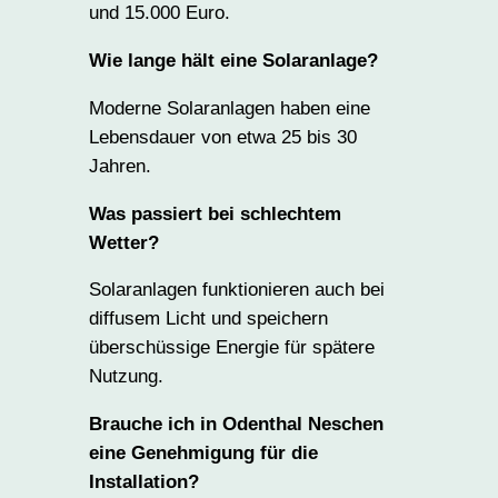
und 15.000 Euro.
Wie lange hält eine Solaranlage?
Moderne Solaranlagen haben eine
Lebensdauer von etwa 25 bis 30
Jahren.
Was passiert bei schlechtem
Wetter?
Solaranlagen funktionieren auch bei
diffusem Licht und speichern
überschüssige Energie für spätere
Nutzung.
Brauche ich in Odenthal Neschen
eine Genehmigung für die
Installation?