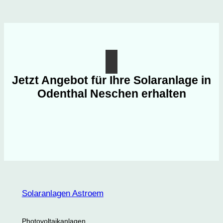
Jetzt Angebot für Ihre Solaranlage in
Odenthal Neschen erhalten
Solaranlagen Astroem
Photovoltaikanlagen