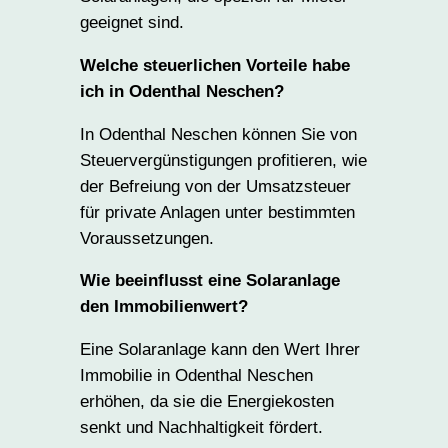
geeignet sind.
Welche steuerlichen Vorteile habe
ich in Odenthal Neschen?
In Odenthal Neschen können Sie von
Steuervergünstigungen profitieren, wie
der Befreiung von der Umsatzsteuer
für private Anlagen unter bestimmten
Voraussetzungen.
Wie beeinflusst eine Solaranlage
den Immobilienwert?
Eine Solaranlage kann den Wert Ihrer
Immobilie in Odenthal Neschen
erhöhen, da sie die Energiekosten
senkt und Nachhaltigkeit fördert.