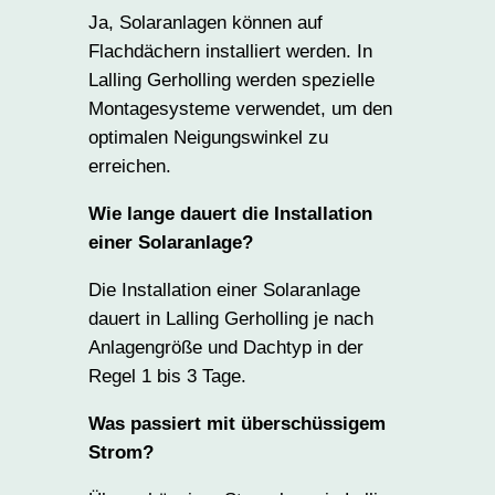
Ja, Solaranlagen können auf
Flachdächern installiert werden. In
Lalling Gerholling werden spezielle
Montagesysteme verwendet, um den
optimalen Neigungswinkel zu
erreichen.
Wie lange dauert die Installation
einer Solaranlage?
Die Installation einer Solaranlage
dauert in Lalling Gerholling je nach
Anlagengröße und Dachtyp in der
Regel 1 bis 3 Tage.
Was passiert mit überschüssigem
Strom?