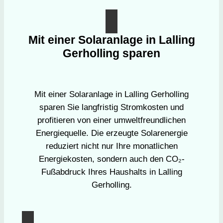
Mit einer Solaranlage in Lalling
Gerholling sparen
Mit einer Solaranlage in Lalling Gerholling
sparen Sie langfristig Stromkosten und
profitieren von einer umweltfreundlichen
Energiequelle. Die erzeugte Solarenergie
reduziert nicht nur Ihre monatlichen
Energiekosten, sondern auch den CO₂-
Fußabdruck Ihres Haushalts in Lalling
Gerholling.