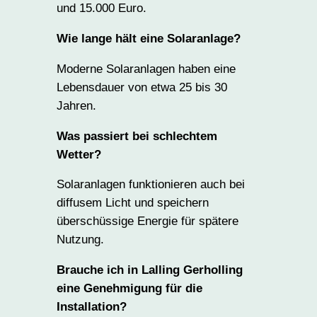
und 15.000 Euro.
Wie lange hält eine Solaranlage?
Moderne Solaranlagen haben eine
Lebensdauer von etwa 25 bis 30
Jahren.
Was passiert bei schlechtem
Wetter?
Solaranlagen funktionieren auch bei
diffusem Licht und speichern
überschüssige Energie für spätere
Nutzung.
Brauche ich in Lalling Gerholling
eine Genehmigung für die
Installation?