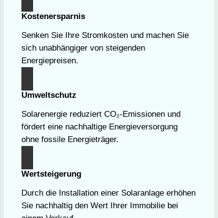
Kostenersparnis
Senken Sie Ihre Stromkosten und machen Sie
sich unabhängiger von steigenden
Energiepreisen.
Umweltschutz
Solarenergie reduziert CO₂-Emissionen und
fördert eine nachhaltige Energieversorgung
ohne fossile Energieträger.
Wertsteigerung
Durch die Installation einer Solaranlage erhöhen
Sie nachhaltig den Wert Ihrer Immobilie bei