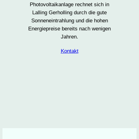
Photovoltaikanlage rechnet sich in
Lalling Gerholling durch die gute
Sonneneintrahlung und die hohen
Energiepreise bereits nach wenigen
Jahren.
Kontakt