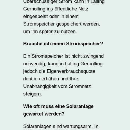
Überschüssiger Strom kann in Lalling
Gerholling ins öffentliche Netz
eingespeist oder in einem
Stromspeicher gespeichert werden,
um ihn später zu nutzen.
Brauche ich einen Stromspeicher?
Ein Stromspeicher ist nicht zwingend
notwendig, kann in Lalling Gerholling
jedoch die Eigenverbrauchsquote
deutlich erhöhen und Ihre
Unabhängigkeit vom Stromnetz
steigern.
Wie oft muss eine Solaranlage
gewartet werden?
Solaranlagen sind wartungsarm. In