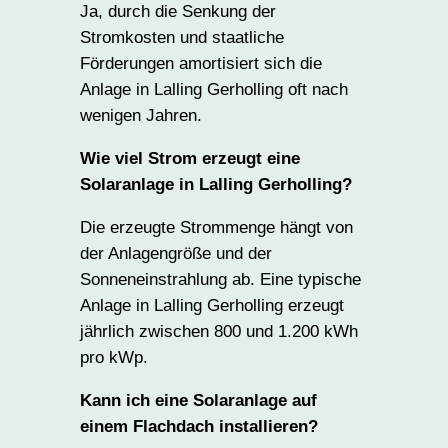
Ja, durch die Senkung der
Stromkosten und staatliche
Förderungen amortisiert sich die
Anlage in Lalling Gerholling oft nach
wenigen Jahren.
Wie viel Strom erzeugt eine
Solaranlage in Lalling Gerholling?
Die erzeugte Strommenge hängt von
der Anlagengröße und der
Sonneneinstrahlung ab. Eine typische
Anlage in Lalling Gerholling erzeugt
jährlich zwischen 800 und 1.200 kWh
pro kWp.
Kann ich eine Solaranlage auf
einem Flachdach installieren?