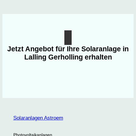
Jetzt Angebot für Ihre Solaranlage in
Lalling Gerholling erhalten
Solaranlagen Astroem
Photovoltaikanlagen