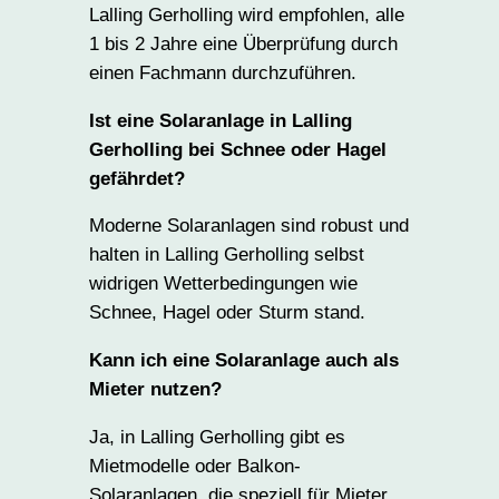
Lalling Gerholling wird empfohlen, alle
1 bis 2 Jahre eine Überprüfung durch
einen Fachmann durchzuführen.
Ist eine Solaranlage in Lalling
Gerholling bei Schnee oder Hagel
gefährdet?
Moderne Solaranlagen sind robust und
halten in Lalling Gerholling selbst
widrigen Wetterbedingungen wie
Schnee, Hagel oder Sturm stand.
Kann ich eine Solaranlage auch als
Mieter nutzen?
Ja, in Lalling Gerholling gibt es
Mietmodelle oder Balkon-
Solaranlagen, die speziell für Mieter