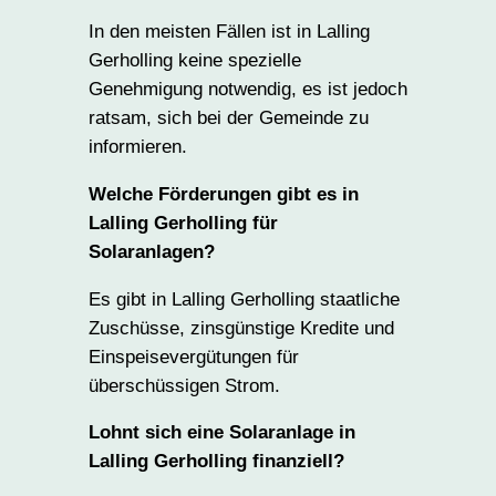
In den meisten Fällen ist in Lalling
Gerholling keine spezielle
Genehmigung notwendig, es ist jedoch
ratsam, sich bei der Gemeinde zu
informieren.
Welche Förderungen gibt es in
Lalling Gerholling für
Solaranlagen?
Es gibt in Lalling Gerholling staatliche
Zuschüsse, zinsgünstige Kredite und
Einspeisevergütungen für
überschüssigen Strom.
Lohnt sich eine Solaranlage in
Lalling Gerholling finanziell?