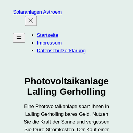
Zum
Solaranlagen Astroem
Inhalt
springen
Startseite
Impressum
Datenschutzerklärung
Photovoltaikanlage
Lalling Gerholling
Eine Photovoltaikanlage spart Ihnen in
Lalling Gerholling bares Geld. Nutzen
Sie die Kraft der Sonne und vergessen
Sie teure Stromkosten. Der Kauf einer