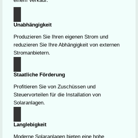
einem Verkauf.
Unabhängigkeit
Produzieren Sie Ihren eigenen Strom und
reduzieren Sie Ihre Abhängigkeit von externen
Stromanbietern.
Staatliche Förderung
Profitieren Sie von Zuschüssen und
Steuervorteilen für die Installation von
Solaranlagen.
Langlebigkeit
Moderne Solaranlagen bieten eine hohe