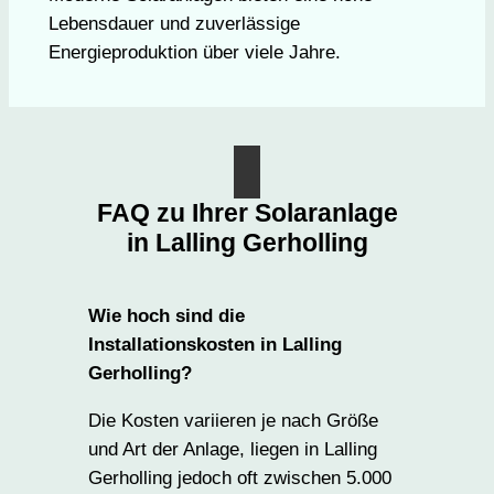
Lebensdauer und zuverlässige
Energieproduktion über viele Jahre.
FAQ zu Ihrer Solaranlage
in Lalling Gerholling
Wie hoch sind die
Installationskosten in Lalling
Gerholling?
Die Kosten variieren je nach Größe
und Art der Anlage, liegen in Lalling
Gerholling jedoch oft zwischen 5.000