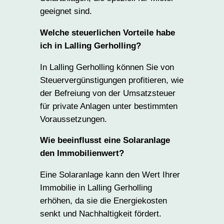
geeignet sind.
Welche steuerlichen Vorteile habe
ich in Lalling Gerholling?
In Lalling Gerholling können Sie von
Steuervergünstigungen profitieren, wie
der Befreiung von der Umsatzsteuer
für private Anlagen unter bestimmten
Voraussetzungen.
Wie beeinflusst eine Solaranlage
den Immobilienwert?
Eine Solaranlage kann den Wert Ihrer
Immobilie in Lalling Gerholling
erhöhen, da sie die Energiekosten
senkt und Nachhaltigkeit fördert.