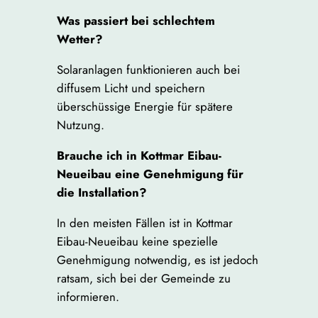
Was passiert bei schlechtem
Wetter?
Solaranlagen funktionieren auch bei
diffusem Licht und speichern
überschüssige Energie für spätere
Nutzung.
Brauche ich in Kottmar Eibau-
Neueibau eine Genehmigung für
die Installation?
In den meisten Fällen ist in Kottmar
Eibau-Neueibau keine spezielle
Genehmigung notwendig, es ist jedoch
ratsam, sich bei der Gemeinde zu
informieren.