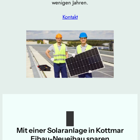
wenigen Jahren.
Kontakt
Mit einer Solaranlage in Kottmar
Eibau-Neueibau sparen