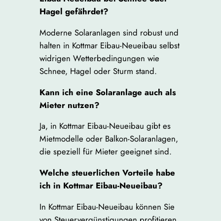
Hagel gefährdet?
Moderne Solaranlagen sind robust und
halten in Kottmar Eibau-Neueibau selbst
widrigen Wetterbedingungen wie
Schnee, Hagel oder Sturm stand.
Kann ich eine Solaranlage auch als
Mieter nutzen?
Ja, in Kottmar Eibau-Neueibau gibt es
Mietmodelle oder Balkon-Solaranlagen,
die speziell für Mieter geeignet sind.
Welche steuerlichen Vorteile habe
ich in Kottmar Eibau-Neueibau?
In Kottmar Eibau-Neueibau können Sie
von Steuervergünstigungen profitieren,