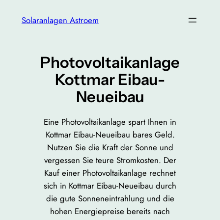
Zum
Solaranlagen Astroem
Inhalt
springen
Photovoltaikanlage
Kottmar Eibau-
Neueibau
Eine Photovoltaikanlage spart Ihnen in
Kottmar Eibau-Neueibau bares Geld.
Nutzen Sie die Kraft der Sonne und
vergessen Sie teure Stromkosten. Der
Kauf einer Photovoltaikanlage rechnet
sich in Kottmar Eibau-Neueibau durch
die gute Sonneneintrahlung und die
hohen Energiepreise bereits nach