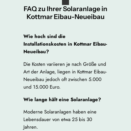
FAQ zu Ihrer Solaranlage in
Kottmar Eibau-Neueibau
Wie hoch sind die
Installationskosten in Kottmar Eibau-
Neueibau?
Die Kosten variieren je nach Größe und
Art der Anlage, liegen in Kottmar Eibau-
Neueibau jedoch oft zwischen 5.000
und 15.000 Euro.
Wie lange hält eine Solaranlage?
Moderne Solaranlagen haben eine
Lebensdauer von etwa 25 bis 30
Jahren.