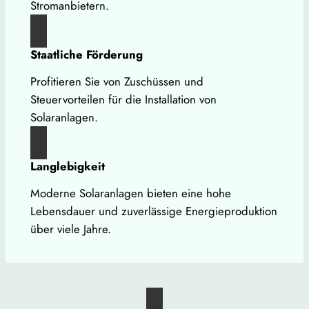
Stromanbietern.
Staatliche Förderung
Profitieren Sie von Zuschüssen und
Steuervorteilen für die Installation von
Solaranlagen.
Langlebigkeit
Moderne Solaranlagen bieten eine hohe
Lebensdauer und zuverlässige Energieproduktion
über viele Jahre.