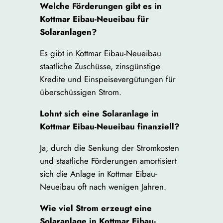
Welche Förderungen gibt es in
Kottmar Eibau-Neueibau für
Solaranlagen?
Es gibt in Kottmar Eibau-Neueibau
staatliche Zuschüsse, zinsgünstige
Kredite und Einspeisevergütungen für
überschüssigen Strom.
Lohnt sich eine Solaranlage in
Kottmar Eibau-Neueibau finanziell?
Ja, durch die Senkung der Stromkosten
und staatliche Förderungen amortisiert
sich die Anlage in Kottmar Eibau-
Neueibau oft nach wenigen Jahren.
Wie viel Strom erzeugt eine
Solaranlage in Kottmar Eibau-