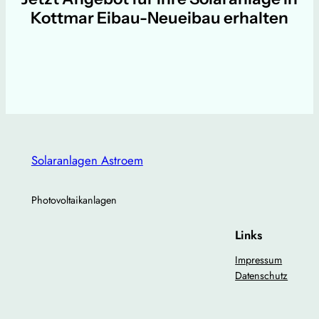
Kottmar Eibau-Neueibau erhalten
Solaranlagen Astroem
Photovoltaikanlagen
Links
Impressum
Datenschutz