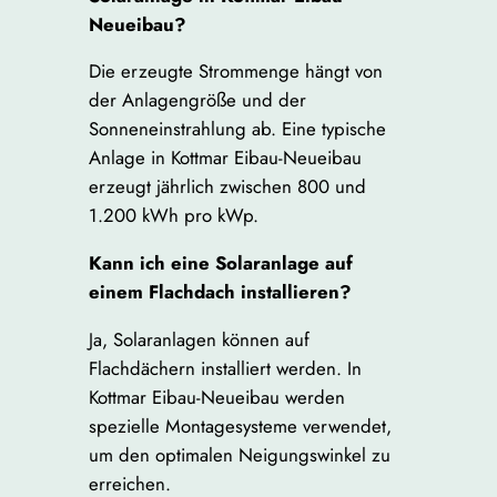
Neueibau?
Die erzeugte Strommenge hängt von
der Anlagengröße und der
Sonneneinstrahlung ab. Eine typische
Anlage in Kottmar Eibau-Neueibau
erzeugt jährlich zwischen 800 und
1.200 kWh pro kWp.
Kann ich eine Solaranlage auf
einem Flachdach installieren?
Ja, Solaranlagen können auf
Flachdächern installiert werden. In
Kottmar Eibau-Neueibau werden
spezielle Montagesysteme verwendet,
um den optimalen Neigungswinkel zu
erreichen.