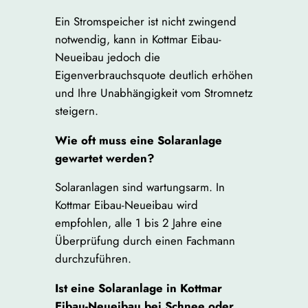
Ein Stromspeicher ist nicht zwingend
notwendig, kann in Kottmar Eibau-
Neueibau jedoch die
Eigenverbrauchsquote deutlich erhöhen
und Ihre Unabhängigkeit vom Stromnetz
steigern.
Wie oft muss eine Solaranlage
gewartet werden?
Solaranlagen sind wartungsarm. In
Kottmar Eibau-Neueibau wird
empfohlen, alle 1 bis 2 Jahre eine
Überprüfung durch einen Fachmann
durchzuführen.
Ist eine Solaranlage in Kottmar
Eibau-Neueibau bei Schnee oder