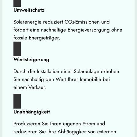
Umweltschutz
Solarenergie reduziert CO₂-Emissionen und
fördert eine nachhaltige Energieversorgung ohne
fossile Energieträger.
Wertsteigerung
Durch die Installation einer Solaranlage erhöhen
Sie nachhaltig den Wert Ihrer Immobilie bei
einem Verkauf.
Unabhängigkeit
Produzieren Sie Ihren eigenen Strom und
reduzieren Sie Ihre Abhängigkeit von externen