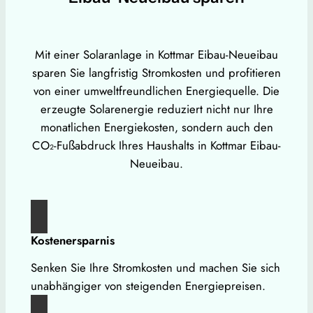
Mit einer Solaranlage in Kottmar Eibau-Neueibau
sparen Sie langfristig Stromkosten und profitieren
von einer umweltfreundlichen Energiequelle. Die
erzeugte Solarenergie reduziert nicht nur Ihre
monatlichen Energiekosten, sondern auch den
CO₂-Fußabdruck Ihres Haushalts in Kottmar Eibau-
Neueibau.
Kostenersparnis
Senken Sie Ihre Stromkosten und machen Sie sich
unabhängiger von steigenden Energiepreisen.