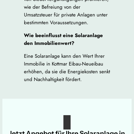
wie der Befreiung von der
Umsatzsteuer für private Anlagen unter
bestimmten Voraussetzungen.
Wie beeinflusst eine Solaranlage
den Immobilienwert?
Eine Solaranlage kann den Wert Ihrer
Immobilie in Kottmar Eibau-Neueibau
erhöhen, da sie die Energiekosten senkt
und Nachhaltigkeit fördert.
Jetzt Angebot für Ihre Solaranlage in