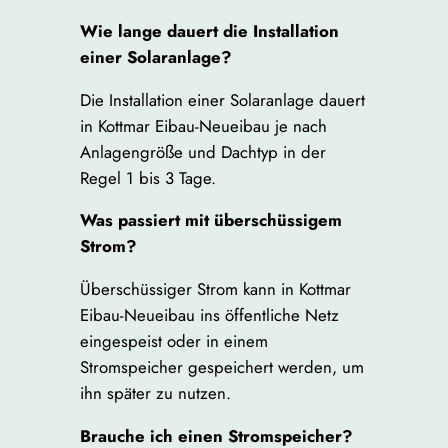
Wie lange dauert die Installation
einer Solaranlage?
Die Installation einer Solaranlage dauert
in Kottmar Eibau-Neueibau je nach
Anlagengröße und Dachtyp in der
Regel 1 bis 3 Tage.
Was passiert mit überschüssigem
Strom?
Überschüssiger Strom kann in Kottmar
Eibau-Neueibau ins öffentliche Netz
eingespeist oder in einem
Stromspeicher gespeichert werden, um
ihn später zu nutzen.
Brauche ich einen Stromspeicher?