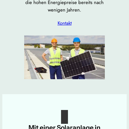
die hohen Energiepreise bereits nach
wenigen Jahren.
Kontakt
Mit einer Solaranlage in