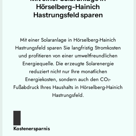
Hörselberg-Hainich
Hastrungsfeld sparen
Mit einer Solaranlage in Hörselberg-Hainich
Hastrungsfeld sparen Sie langfristig Stromkosten
und profitieren von einer umweltfreundlichen
Energiequelle. Die erzeugte Solarenergie
reduziert nicht nur Ihre monatlichen
Energiekosten, sondern auch den CO₂-
Fußabdruck Ihres Haushalts in Hörselberg-Hainich
Hastrungsfeld.
Kostenersparnis