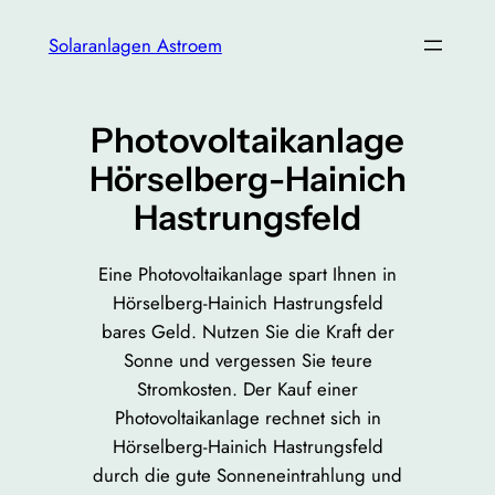
Zum
Solaranlagen Astroem
Inhalt
springen
Photovoltaikanlage
Hörselberg-Hainich
Hastrungsfeld
Eine Photovoltaikanlage spart Ihnen in
Hörselberg-Hainich Hastrungsfeld
bares Geld. Nutzen Sie die Kraft der
Sonne und vergessen Sie teure
Stromkosten. Der Kauf einer
Photovoltaikanlage rechnet sich in
Hörselberg-Hainich Hastrungsfeld
durch die gute Sonneneintrahlung und