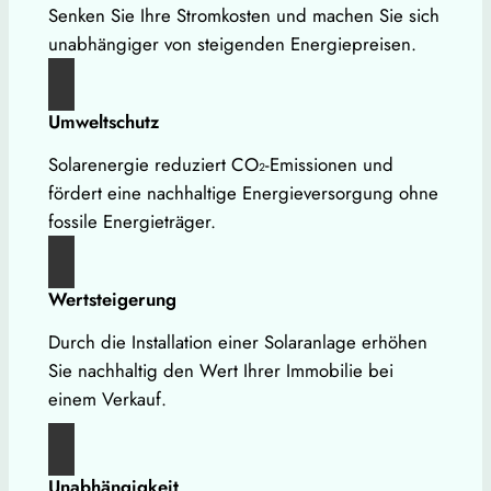
Senken Sie Ihre Stromkosten und machen Sie sich
unabhängiger von steigenden Energiepreisen.
Umweltschutz
Solarenergie reduziert CO₂-Emissionen und
fördert eine nachhaltige Energieversorgung ohne
fossile Energieträger.
Wertsteigerung
Durch die Installation einer Solaranlage erhöhen
Sie nachhaltig den Wert Ihrer Immobilie bei
einem Verkauf.
Unabhängigkeit