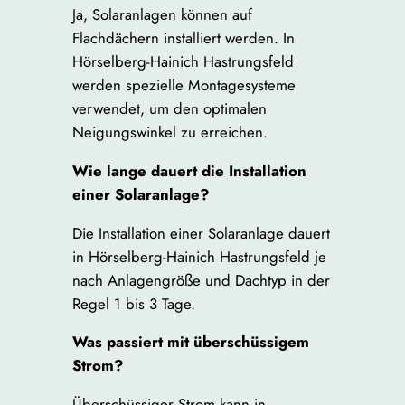
Ja, Solaranlagen können auf
Flachdächern installiert werden. In
Hörselberg-Hainich Hastrungsfeld
werden spezielle Montagesysteme
verwendet, um den optimalen
Neigungswinkel zu erreichen.
Wie lange dauert die Installation
einer Solaranlage?
Die Installation einer Solaranlage dauert
in Hörselberg-Hainich Hastrungsfeld je
nach Anlagengröße und Dachtyp in der
Regel 1 bis 3 Tage.
Was passiert mit überschüssigem
Strom?
Überschüssiger Strom kann in