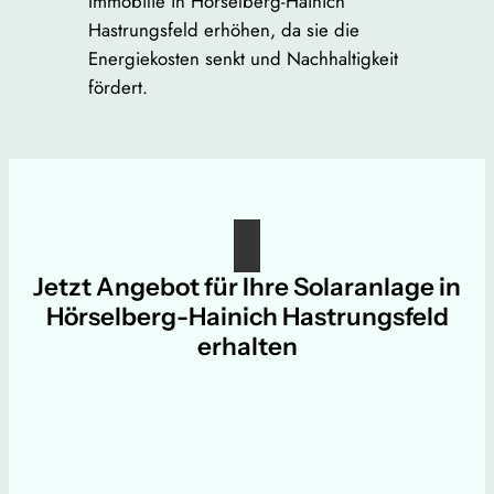
Immobilie in Hörselberg-Hainich
Hastrungsfeld erhöhen, da sie die
Energiekosten senkt und Nachhaltigkeit
fördert.
Jetzt Angebot für Ihre Solaranlage in
Hörselberg-Hainich Hastrungsfeld
erhalten