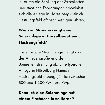
Ja, durch die Senkung der Stromkosten
und staatliche Förderungen amortisiert
sich die Anlage in Hörselberg-Hainich
Hastrungsfeld oft nach wenigen Jahren.
Wie viel Strom erzeugt eine
Solaranlage in Hörselberg-Hainich
Hastrungsfeld?
Die erzeugte Strommenge hängt von
der Anlagengröße und der
Sonneneinstrahlung ab. Eine typische
Anlage in Hörselberg-Hainich
Hastrungsfeld erzeugt jährlich zwischen
800 und 1.200 kWh pro kWp.
Kann ich eine Solaranlage auf
einem Flachdach installieren?