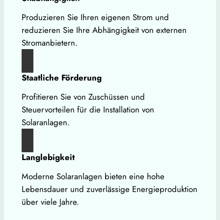
Produzieren Sie Ihren eigenen Strom und
reduzieren Sie Ihre Abhängigkeit von externen
Stromanbietern.
Staatliche Förderung
Profitieren Sie von Zuschüssen und
Steuervorteilen für die Installation von
Solaranlagen.
Langlebigkeit
Moderne Solaranlagen bieten eine hohe
Lebensdauer und zuverlässige Energieproduktion
über viele Jahre.