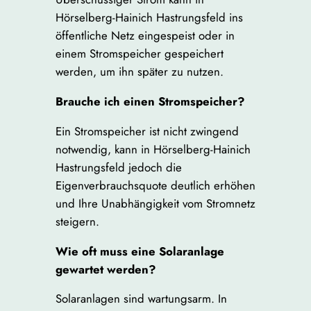
Hörselberg-Hainich Hastrungsfeld ins
öffentliche Netz eingespeist oder in
einem Stromspeicher gespeichert
werden, um ihn später zu nutzen.
Brauche ich einen Stromspeicher?
Ein Stromspeicher ist nicht zwingend
notwendig, kann in Hörselberg-Hainich
Hastrungsfeld jedoch die
Eigenverbrauchsquote deutlich erhöhen
und Ihre Unabhängigkeit vom Stromnetz
steigern.
Wie oft muss eine Solaranlage
gewartet werden?
Solaranlagen sind wartungsarm. In