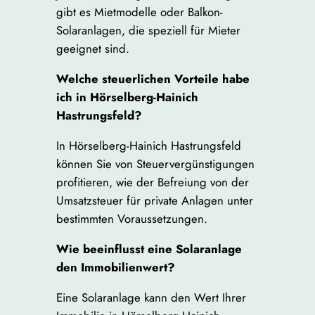
gibt es Mietmodelle oder Balkon-
Solaranlagen, die speziell für Mieter
geeignet sind.
Welche steuerlichen Vorteile habe
ich in Hörselberg-Hainich
Hastrungsfeld?
In Hörselberg-Hainich Hastrungsfeld
können Sie von Steuervergünstigungen
profitieren, wie der Befreiung von der
Umsatzsteuer für private Anlagen unter
bestimmten Voraussetzungen.
Wie beeinflusst eine Solaranlage
den Immobilienwert?
Eine Solaranlage kann den Wert Ihrer