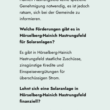
Genehmigung notwendig, es ist jedoch
ratsam, sich bei der Gemeinde zu
informieren.
Welche Förderungen gibt es in
Hörselberg-Hainich Hastrungsfeld
für Solaranlagen?
Es gibt in Hörselberg-Hainich
Hastrungsfeld staatliche Zuschüsse,
zinsgünstige Kredite und
Einspeisevergütungen für
überschüssigen Strom.
Lohnt sich eine Solaranlage in
Hörselberg-Hainich Hastrungsfeld
finanziell?