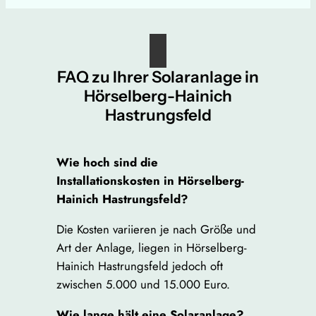
FAQ zu Ihrer Solaranlage in
Hörselberg-Hainich
Hastrungsfeld
Wie hoch sind die
Installationskosten in Hörselberg-
Hainich Hastrungsfeld?
Die Kosten variieren je nach Größe und
Art der Anlage, liegen in Hörselberg-
Hainich Hastrungsfeld jedoch oft
zwischen 5.000 und 15.000 Euro.
Wie lange hält eine Solaranlage?