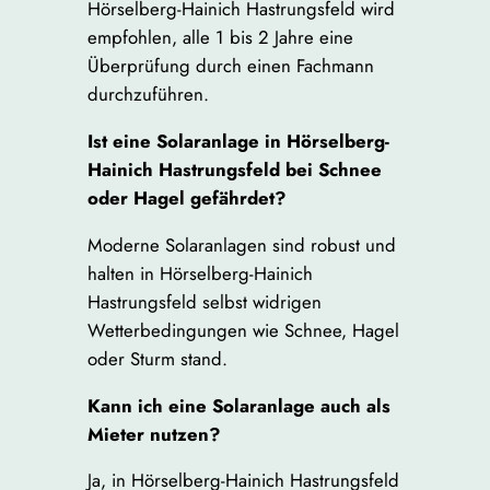
Hörselberg-Hainich Hastrungsfeld wird
empfohlen, alle 1 bis 2 Jahre eine
Überprüfung durch einen Fachmann
durchzuführen.
Ist eine Solaranlage in Hörselberg-
Hainich Hastrungsfeld bei Schnee
oder Hagel gefährdet?
Moderne Solaranlagen sind robust und
halten in Hörselberg-Hainich
Hastrungsfeld selbst widrigen
Wetterbedingungen wie Schnee, Hagel
oder Sturm stand.
Kann ich eine Solaranlage auch als
Mieter nutzen?
Ja, in Hörselberg-Hainich Hastrungsfeld