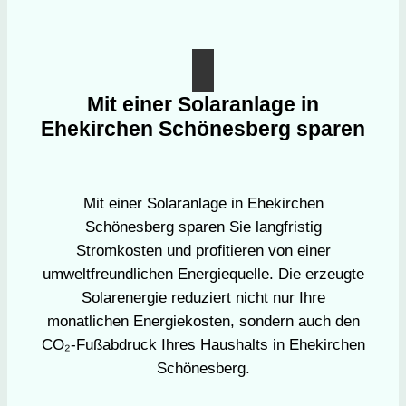
Mit einer Solaranlage in
Ehekirchen Schönesberg sparen
Mit einer Solaranlage in Ehekirchen
Schönesberg sparen Sie langfristig
Stromkosten und profitieren von einer
umweltfreundlichen Energiequelle. Die erzeugte
Solarenergie reduziert nicht nur Ihre
monatlichen Energiekosten, sondern auch den
CO₂-Fußabdruck Ihres Haushalts in Ehekirchen
Schönesberg.