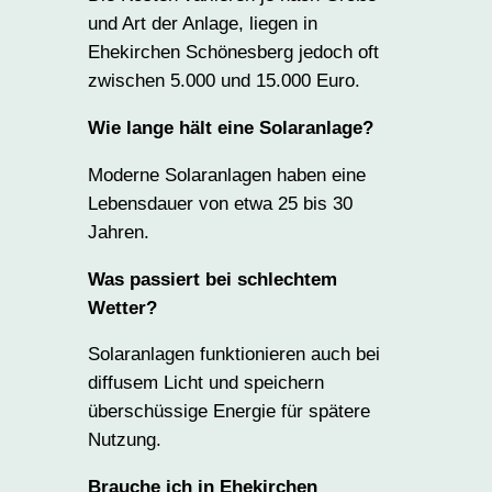
und Art der Anlage, liegen in
Ehekirchen Schönesberg jedoch oft
zwischen 5.000 und 15.000 Euro.
Wie lange hält eine Solaranlage?
Moderne Solaranlagen haben eine
Lebensdauer von etwa 25 bis 30
Jahren.
Was passiert bei schlechtem
Wetter?
Solaranlagen funktionieren auch bei
diffusem Licht und speichern
überschüssige Energie für spätere
Nutzung.
Brauche ich in Ehekirchen