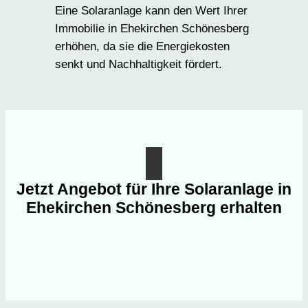
Eine Solaranlage kann den Wert Ihrer
Immobilie in Ehekirchen Schönesberg
erhöhen, da sie die Energiekosten
senkt und Nachhaltigkeit fördert.
Jetzt Angebot für Ihre Solaranlage in
Ehekirchen Schönesberg erhalten