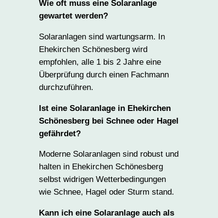
Wie oft muss eine Solaranlage
gewartet werden?
Solaranlagen sind wartungsarm. In
Ehekirchen Schönesberg wird
empfohlen, alle 1 bis 2 Jahre eine
Überprüfung durch einen Fachmann
durchzuführen.
Ist eine Solaranlage in Ehekirchen
Schönesberg bei Schnee oder Hagel
gefährdet?
Moderne Solaranlagen sind robust und
halten in Ehekirchen Schönesberg
selbst widrigen Wetterbedingungen
wie Schnee, Hagel oder Sturm stand.
Kann ich eine Solaranlage auch als