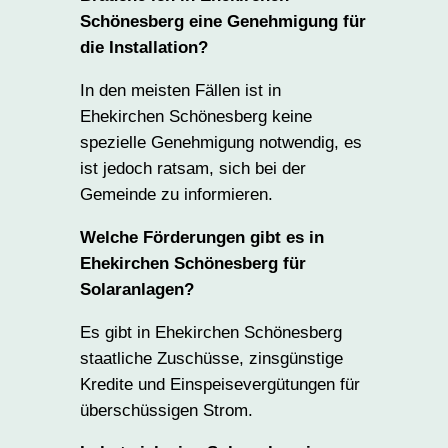
Schönesberg eine Genehmigung für
die Installation?
In den meisten Fällen ist in
Ehekirchen Schönesberg keine
spezielle Genehmigung notwendig, es
ist jedoch ratsam, sich bei der
Gemeinde zu informieren.
Welche Förderungen gibt es in
Ehekirchen Schönesberg für
Solaranlagen?
Es gibt in Ehekirchen Schönesberg
staatliche Zuschüsse, zinsgünstige
Kredite und Einspeisevergütungen für
überschüssigen Strom.