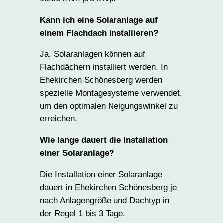
Kann ich eine Solaranlage auf
einem Flachdach installieren?
Ja, Solaranlagen können auf
Flachdächern installiert werden. In
Ehekirchen Schönesberg werden
spezielle Montagesysteme verwendet,
um den optimalen Neigungswinkel zu
erreichen.
Wie lange dauert die Installation
einer Solaranlage?
Die Installation einer Solaranlage
dauert in Ehekirchen Schönesberg je
nach Anlagengröße und Dachtyp in
der Regel 1 bis 3 Tage.