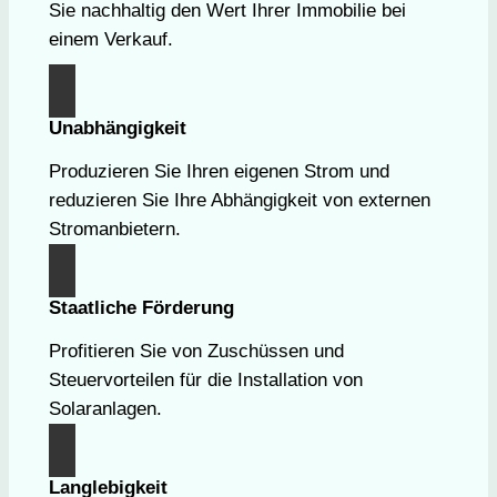
Sie nachhaltig den Wert Ihrer Immobilie bei
einem Verkauf.
Unabhängigkeit
Produzieren Sie Ihren eigenen Strom und
reduzieren Sie Ihre Abhängigkeit von externen
Stromanbietern.
Staatliche Förderung
Profitieren Sie von Zuschüssen und
Steuervorteilen für die Installation von
Solaranlagen.
Langlebigkeit