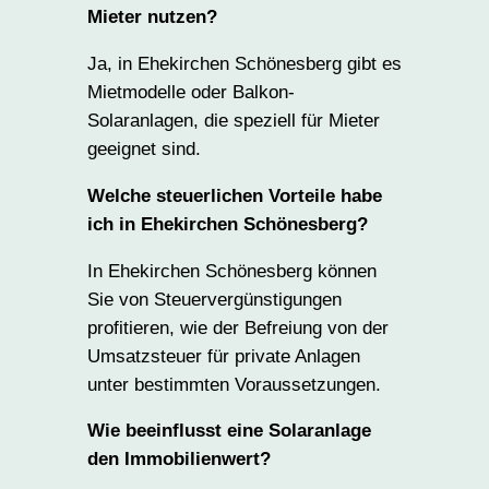
Mieter nutzen?
Ja, in Ehekirchen Schönesberg gibt es
Mietmodelle oder Balkon-
Solaranlagen, die speziell für Mieter
geeignet sind.
Welche steuerlichen Vorteile habe
ich in Ehekirchen Schönesberg?
In Ehekirchen Schönesberg können
Sie von Steuervergünstigungen
profitieren, wie der Befreiung von der
Umsatzsteuer für private Anlagen
unter bestimmten Voraussetzungen.
Wie beeinflusst eine Solaranlage
den Immobilienwert?