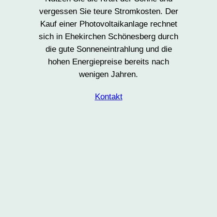
vergessen Sie teure Stromkosten. Der
Kauf einer Photovoltaikanlage rechnet
sich in Ehekirchen Schönesberg durch
die gute Sonneneintrahlung und die
hohen Energiepreise bereits nach
wenigen Jahren.
Kontakt