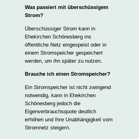
Was passiert mit überschüssigem
Strom?
Überschüssiger Strom kann in
Ehekirchen Schönesberg ins
öffentliche Netz eingespeist oder in
einem Stromspeicher gespeichert
werden, um ihn später zu nutzen.
Brauche ich einen Stromspeicher?
Ein Stromspeicher ist nicht zwingend
notwendig, kann in Ehekirchen
Schönesberg jedoch die
Eigenverbrauchsquote deutlich
erhöhen und Ihre Unabhängigkeit vom
Stromnetz steigern.