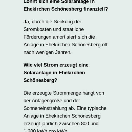
Lohnt sich eine Solaranlage in
Ehekirchen Schönesberg finanziell?
Ja, durch die Senkung der
Stromkosten und staatliche
Förderungen amortisiert sich die
Anlage in Ehekirchen Schönesberg oft
nach wenigen Jahren.
Wie viel Strom erzeugt eine
Solaranlage in Ehekirchen
Schönesberg?
Die erzeugte Strommenge hängt von
der Anlagengröße und der
Sonneneinstrahlung ab. Eine typische
Anlage in Ehekirchen Schönesberg
erzeugt jährlich zwischen 800 und
1.200 kWh pro kWp.