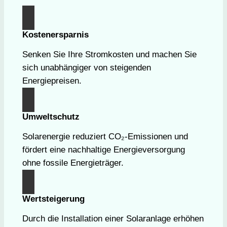
Kostenersparnis
Senken Sie Ihre Stromkosten und machen Sie
sich unabhängiger von steigenden
Energiepreisen.
Umweltschutz
Solarenergie reduziert CO₂-Emissionen und
fördert eine nachhaltige Energieversorgung
ohne fossile Energieträger.
Wertsteigerung
Durch die Installation einer Solaranlage erhöhen