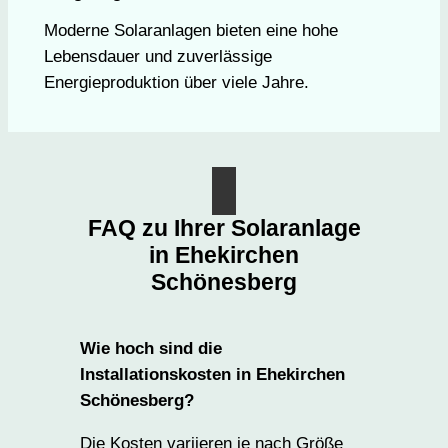
Moderne Solaranlagen bieten eine hohe
Lebensdauer und zuverlässige
Energieproduktion über viele Jahre.
FAQ zu Ihrer Solaranlage
in Ehekirchen
Schönesberg
Wie hoch sind die
Installationskosten in Ehekirchen
Schönesberg?
Die Kosten variieren je nach Größe