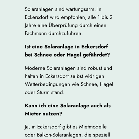
Solaranlagen sind wartungsarm. In
Eckersdorf wird empfohlen, alle 1 bis 2
Jahre eine Überprüfung durch einen
Fachmann durchzuführen.
Ist eine Solaranlage in Eckersdorf
bei Schnee oder Hagel gefährdet?
Moderne Solaranlagen sind robust und
halten in Eckersdorf selbst widrigen
Wetterbedingungen wie Schnee, Hagel
oder Sturm stand.
Kann ich eine Solaranlage auch als
Mieter nutzen?
Ja, in Eckersdorf gibt es Mietmodelle
oder Balkon-Solaranlagen, die speziell