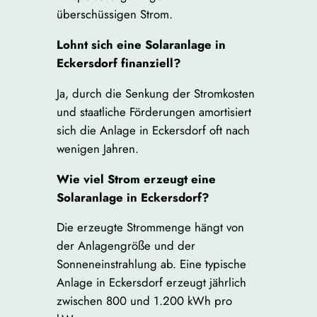
überschüssigen Strom.
Lohnt sich eine Solaranlage in
Eckersdorf finanziell?
Ja, durch die Senkung der Stromkosten
und staatliche Förderungen amortisiert
sich die Anlage in Eckersdorf oft nach
wenigen Jahren.
Wie viel Strom erzeugt eine
Solaranlage in Eckersdorf?
Die erzeugte Strommenge hängt von
der Anlagengröße und der
Sonneneinstrahlung ab. Eine typische
Anlage in Eckersdorf erzeugt jährlich
zwischen 800 und 1.200 kWh pro