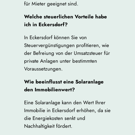
für Mieter geeignet sind.
Welche steuerlichen Vorteile habe
ich in Eckersdorf?
In Eckersdorf können Sie von
Steuervergünstigungen profitieren, wie
der Befreiung von der Umsatzsteuer für
private Anlagen unter bestimmten
Voraussetzungen.
Wie beeinflusst eine Solaranlage
den Immobilienwert?
Eine Solaranlage kann den Wert Ihrer
Immobilie in Eckersdorf erhöhen, da sie
die Energiekosten senkt und
Nachhaltigkeit fördert.