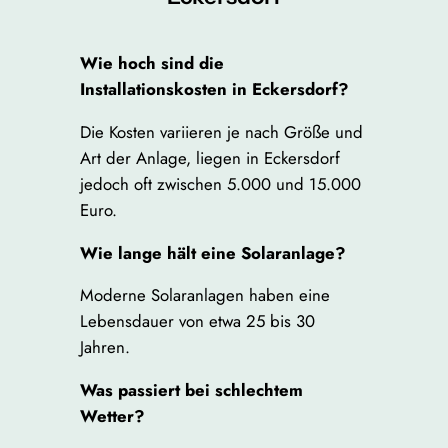
Wie hoch sind die
Installationskosten in Eckersdorf?
Die Kosten variieren je nach Größe und
Art der Anlage, liegen in Eckersdorf
jedoch oft zwischen 5.000 und 15.000
Euro.
Wie lange hält eine Solaranlage?
Moderne Solaranlagen haben eine
Lebensdauer von etwa 25 bis 30
Jahren.
Was passiert bei schlechtem
Wetter?