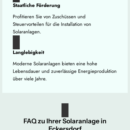
Staatliche Förderung
Profitieren Sie von Zuschüssen und
Steuervorteilen für die Installation von
Solaranlagen.
Langlebigkeit
Moderne Solaranlagen bieten eine hohe
Lebensdauer und zuverlässige Energieproduktion
über viele Jahre.
FAQ zu Ihrer Solaranlage in
Eckersdorf