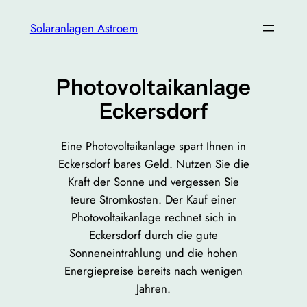
Zum
Solaranlagen Astroem
Inhalt
springen
Photovoltaikanlage
Eckersdorf
Eine Photovoltaikanlage spart Ihnen in
Eckersdorf bares Geld. Nutzen Sie die
Kraft der Sonne und vergessen Sie
teure Stromkosten. Der Kauf einer
Photovoltaikanlage rechnet sich in
Eckersdorf durch die gute
Sonneneintrahlung und die hohen
Energiepreise bereits nach wenigen
Jahren.