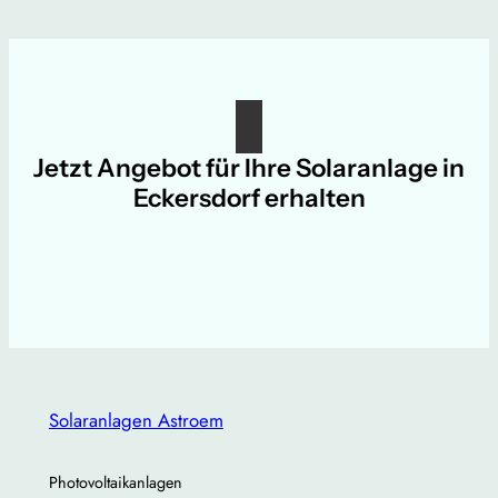
Jetzt Angebot für Ihre Solaranlage in
Eckersdorf erhalten
Solaranlagen Astroem
Photovoltaikanlagen