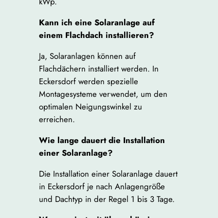
kWp.
Kann ich eine Solaranlage auf
einem Flachdach installieren?
Ja, Solaranlagen können auf
Flachdächern installiert werden. In
Eckersdorf werden spezielle
Montagesysteme verwendet, um den
optimalen Neigungswinkel zu
erreichen.
Wie lange dauert die Installation
einer Solaranlage?
Die Installation einer Solaranlage dauert
in Eckersdorf je nach Anlagengröße
und Dachtyp in der Regel 1 bis 3 Tage.