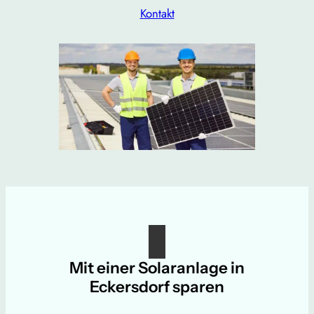
Kontakt
Mit einer Solaranlage in
Eckersdorf sparen