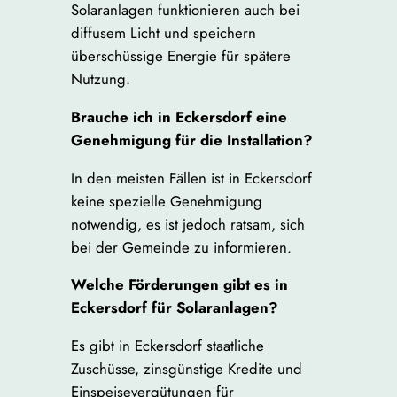
Solaranlagen funktionieren auch bei
diffusem Licht und speichern
überschüssige Energie für spätere
Nutzung.
Brauche ich in Eckersdorf eine
Genehmigung für die Installation?
In den meisten Fällen ist in Eckersdorf
keine spezielle Genehmigung
notwendig, es ist jedoch ratsam, sich
bei der Gemeinde zu informieren.
Welche Förderungen gibt es in
Eckersdorf für Solaranlagen?
Es gibt in Eckersdorf staatliche
Zuschüsse, zinsgünstige Kredite und
Einspeisevergütungen für