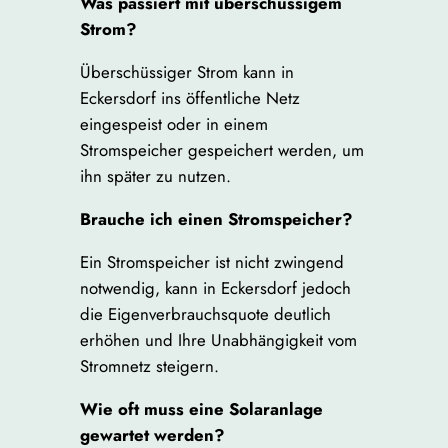
Was passiert mit überschüssigem
Strom?
Überschüssiger Strom kann in
Eckersdorf ins öffentliche Netz
eingespeist oder in einem
Stromspeicher gespeichert werden, um
ihn später zu nutzen.
Brauche ich einen Stromspeicher?
Ein Stromspeicher ist nicht zwingend
notwendig, kann in Eckersdorf jedoch
die Eigenverbrauchsquote deutlich
erhöhen und Ihre Unabhängigkeit vom
Stromnetz steigern.
Wie oft muss eine Solaranlage
gewartet werden?