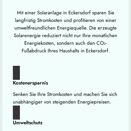
Mit einer Solaranlage in Eckersdorf sparen Sie
langfristig Stromkosten und profitieren von einer
umweltfreundlichen Energiequelle. Die erzeugte
Solarenergie reduziert nicht nur Ihre monatlichen
Energiekosten, sondern auch den CO₂-
Fußabdruck Ihres Haushalts in Eckersdorf.
Kostenersparnis
Senken Sie Ihre Stromkosten und machen Sie sich
unabhängiger von steigenden Energiepreisen.
Umweltschutz