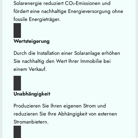
Solarenergie reduziert CO₂-Emissionen und
fördert eine nachhaltige Energieversorgung ohne
fossile Energieträger.
Wertsteigerung
Durch die Installation einer Solaranlage erhöhen
Sie nachhaltig den Wert Ihrer Immobilie bei
einem Verkauf.
Unabhängigkeit
Produzieren Sie Ihren eigenen Strom und
reduzieren Sie Ihre Abhängigkeit von externen
Stromanbietern.