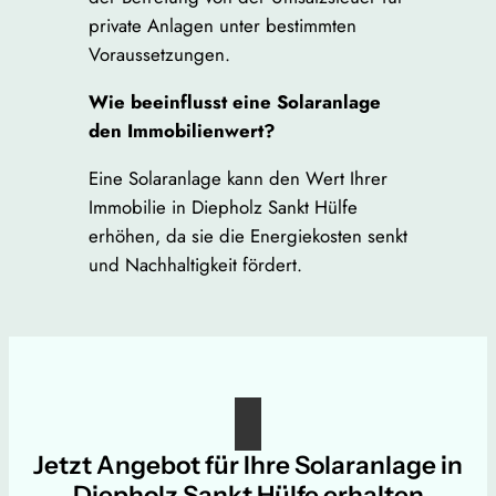
private Anlagen unter bestimmten
Voraussetzungen.
Wie beeinflusst eine Solaranlage
den Immobilienwert?
Eine Solaranlage kann den Wert Ihrer
Immobilie in Diepholz Sankt Hülfe
erhöhen, da sie die Energiekosten senkt
und Nachhaltigkeit fördert.
Jetzt Angebot für Ihre Solaranlage in
Diepholz Sankt Hülfe erhalten