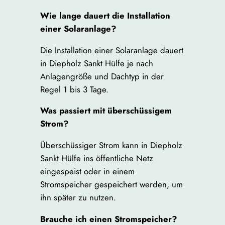
Wie lange dauert die Installation
einer Solaranlage?
Die Installation einer Solaranlage dauert
in Diepholz Sankt Hülfe je nach
Anlagengröße und Dachtyp in der
Regel 1 bis 3 Tage.
Was passiert mit überschüssigem
Strom?
Überschüssiger Strom kann in Diepholz
Sankt Hülfe ins öffentliche Netz
eingespeist oder in einem
Stromspeicher gespeichert werden, um
ihn später zu nutzen.
Brauche ich einen Stromspeicher?