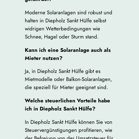
Moderne Solaranlagen sind robust und
halten in Diepholz Sankt Hülfe selbst
widrigen Wetterbedingungen wie
Schnee, Hagel oder Sturm stand.
Kann ich eine Solaranlage auch als
Mieter nutzen?
Ja, in Diepholz Sankt Hülfe gibt es
Mietmodelle oder Balkon-Solaranlagen,
die speziell für Mieter geeignet sind.
Welche steuerlichen Vorteile habe
ich in Diepholz Sankt Hülfe?
In Diepholz Sankt Hülfe können Sie von
Steuervergünstigungen profitieren, wie
der Befreiung von der Umsatzsteuer für