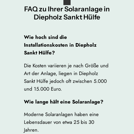
FAQ zu Ihrer Solaranlage in
Diepholz Sankt Hülfe
Wie hoch sind die
Installationskosten in Diepholz
Sankt Hülfe?
Die Kosten variieren je nach Größe und
Art der Anlage, liegen in Diepholz
Sankt Hülfe jedoch oft zwischen 5.000
und 15.000 Euro.
Wie lange hält eine Solaranlage?
Moderne Solaranlagen haben eine
Lebensdauer von etwa 25 bis 30
Jahren.