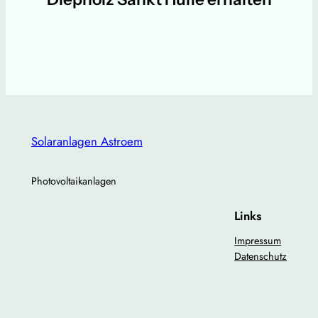
Solaranlagen Astroem
Photovoltaikanlagen
Links
Impressum
Datenschutz