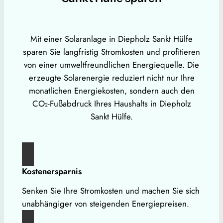
Mit einer Solaranlage in Diepholz Sankt Hülfe
sparen Sie langfristig Stromkosten und profitieren
von einer umweltfreundlichen Energiequelle. Die
erzeugte Solarenergie reduziert nicht nur Ihre
monatlichen Energiekosten, sondern auch den
CO₂-Fußabdruck Ihres Haushalts in Diepholz
Sankt Hülfe.
Kostenersparnis
Senken Sie Ihre Stromkosten und machen Sie sich
unabhängiger von steigenden Energiepreisen.