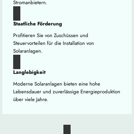
Stromanbietern.
Staatliche Förderung
Profitieren Sie von Zuschüssen und
Steuervorteilen für die Installation von
Solaranlagen.
Langlebigkeit
Moderne Solaranlagen bieten eine hohe
Lebensdauer und zuverlässige Energieproduktion
über viele Jahre.