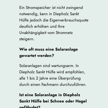
Ein Stromspeicher ist nicht zwingend
notwendig, kann in Diepholz Sankt
Hülfe jedoch die Eigenverbrauchsquote
deutlich erhöhen und Ihre
Unabhängigkeit vom Stromnetz
steigern.
Wie oft muss eine Solaranlage
gewartet werden?
Solaranlagen sind wartungsarm. In
Diepholz Sankt Hülfe wird empfohlen,
alle 1 bis 2 Jahre eine Überprüfung
durch einen Fachmann durchzuführen.
Ist eine Solaranlage in Diepholz
Sankt Hülfe bei Schnee oder Hagel
gefährdet?