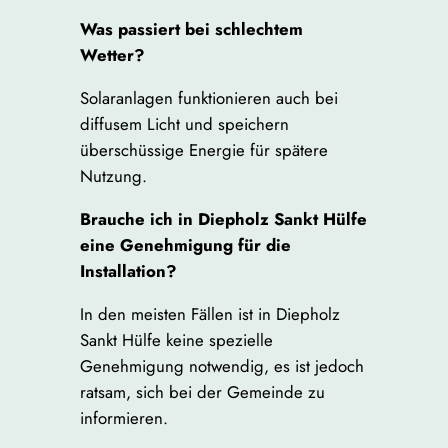
Was passiert bei schlechtem
Wetter?
Solaranlagen funktionieren auch bei
diffusem Licht und speichern
überschüssige Energie für spätere
Nutzung.
Brauche ich in Diepholz Sankt Hülfe
eine Genehmigung für die
Installation?
In den meisten Fällen ist in Diepholz
Sankt Hülfe keine spezielle
Genehmigung notwendig, es ist jedoch
ratsam, sich bei der Gemeinde zu
informieren.