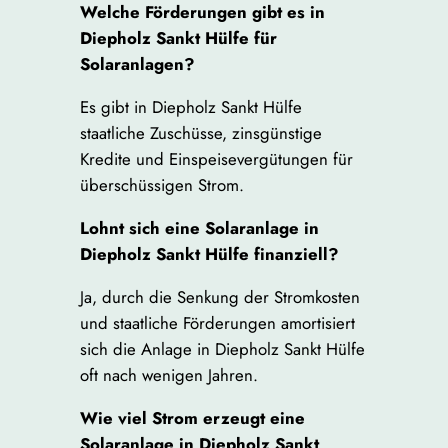
Welche Förderungen gibt es in
Diepholz Sankt Hülfe für
Solaranlagen?
Es gibt in Diepholz Sankt Hülfe
staatliche Zuschüsse, zinsgünstige
Kredite und Einspeisevergütungen für
überschüssigen Strom.
Lohnt sich eine Solaranlage in
Diepholz Sankt Hülfe finanziell?
Ja, durch die Senkung der Stromkosten
und staatliche Förderungen amortisiert
sich die Anlage in Diepholz Sankt Hülfe
oft nach wenigen Jahren.
Wie viel Strom erzeugt eine
Solaranlage in Diepholz Sankt