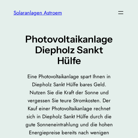
Zum
Solaranlagen Astroem
Inhalt
springen
Photovoltaikanlage
Diepholz Sankt
Hülfe
Eine Photovoltaikanlage spart Ihnen in
Diepholz Sankt Hülfe bares Geld.
Nutzen Sie die Kraft der Sonne und
vergessen Sie teure Stromkosten. Der
Kauf einer Photovoltaikanlage rechnet
sich in Diepholz Sankt Hülfe durch die
gute Sonneneintrahlung und die hohen
Energiepreise bereits nach wenigen