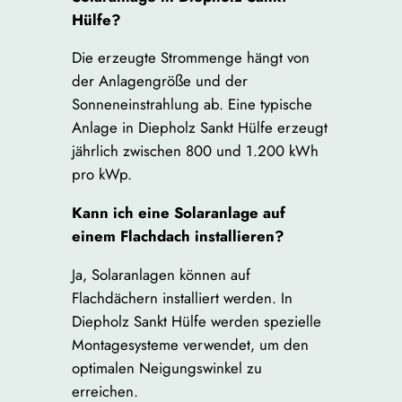
Hülfe?
Die erzeugte Strommenge hängt von
der Anlagengröße und der
Sonneneinstrahlung ab. Eine typische
Anlage in Diepholz Sankt Hülfe erzeugt
jährlich zwischen 800 und 1.200 kWh
pro kWp.
Kann ich eine Solaranlage auf
einem Flachdach installieren?
Ja, Solaranlagen können auf
Flachdächern installiert werden. In
Diepholz Sankt Hülfe werden spezielle
Montagesysteme verwendet, um den
optimalen Neigungswinkel zu
erreichen.