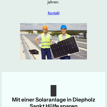
Jahren.
Kontakt
Mit einer Solaranlage in Diepholz
Sankt Hülfe sparen