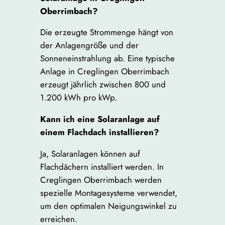
Oberrimbach?
Die erzeugte Strommenge hängt von
der Anlagengröße und der
Sonneneinstrahlung ab. Eine typische
Anlage in Creglingen Oberrimbach
erzeugt jährlich zwischen 800 und
1.200 kWh pro kWp.
Kann ich eine Solaranlage auf
einem Flachdach installieren?
Ja, Solaranlagen können auf
Flachdächern installiert werden. In
Creglingen Oberrimbach werden
spezielle Montagesysteme verwendet,
um den optimalen Neigungswinkel zu
erreichen.