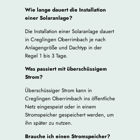
Wie lange dauert die Installation
einer Solaranlage?
Die Installation einer Solaranlage dauert
in Creglingen Oberrimbach je nach
Anlagengröße und Dachtyp in der
Regel 1 bis 3 Tage.
Was passiert mit überschüssigem
Strom?
Überschüssiger Strom kann in
Creglingen Oberrimbach ins öffentliche
Netz eingespeist oder in einem
Stromspeicher gespeichert werden, um
ihn später zu nutzen.
Brauche ich einen Stromspeicher?