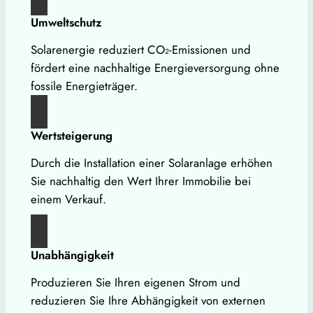
Umweltschutz
Solarenergie reduziert CO₂-Emissionen und
fördert eine nachhaltige Energieversorgung ohne
fossile Energieträger.
Wertsteigerung
Durch die Installation einer Solaranlage erhöhen
Sie nachhaltig den Wert Ihrer Immobilie bei
einem Verkauf.
Unabhängigkeit
Produzieren Sie Ihren eigenen Strom und
reduzieren Sie Ihre Abhängigkeit von externen