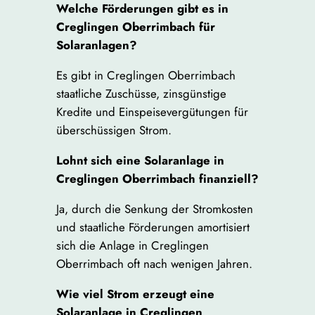
Welche Förderungen gibt es in
Creglingen Oberrimbach für
Solaranlagen?
Es gibt in Creglingen Oberrimbach
staatliche Zuschüsse, zinsgünstige
Kredite und Einspeisevergütungen für
überschüssigen Strom.
Lohnt sich eine Solaranlage in
Creglingen Oberrimbach finanziell?
Ja, durch die Senkung der Stromkosten
und staatliche Förderungen amortisiert
sich die Anlage in Creglingen
Oberrimbach oft nach wenigen Jahren.
Wie viel Strom erzeugt eine
Solaranlage in Creglingen