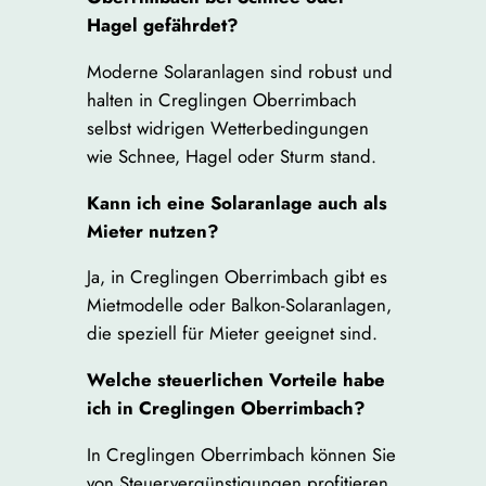
Hagel gefährdet?
Moderne Solaranlagen sind robust und
halten in Creglingen Oberrimbach
selbst widrigen Wetterbedingungen
wie Schnee, Hagel oder Sturm stand.
Kann ich eine Solaranlage auch als
Mieter nutzen?
Ja, in Creglingen Oberrimbach gibt es
Mietmodelle oder Balkon-Solaranlagen,
die speziell für Mieter geeignet sind.
Welche steuerlichen Vorteile habe
ich in Creglingen Oberrimbach?
In Creglingen Oberrimbach können Sie
von Steuervergünstigungen profitieren,