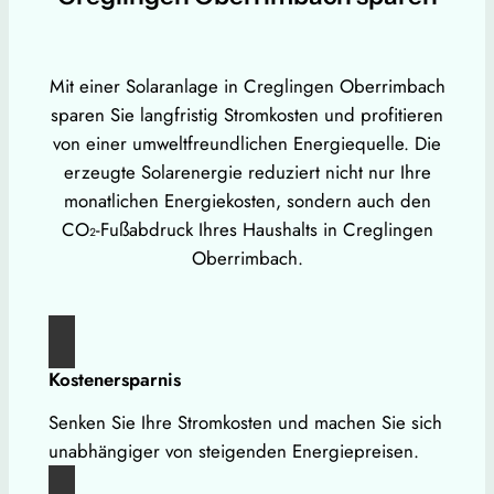
Mit einer Solaranlage in Creglingen Oberrimbach
sparen Sie langfristig Stromkosten und profitieren
von einer umweltfreundlichen Energiequelle. Die
erzeugte Solarenergie reduziert nicht nur Ihre
monatlichen Energiekosten, sondern auch den
CO₂-Fußabdruck Ihres Haushalts in Creglingen
Oberrimbach.
Kostenersparnis
Senken Sie Ihre Stromkosten und machen Sie sich
unabhängiger von steigenden Energiepreisen.