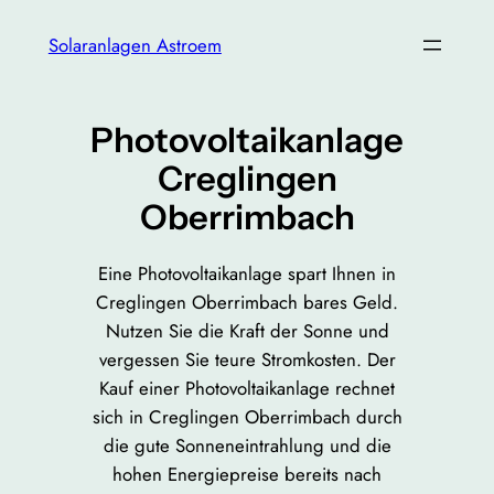
Zum
Solaranlagen Astroem
Inhalt
springen
Photovoltaikanlage
Creglingen
Oberrimbach
Eine Photovoltaikanlage spart Ihnen in
Creglingen Oberrimbach bares Geld.
Nutzen Sie die Kraft der Sonne und
vergessen Sie teure Stromkosten. Der
Kauf einer Photovoltaikanlage rechnet
sich in Creglingen Oberrimbach durch
die gute Sonneneintrahlung und die
hohen Energiepreise bereits nach