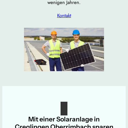
wenigen Jahren.
Kontakt
Mit einer Solaranlage in
Creglingen Oberrimbach sparen