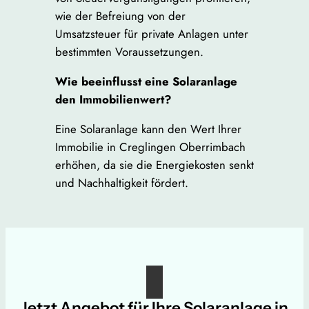
wie der Befreiung von der
Umsatzsteuer für private Anlagen unter
bestimmten Voraussetzungen.
Wie beeinflusst eine Solaranlage
den Immobilienwert?
Eine Solaranlage kann den Wert Ihrer
Immobilie in Creglingen Oberrimbach
erhöhen, da sie die Energiekosten senkt
und Nachhaltigkeit fördert.
Jetzt Angebot für Ihre Solaranlage in