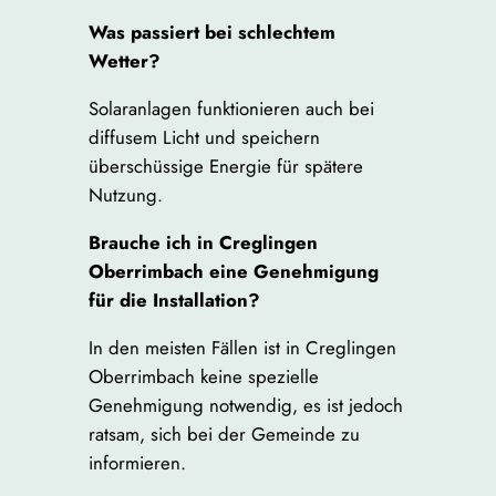
Was passiert bei schlechtem
Wetter?
Solaranlagen funktionieren auch bei
diffusem Licht und speichern
überschüssige Energie für spätere
Nutzung.
Brauche ich in Creglingen
Oberrimbach eine Genehmigung
für die Installation?
In den meisten Fällen ist in Creglingen
Oberrimbach keine spezielle
Genehmigung notwendig, es ist jedoch
ratsam, sich bei der Gemeinde zu
informieren.