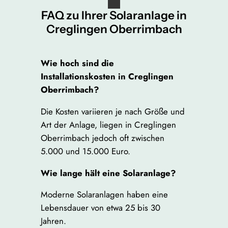
FAQ zu Ihrer Solaranlage in
Creglingen Oberrimbach
Wie hoch sind die
Installationskosten in Creglingen
Oberrimbach?
Die Kosten variieren je nach Größe und
Art der Anlage, liegen in Creglingen
Oberrimbach jedoch oft zwischen
5.000 und 15.000 Euro.
Wie lange hält eine Solaranlage?
Moderne Solaranlagen haben eine
Lebensdauer von etwa 25 bis 30
Jahren.