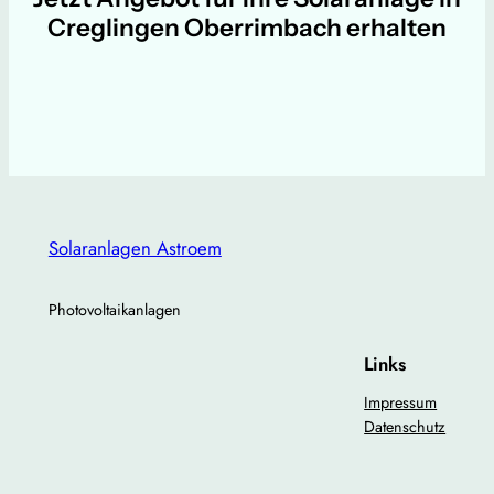
Creglingen Oberrimbach erhalten
Solaranlagen Astroem
Photovoltaikanlagen
Links
Impressum
Datenschutz