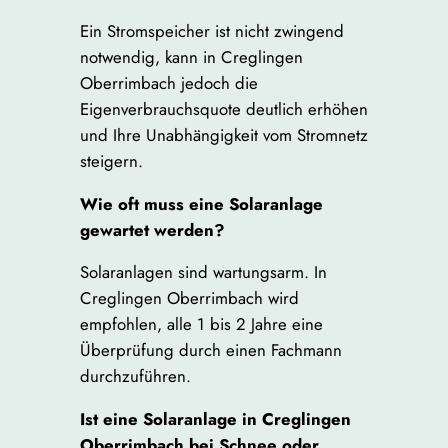
Ein Stromspeicher ist nicht zwingend
notwendig, kann in Creglingen
Oberrimbach jedoch die
Eigenverbrauchsquote deutlich erhöhen
und Ihre Unabhängigkeit vom Stromnetz
steigern.
Wie oft muss eine Solaranlage
gewartet werden?
Solaranlagen sind wartungsarm. In
Creglingen Oberrimbach wird
empfohlen, alle 1 bis 2 Jahre eine
Überprüfung durch einen Fachmann
durchzuführen.
Ist eine Solaranlage in Creglingen
Oberrimbach bei Schnee oder