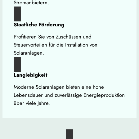
Stromanbietern.
Staatliche Förderung
Profitieren Sie von Zuschüssen und
Steuervorteilen für die Installation von
Solaranlagen.
Langlebigkeit
Moderne Solaranlagen bieten eine hohe
Lebensdauer und zuverlässige Energieproduktion
über viele Jahre.