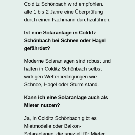
Colditz Schönbach wird empfohlen,
alle 1 bis 2 Jahre eine Überprüfung
durch einen Fachmann durchzuführen.
Ist eine Solaranlage in Colditz
Schönbach bei Schnee oder Hagel
gefährdet?
Moderne Solaranlagen sind robust und
halten in Colditz Schönbach selbst
widrigen Wetterbedingungen wie
Schnee, Hagel oder Sturm stand.
Kann ich eine Solaranlage auch als
Mieter nutzen?
Ja, in Colditz Schönbach gibt es
Mietmodelle oder Balkon-
Solaranlagen, die speziell für Mieter