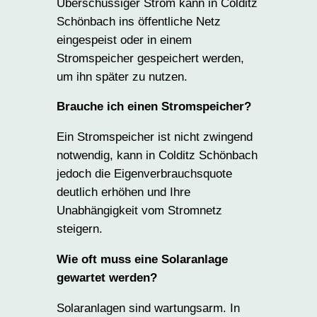
Überschüssiger Strom kann in Colditz
Schönbach ins öffentliche Netz
eingespeist oder in einem
Stromspeicher gespeichert werden,
um ihn später zu nutzen.
Brauche ich einen Stromspeicher?
Ein Stromspeicher ist nicht zwingend
notwendig, kann in Colditz Schönbach
jedoch die Eigenverbrauchsquote
deutlich erhöhen und Ihre
Unabhängigkeit vom Stromnetz
steigern.
Wie oft muss eine Solaranlage
gewartet werden?
Solaranlagen sind wartungsarm. In