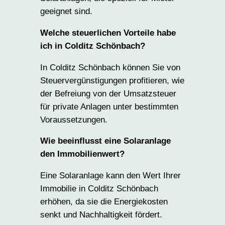
geeignet sind.
Welche steuerlichen Vorteile habe
ich in Colditz Schönbach?
In Colditz Schönbach können Sie von
Steuervergünstigungen profitieren, wie
der Befreiung von der Umsatzsteuer
für private Anlagen unter bestimmten
Voraussetzungen.
Wie beeinflusst eine Solaranlage
den Immobilienwert?
Eine Solaranlage kann den Wert Ihrer
Immobilie in Colditz Schönbach
erhöhen, da sie die Energiekosten
senkt und Nachhaltigkeit fördert.