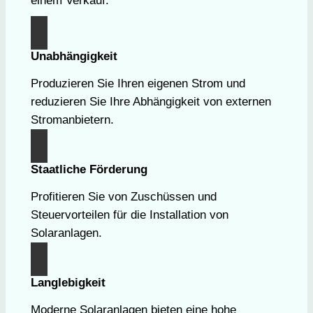
einem Verkauf.
Unabhängigkeit
Produzieren Sie Ihren eigenen Strom und
reduzieren Sie Ihre Abhängigkeit von externen
Stromanbietern.
Staatliche Förderung
Profitieren Sie von Zuschüssen und
Steuervorteilen für die Installation von
Solaranlagen.
Langlebigkeit
Moderne Solaranlagen bieten eine hohe