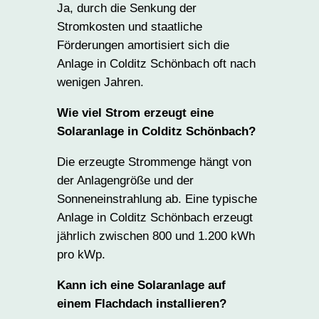
Ja, durch die Senkung der
Stromkosten und staatliche
Förderungen amortisiert sich die
Anlage in Colditz Schönbach oft nach
wenigen Jahren.
Wie viel Strom erzeugt eine
Solaranlage in Colditz Schönbach?
Die erzeugte Strommenge hängt von
der Anlagengröße und der
Sonneneinstrahlung ab. Eine typische
Anlage in Colditz Schönbach erzeugt
jährlich zwischen 800 und 1.200 kWh
pro kWp.
Kann ich eine Solaranlage auf
einem Flachdach installieren?