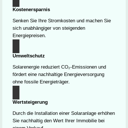
Kostenersparnis
Senken Sie Ihre Stromkosten und machen Sie
sich unabhängiger von steigenden
Energiepreisen.
Umweltschutz
Solarenergie reduziert CO₂-Emissionen und
fördert eine nachhaltige Energieversorgung
ohne fossile Energieträger.
Wertsteigerung
Durch die Installation einer Solaranlage erhöhen
Sie nachhaltig den Wert Ihrer Immobilie bei