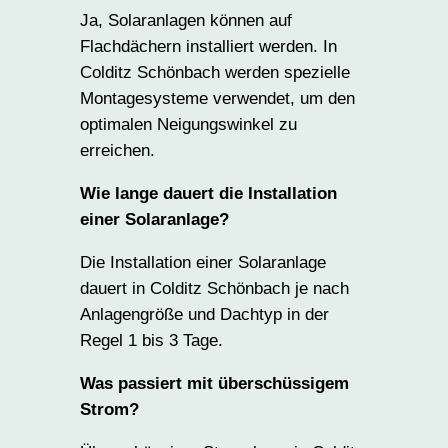
Ja, Solaranlagen können auf
Flachdächern installiert werden. In
Colditz Schönbach werden spezielle
Montagesysteme verwendet, um den
optimalen Neigungswinkel zu
erreichen.
Wie lange dauert die Installation
einer Solaranlage?
Die Installation einer Solaranlage
dauert in Colditz Schönbach je nach
Anlagengröße und Dachtyp in der
Regel 1 bis 3 Tage.
Was passiert mit überschüssigem
Strom?