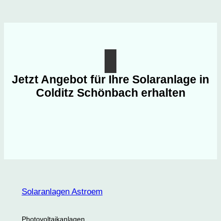
Jetzt Angebot für Ihre Solaranlage in
Colditz Schönbach erhalten
Solaranlagen Astroem
Photovoltaikanlagen