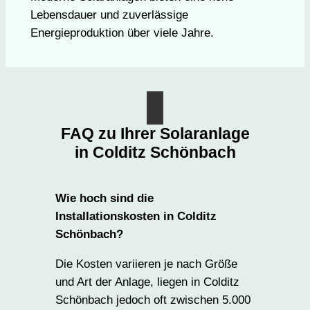
Lebensdauer und zuverlässige
Energieproduktion über viele Jahre.
FAQ zu Ihrer Solaranlage
in Colditz Schönbach
Wie hoch sind die
Installationskosten in Colditz
Schönbach?
Die Kosten variieren je nach Größe
und Art der Anlage, liegen in Colditz
Schönbach jedoch oft zwischen 5.000