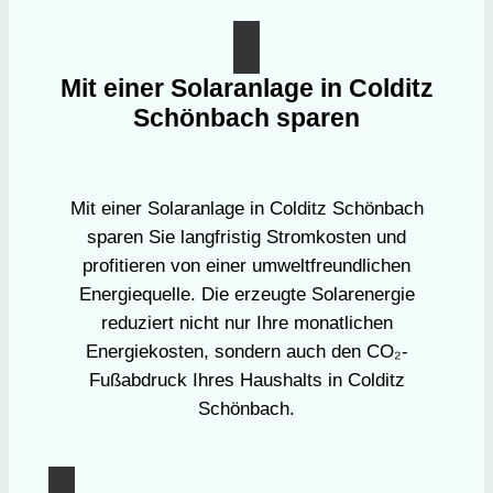
Mit einer Solaranlage in Colditz
Schönbach sparen
Mit einer Solaranlage in Colditz Schönbach
sparen Sie langfristig Stromkosten und
profitieren von einer umweltfreundlichen
Energiequelle. Die erzeugte Solarenergie
reduziert nicht nur Ihre monatlichen
Energiekosten, sondern auch den CO₂-
Fußabdruck Ihres Haushalts in Colditz
Schönbach.