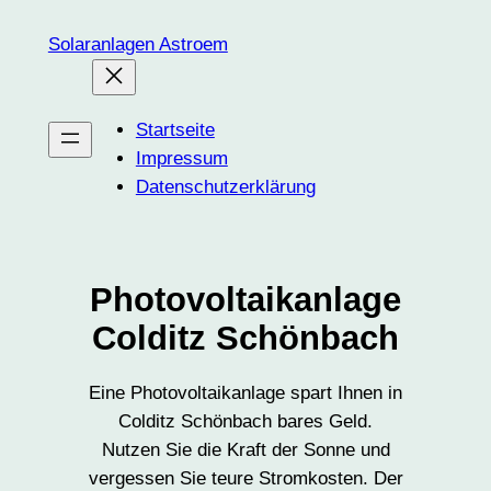
Zum
Solaranlagen Astroem
Inhalt
springen
Startseite
Impressum
Datenschutzerklärung
Photovoltaikanlage
Colditz Schönbach
Eine Photovoltaikanlage spart Ihnen in
Colditz Schönbach bares Geld.
Nutzen Sie die Kraft der Sonne und
vergessen Sie teure Stromkosten. Der