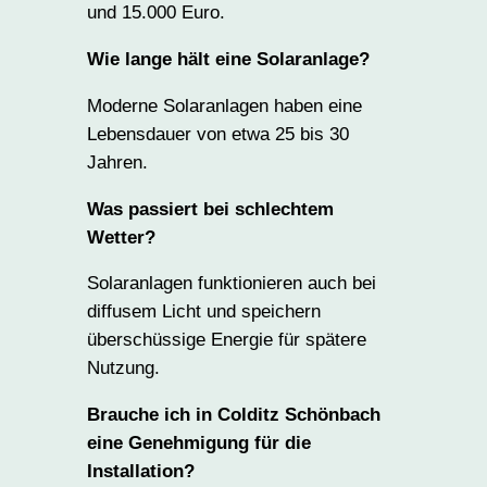
und 15.000 Euro.
Wie lange hält eine Solaranlage?
Moderne Solaranlagen haben eine
Lebensdauer von etwa 25 bis 30
Jahren.
Was passiert bei schlechtem
Wetter?
Solaranlagen funktionieren auch bei
diffusem Licht und speichern
überschüssige Energie für spätere
Nutzung.
Brauche ich in Colditz Schönbach
eine Genehmigung für die
Installation?