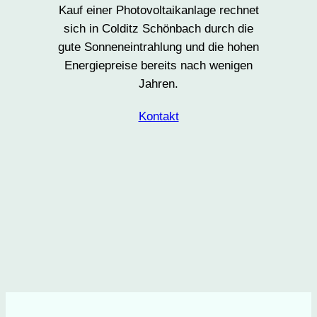
Kauf einer Photovoltaikanlage rechnet
sich in Colditz Schönbach durch die
gute Sonneneintrahlung und die hohen
Energiepreise bereits nach wenigen
Jahren.
Kontakt