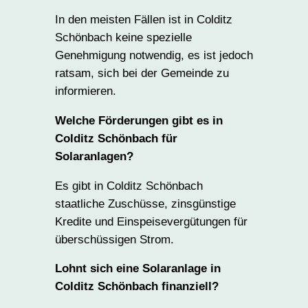
In den meisten Fällen ist in Colditz
Schönbach keine spezielle
Genehmigung notwendig, es ist jedoch
ratsam, sich bei der Gemeinde zu
informieren.
Welche Förderungen gibt es in
Colditz Schönbach für
Solaranlagen?
Es gibt in Colditz Schönbach
staatliche Zuschüsse, zinsgünstige
Kredite und Einspeisevergütungen für
überschüssigen Strom.
Lohnt sich eine Solaranlage in
Colditz Schönbach finanziell?