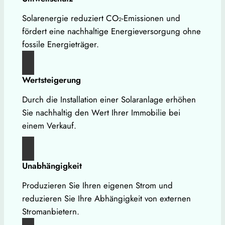
Solarenergie reduziert CO₂-Emissionen und
fördert eine nachhaltige Energieversorgung ohne
fossile Energieträger.
Wertsteigerung
Durch die Installation einer Solaranlage erhöhen
Sie nachhaltig den Wert Ihrer Immobilie bei
einem Verkauf.
Unabhängigkeit
Produzieren Sie Ihren eigenen Strom und
reduzieren Sie Ihre Abhängigkeit von externen
Stromanbietern.