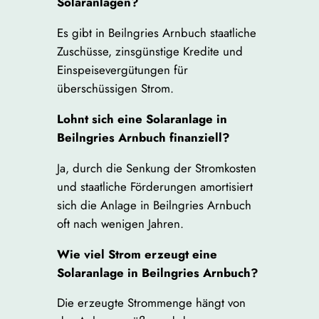
Solaranlagen?
Es gibt in Beilngries Arnbuch staatliche
Zuschüsse, zinsgünstige Kredite und
Einspeisevergütungen für
überschüssigen Strom.
Lohnt sich eine Solaranlage in
Beilngries Arnbuch finanziell?
Ja, durch die Senkung der Stromkosten
und staatliche Förderungen amortisiert
sich die Anlage in Beilngries Arnbuch
oft nach wenigen Jahren.
Wie viel Strom erzeugt eine
Solaranlage in Beilngries Arnbuch?
Die erzeugte Strommenge hängt von