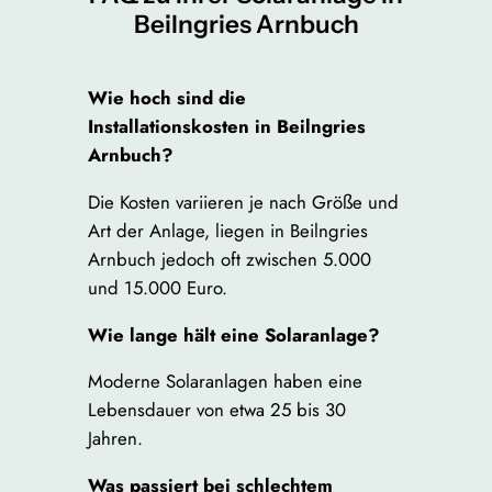
Beilngries Arnbuch
Wie hoch sind die
Installationskosten in Beilngries
Arnbuch?
Die Kosten variieren je nach Größe und
Art der Anlage, liegen in Beilngries
Arnbuch jedoch oft zwischen 5.000
und 15.000 Euro.
Wie lange hält eine Solaranlage?
Moderne Solaranlagen haben eine
Lebensdauer von etwa 25 bis 30
Jahren.
Was passiert bei schlechtem