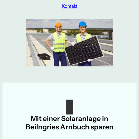
Kontakt
Mit einer Solaranlage in
Beilngries Arnbuch sparen