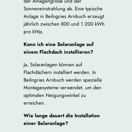
der Anlagengröße und der
Sonneneinstrahlung ab. Eine typische
Anlage in Beilngries Arnbuch erzeugt
jährlich zwischen 800 und 1.200 kWh
pro kWp.
Kann ich eine Solaranlage auf
einem Flachdach installieren?
Ja, Solaranlagen können auf
Flachdächern installiert werden. In
Beilngries Arnbuch werden spezielle
Montagesysteme verwendet, um den
optimalen Neigungswinkel zu
erreichen.
Wie lange dauert die Installation
einer Solaranlage?