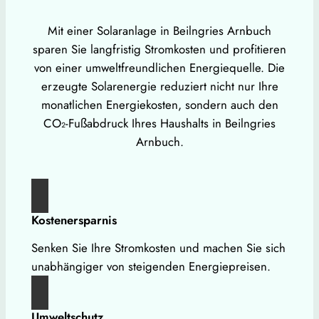
Mit einer Solaranlage in Beilngries Arnbuch
sparen Sie langfristig Stromkosten und profitieren
von einer umweltfreundlichen Energiequelle. Die
erzeugte Solarenergie reduziert nicht nur Ihre
monatlichen Energiekosten, sondern auch den
CO₂-Fußabdruck Ihres Haushalts in Beilngries
Arnbuch.
Kostenersparnis
Senken Sie Ihre Stromkosten und machen Sie sich
unabhängiger von steigenden Energiepreisen.
Umweltschutz