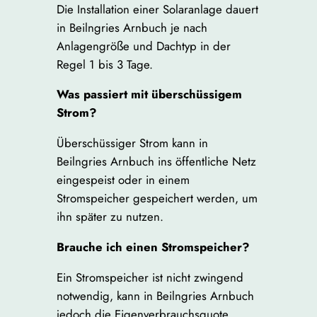
Die Installation einer Solaranlage dauert
in Beilngries Arnbuch je nach
Anlagengröße und Dachtyp in der
Regel 1 bis 3 Tage.
Was passiert mit überschüssigem
Strom?
Überschüssiger Strom kann in
Beilngries Arnbuch ins öffentliche Netz
eingespeist oder in einem
Stromspeicher gespeichert werden, um
ihn später zu nutzen.
Brauche ich einen Stromspeicher?
Ein Stromspeicher ist nicht zwingend
notwendig, kann in Beilngries Arnbuch
jedoch die Eigenverbrauchsquote