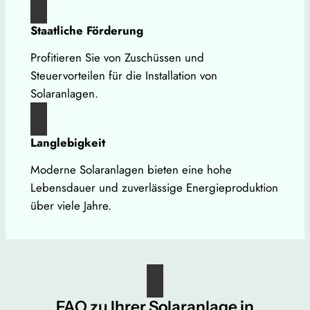
Staatliche Förderung
Profitieren Sie von Zuschüssen und
Steuervorteilen für die Installation von
Solaranlagen.
Langlebigkeit
Moderne Solaranlagen bieten eine hohe
Lebensdauer und zuverlässige Energieproduktion
über viele Jahre.
FAQ zu Ihrer Solaranlage in