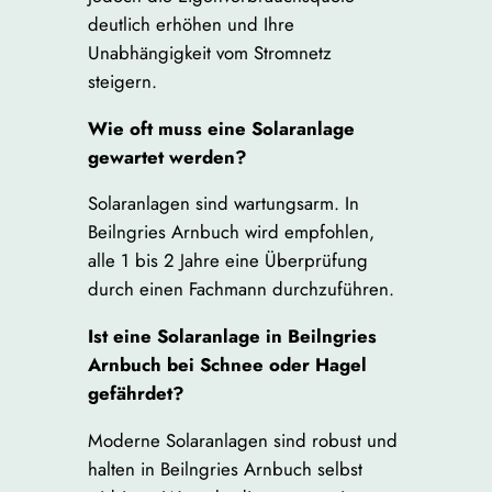
deutlich erhöhen und Ihre
Unabhängigkeit vom Stromnetz
steigern.
Wie oft muss eine Solaranlage
gewartet werden?
Solaranlagen sind wartungsarm. In
Beilngries Arnbuch wird empfohlen,
alle 1 bis 2 Jahre eine Überprüfung
durch einen Fachmann durchzuführen.
Ist eine Solaranlage in Beilngries
Arnbuch bei Schnee oder Hagel
gefährdet?
Moderne Solaranlagen sind robust und
halten in Beilngries Arnbuch selbst