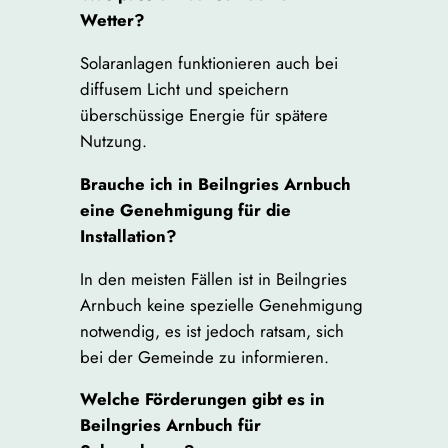
Wetter?
Solaranlagen funktionieren auch bei
diffusem Licht und speichern
überschüssige Energie für spätere
Nutzung.
Brauche ich in Beilngries Arnbuch
eine Genehmigung für die
Installation?
In den meisten Fällen ist in Beilngries
Arnbuch keine spezielle Genehmigung
notwendig, es ist jedoch ratsam, sich
bei der Gemeinde zu informieren.
Welche Förderungen gibt es in
Beilngries Arnbuch für