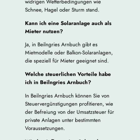
widrigen Wetterbedingungen wie
Schnee, Hagel oder Sturm stand.
Kann ich eine Solaranlage auch als
Mieter nutzen?
Ja, in Beilngries Arnbuch gibt es
Mietmodelle oder Balkon-Solaranlagen,
die speziell für Mieter geeignet sind.
Welche steuerlichen Vorteile habe
ich in Beilngries Arnbuch?
In Beilngries Arnbuch können Sie von
Steuervergünstigungen profitieren, wie
der Befreiung von der Umsatzsteuer für
private Anlagen unter bestimmten
Voraussetzungen.