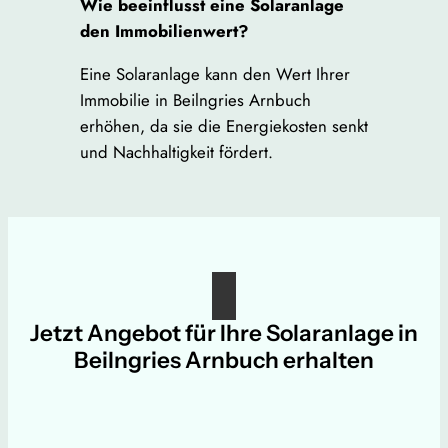
Wie beeinflusst eine Solaranlage
den Immobilienwert?
Eine Solaranlage kann den Wert Ihrer
Immobilie in Beilngries Arnbuch
erhöhen, da sie die Energiekosten senkt
und Nachhaltigkeit fördert.
Jetzt Angebot für Ihre Solaranlage in
Beilngries Arnbuch erhalten