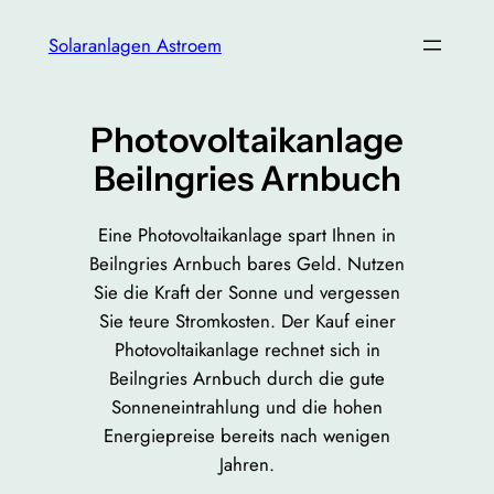
Zum
Solaranlagen Astroem
Inhalt
springen
Photovoltaikanlage
Beilngries Arnbuch
Eine Photovoltaikanlage spart Ihnen in
Beilngries Arnbuch bares Geld. Nutzen
Sie die Kraft der Sonne und vergessen
Sie teure Stromkosten. Der Kauf einer
Photovoltaikanlage rechnet sich in
Beilngries Arnbuch durch die gute
Sonneneintrahlung und die hohen
Energiepreise bereits nach wenigen
Jahren.