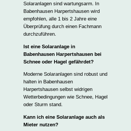
Solaranlagen sind wartungsarm. In
Babenhausen Harpertshausen wird
empfohlen, alle 1 bis 2 Jahre eine
Überprüfung durch einen Fachmann
durchzuführen.
Ist eine Solaranlage in
Babenhausen Harpertshausen bei
Schnee oder Hagel gefährdet?
Moderne Solaranlagen sind robust und
halten in Babenhausen
Harpertshausen selbst widrigen
Wetterbedingungen wie Schnee, Hagel
oder Sturm stand.
Kann ich eine Solaranlage auch als
Mieter nutzen?