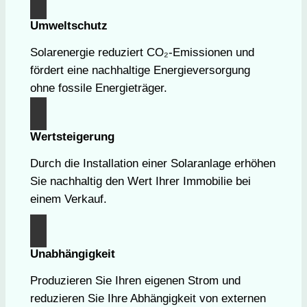
Umweltschutz
Solarenergie reduziert CO₂-Emissionen und
fördert eine nachhaltige Energieversorgung
ohne fossile Energieträger.
Wertsteigerung
Durch die Installation einer Solaranlage erhöhen
Sie nachhaltig den Wert Ihrer Immobilie bei
einem Verkauf.
Unabhängigkeit
Produzieren Sie Ihren eigenen Strom und
reduzieren Sie Ihre Abhängigkeit von externen