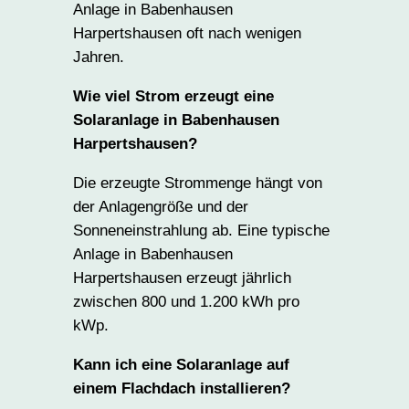
Anlage in Babenhausen
Harpertshausen oft nach wenigen
Jahren.
Wie viel Strom erzeugt eine
Solaranlage in Babenhausen
Harpertshausen?
Die erzeugte Strommenge hängt von
der Anlagengröße und der
Sonneneinstrahlung ab. Eine typische
Anlage in Babenhausen
Harpertshausen erzeugt jährlich
zwischen 800 und 1.200 kWh pro
kWp.
Kann ich eine Solaranlage auf
einem Flachdach installieren?