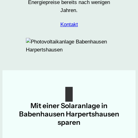
Energiepreise bereits nach wenigen
Jahren.
Kontakt
Mit einer Solaranlage in
Babenhausen Harpertshausen
sparen