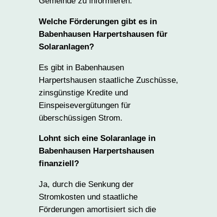
Gemeinde zu informieren.
Welche Förderungen gibt es in
Babenhausen Harpertshausen für
Solaranlagen?
Es gibt in Babenhausen
Harpertshausen staatliche Zuschüsse,
zinsgünstige Kredite und
Einspeisevergütungen für
überschüssigen Strom.
Lohnt sich eine Solaranlage in
Babenhausen Harpertshausen
finanziell?
Ja, durch die Senkung der
Stromkosten und staatliche
Förderungen amortisiert sich die