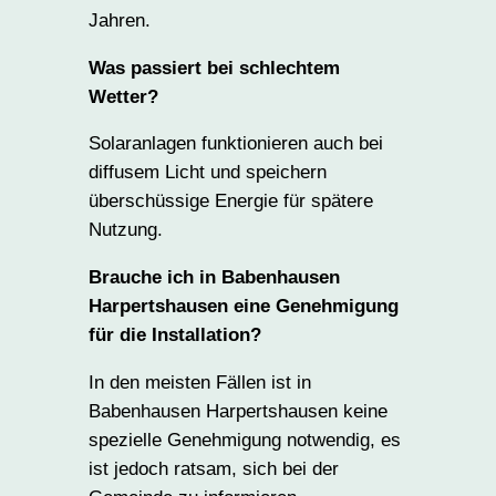
Jahren.
Was passiert bei schlechtem
Wetter?
Solaranlagen funktionieren auch bei
diffusem Licht und speichern
überschüssige Energie für spätere
Nutzung.
Brauche ich in Babenhausen
Harpertshausen eine Genehmigung
für die Installation?
In den meisten Fällen ist in
Babenhausen Harpertshausen keine
spezielle Genehmigung notwendig, es
ist jedoch ratsam, sich bei der