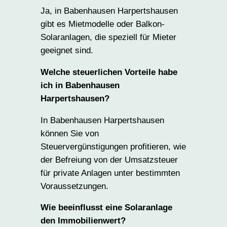
Ja, in Babenhausen Harpertshausen
gibt es Mietmodelle oder Balkon-
Solaranlagen, die speziell für Mieter
geeignet sind.
Welche steuerlichen Vorteile habe
ich in Babenhausen
Harpertshausen?
In Babenhausen Harpertshausen
können Sie von
Steuervergünstigungen profitieren, wie
der Befreiung von der Umsatzsteuer
für private Anlagen unter bestimmten
Voraussetzungen.
Wie beeinflusst eine Solaranlage
den Immobilienwert?