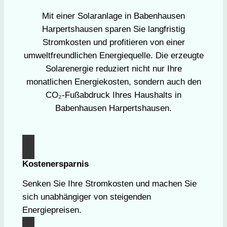
Mit einer Solaranlage in Babenhausen
Harpertshausen sparen Sie langfristig
Stromkosten und profitieren von einer
umweltfreundlichen Energiequelle. Die erzeugte
Solarenergie reduziert nicht nur Ihre
monatlichen Energiekosten, sondern auch den
CO₂-Fußabdruck Ihres Haushalts in
Babenhausen Harpertshausen.
Kostenersparnis
Senken Sie Ihre Stromkosten und machen Sie
sich unabhängiger von steigenden
Energiepreisen.