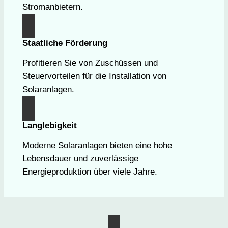
Stromanbietern.
Staatliche Förderung
Profitieren Sie von Zuschüssen und
Steuervorteilen für die Installation von
Solaranlagen.
Langlebigkeit
Moderne Solaranlagen bieten eine hohe
Lebensdauer und zuverlässige
Energieproduktion über viele Jahre.