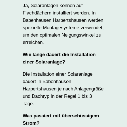
Ja, Solaranlagen können auf
Flachdächern installiert werden. In
Babenhausen Harpertshausen werden
spezielle Montagesysteme verwendet,
um den optimalen Neigungswinkel zu
erreichen.
Wie lange dauert die Installation
einer Solaranlage?
Die Installation einer Solaranlage
dauert in Babenhausen
Harpertshausen je nach Anlagengröße
und Dachtyp in der Regel 1 bis 3
Tage.
Was passiert mit überschüssigem
Strom?