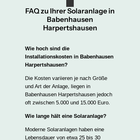
FAQ zu Ihrer Solaranlage in
Babenhausen
Harpertshausen
Wie hoch sind die
Installationskosten in Babenhausen
Harpertshausen?
Die Kosten variieren je nach Größe
und Art der Anlage, liegen in
Babenhausen Harpertshausen jedoch
oft zwischen 5.000 und 15.000 Euro.
Wie lange hält eine Solaranlage?
Moderne Solaranlagen haben eine
Lebensdauer von etwa 25 bis 30