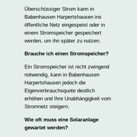
Überschüssiger Strom kann in
Babenhausen Harpertshausen ins
öffentliche Netz eingespeist oder in
einem Stromspeicher gespeichert
werden, um ihn später zu nutzen.
Brauche ich einen Stromspeicher?
Ein Stromspeicher ist nicht zwingend
notwendig, kann in Babenhausen
Harpertshausen jedoch die
Eigenverbrauchsquote deutlich
erhöhen und Ihre Unabhängigkeit vom
Stromnetz steigern.
Wie oft muss eine Solaranlage
gewartet werden?