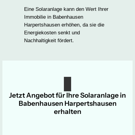
Eine Solaranlage kann den Wert Ihrer
Immobilie in Babenhausen
Harpertshausen erhöhen, da sie die
Energiekosten senkt und
Nachhaltigkeit fördert.
Jetzt Angebot für Ihre Solaranlage in
Babenhausen Harpertshausen
erhalten